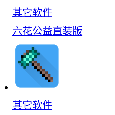
其它软件
六花公益直装版
其它软件