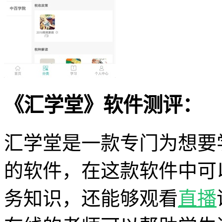
《汇学堂》软件测评：
汇学堂是一款专门为想要
的软件，在这款软件中可
务知识，还能够观看
直播