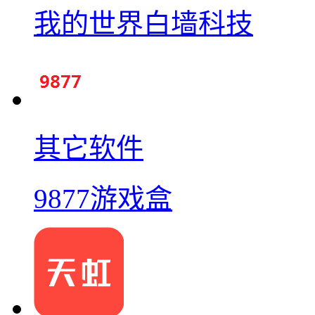
我的世界白墙科技
其它软件
9877游戏盒