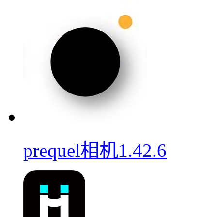
prequel相机1.42.6