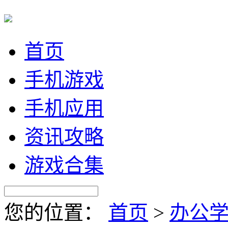
首页
手机游戏
手机应用
资讯攻略
游戏合集
您的位置：
首页
>
办公