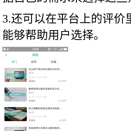
3.还可以在平台上的评
能够帮助用户选择。