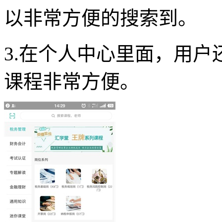
以非常方便的搜索到。
3.在个人中心里面，用
课程非常方便。