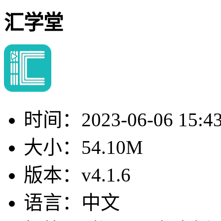
汇学堂
时间：
2023-06-06 15:4
大小：
54.10M
版本：
v4.1.6
语言：
中文