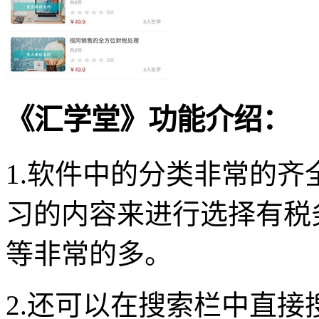
《汇学堂》功能介绍：
1.软件中的分类非常的
习的内容来进行选择有税
等非常的多。
2.还可以在搜索栏中直