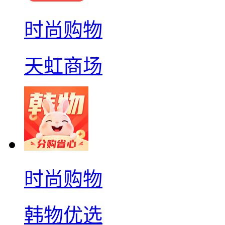
时尚购物
天虹商场
时尚购物
韩物优选