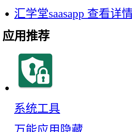
汇学堂saasapp
查看详
应用推荐
系统工具
万能应用隐藏