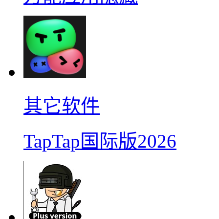
其它软件
TapTap国际版2026