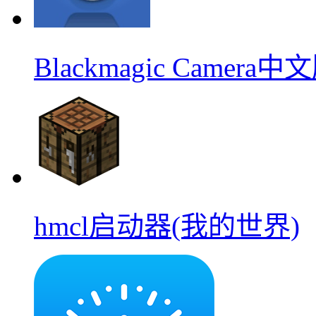
Blackmagic Camera中
hmcl启动器(我的世界)