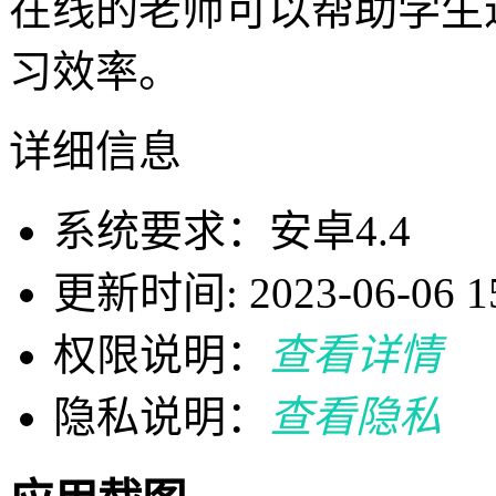
在线的老师可以帮助学生
习效率。
详细信息
系统要求：安卓4.4
更新时间: 2023-06-06 15
权限说明：
查看详情
隐私说明：
查看隐私