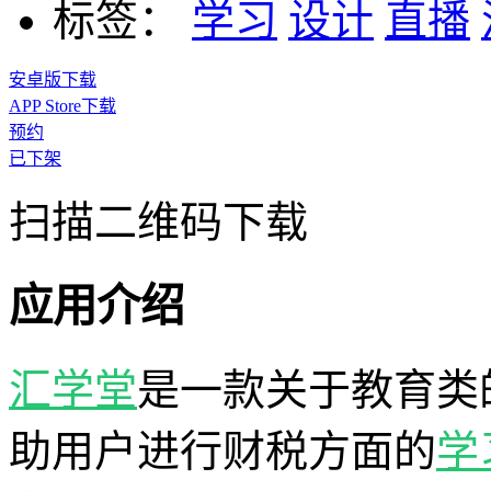
标签：
学习
设计
直播
安卓版下载
APP Store下载
预约
已下架
扫描二维码下载
应用介绍
汇学堂
是一款关于教育类
助用户进行财税方面的
学