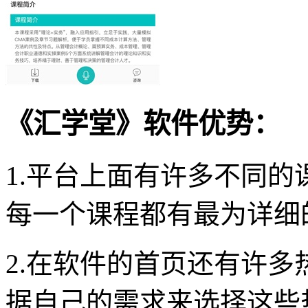
《汇学堂》软件优势：
1.平台上面有许多不同
每一个课程都有最为详细
2.在软件的首页还有许
据自己的需求来选择这些