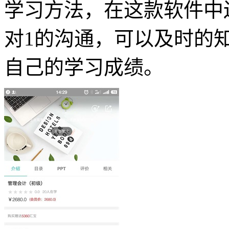
学习方法，在这款软件中
对1的沟通，可以及时的
自己的学习成绩。