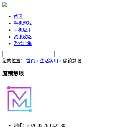
首页
手机游戏
手机应用
资讯攻略
游戏合集
您的位置：
首页
>
生活实用
>
魔镜慧眼
魔镜慧眼
时间：
2026-05-26 14:25:30