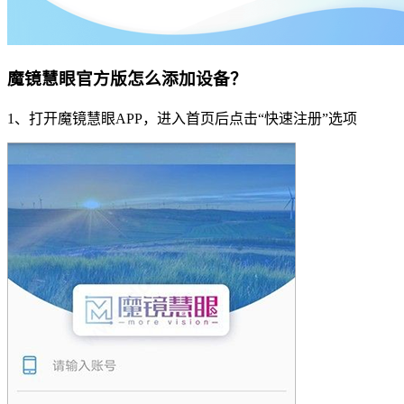
魔镜慧眼官方版怎么添加设备？
1、打开魔镜慧眼APP，进入首页后点击“快速注册”选项