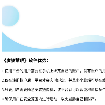
《魔镜慧眼》软件优势：
1.使用平台的用户需要在手机上绑定自己的账户，没有账户的
2.仅在注册帐户后，平台才会实时绑定，并且多个终端可以在
3.只要用户需要随意安装摄像机，该平台就可以智能地链接多
4.确保用户在安全范围内进行活动，以免威胁自己和财产。