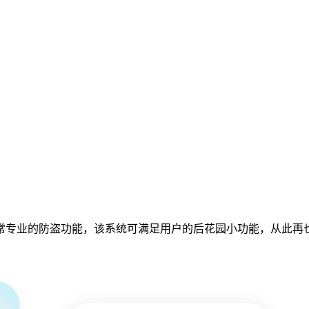
常专业的防盗功能，该系统可满足用户的后花园小功能，从此再