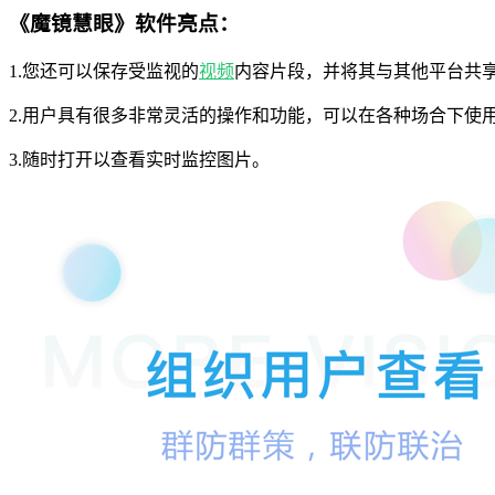
《魔镜慧眼》软件亮点：
1.您还可以保存受监视的
视频
内容片段，并将其与其他平台共
2.用户具有很多非常灵活的操作和功能，可以在各种场合下使
3.随时打开以查看实时监控图片。