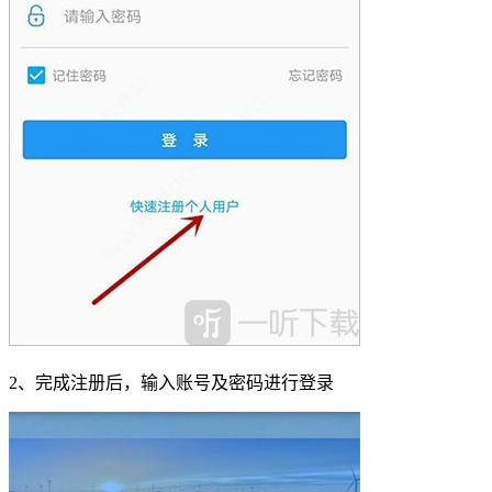
2、完成注册后，输入账号及密码进行登录