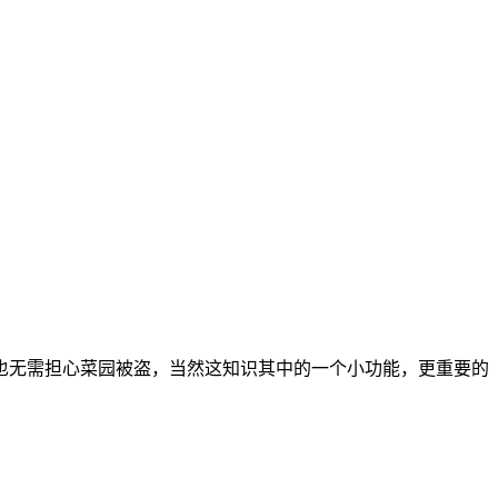
也无需担心菜园被盗，当然这知识其中的一个小功能，更重要的