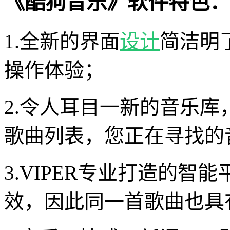
《酷狗音乐》软件特色：
1.全新的界面
设计
简洁明
操作体验；
2.令人耳目一新的音乐
歌曲列表，您正在寻找的音
3.VIPER专业打造的
效，因此同一首歌曲也具