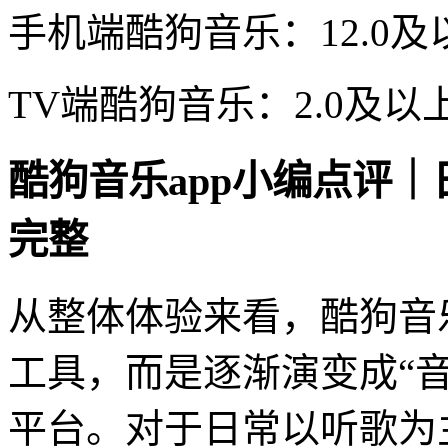
手机端酷狗音乐：12.0
TV端酷狗音乐：2.0及以
酷狗音乐app小编点评
完整
从整体体验来看，酷狗音
工具，而是逐渐演变成“音
平台。对于日常以听歌为