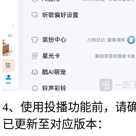
4、使用投播功能前，请
已更新至对应版本：