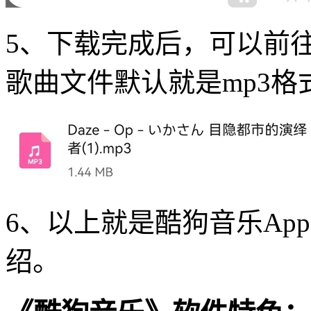
5、下载完成后，可以前
歌曲文件默认就是mp3格
6、以上就是酷狗音乐Ap
绍。