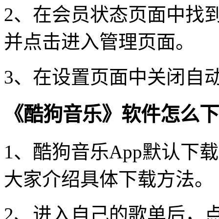
2、在会员状态页面中找到
并点击进入管理页面。
3、在设置页面中关闭自
《酷狗音乐》软件怎么下
1、酷狗音乐App默认下
大家介绍具体下载方法。
2、进入自己的歌单后，点