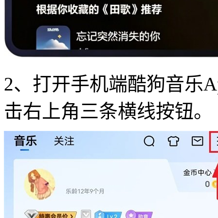
2、打开手机端酷狗音乐A
击右上角三条横线按钮。