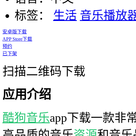
标签：
生活
音乐播放
安卓版下载
APP Store下载
预约
已下架
扫描二维码下载
应用介绍
酷狗音乐
app下载一款
高品质的音乐
资源
和音乐