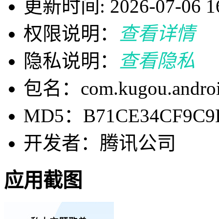
更新时间: 2026-07-06 16
权限说明：
查看详情
隐私说明：
查看隐私
包名：com.kugou.andro
MD5：B71CE34CF9C9D
开发者：腾讯公司
应用截图