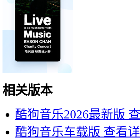
相关版本
酷狗音乐2026最新版
酷狗音乐车载版
查看详