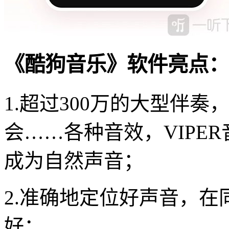
《酷狗音乐》软件亮点：
1.超过300万的大型伴
会……各种音效，VIPE
成为自然声音；
2.准确地定位好声音，
好；