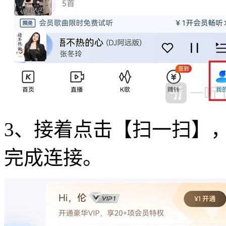
3、接着点击【扫一扫】
完成连接。