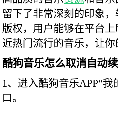
留下了非常深刻的印象，
版权，用户能够在平台上
近热门流行的音乐，让你
酷狗音乐怎么取消自动续
1、进入酷狗音乐APP“
口。