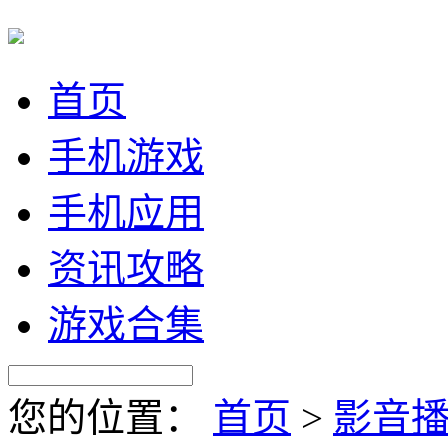
首页
手机游戏
手机应用
资讯攻略
游戏合集
您的位置：
首页
>
影音