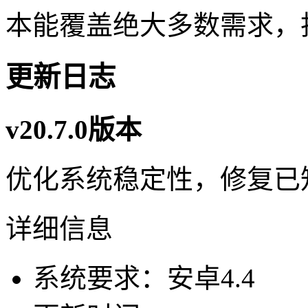
本能覆盖绝大多数需求，
更新日志
v20.7.0版本
优化系统稳定性，修复已
详细信息
系统要求：安卓4.4