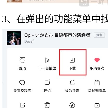
3、在弹出的功能菜单中