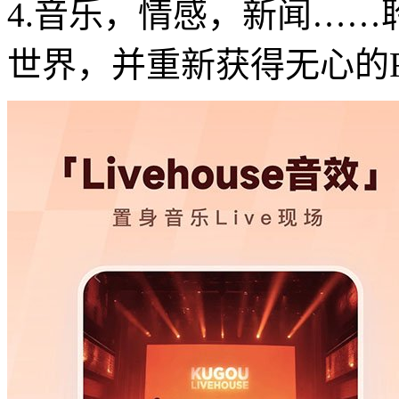
4.音乐，情感，新闻…
世界，并重新获得无心的