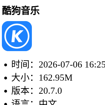
酷狗音乐
时间：
2026-07-06 16:2
大小：
162.95M
版本：
20.7.0
语言：
中文