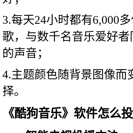
3.每天24小时都有6,0
歌，与数千名音乐爱好者
的声音；
4.主题颜色随背景图像
择。
《酷狗音乐》软件怎么投