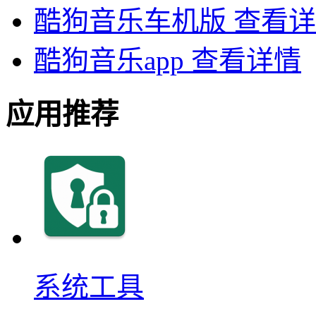
酷狗音乐车机版
查看详
酷狗音乐app
查看详情
应用推荐
系统工具