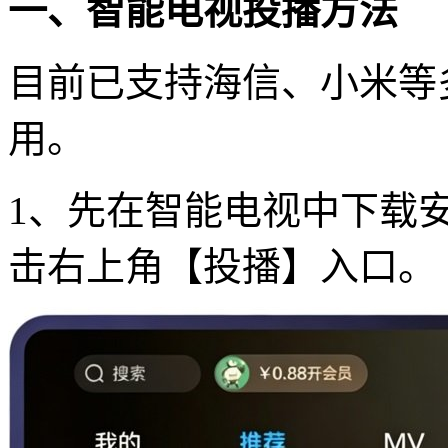
一、智能电视投播方法
目前已支持海信、小米等
用。
1、先在智能电视中下载
击右上角【投播】入口。