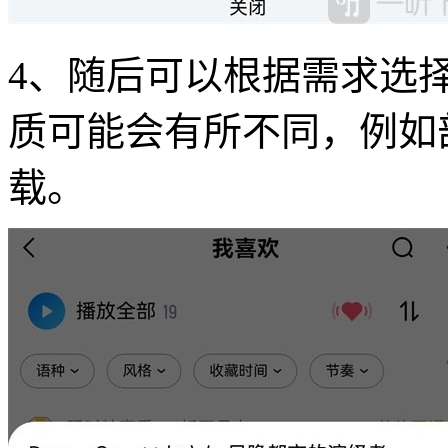
4、随后可以根据需求选
质可能会有所不同，例如
载。