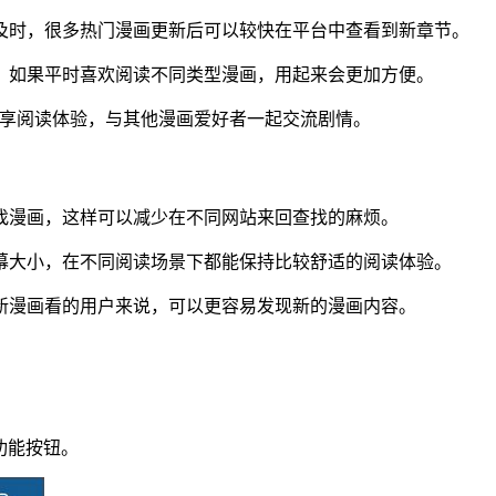
较及时，很多热门漫画更新后可以较快在平台中查看到新章节。
，如果平时喜欢阅读不同类型漫画，用起来会更加方便。
享阅读体验，与其他漫画爱好者一起交流剧情。
寻找漫画，这样可以减少在不同网站来回查找的麻烦。
屏幕大小，在不同阅读场景下都能保持比较舒适的阅读体验。
到新漫画看的用户来说，可以更容易发现新的漫画内容。
功能按钮。