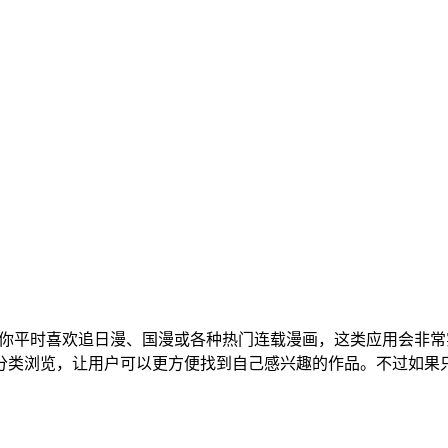
你平时喜欢追日漫、国漫或各种热门连载漫画，这类应用会非常
分类浏览，让用户可以更方便找到自己感兴趣的作品。不过如果