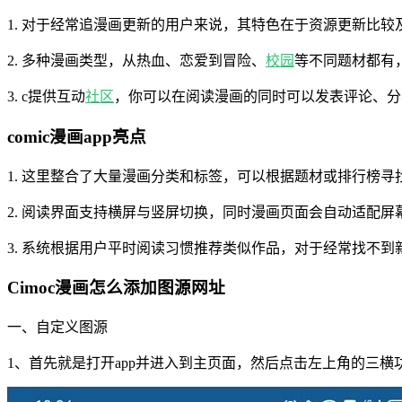
1. 对于经常追漫画更新的用户来说，其特色在于资源更新比
2. 多种漫画类型，从热血、恋爱到冒险、
校园
等不同题材都有
3. c提供互动
社区
，你可以在阅读漫画的同时可以发表评论、分
comic漫画app亮点
1. 这里整合了大量漫画分类和标签，可以根据题材或排行榜
2. 阅读界面支持横屏与竖屏切换，同时漫画页面会自动适配
3. 系统根据用户平时阅读习惯推荐类似作品，对于经常找不
Cimoc漫画怎么添加图源网址
一、自定义图源
1、首先就是打开app并进入到主页面，然后点击左上角的三横