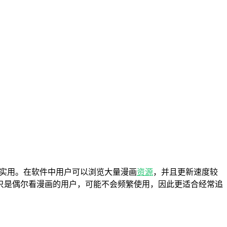
实用。在软件中用户可以浏览大量漫画
资源
，并且更新速度较
只是偶尔看漫画的用户，可能不会频繁使用，因此更适合经常追