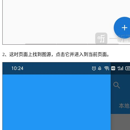
2、这时页面上找到图源，点击它并进入到当前页面。