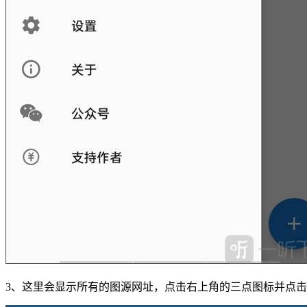
3、这里会显示所有的图源网址，点击右上角的三点图标并点