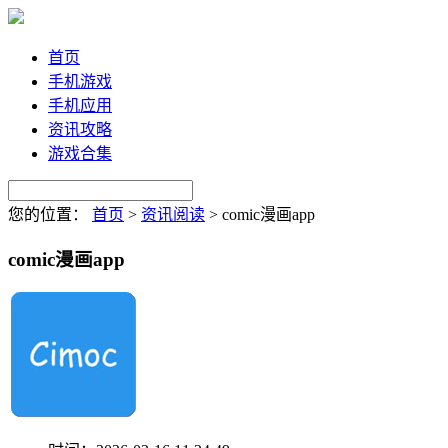
首页
手机游戏
手机应用
资讯攻略
游戏合集
您的位置：
首页
>
资讯阅读
>
comic漫画app
comic漫画app