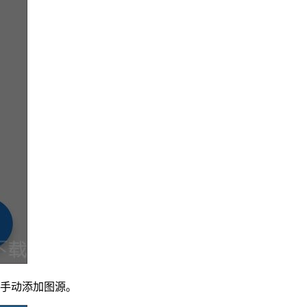
击手动添加图源。