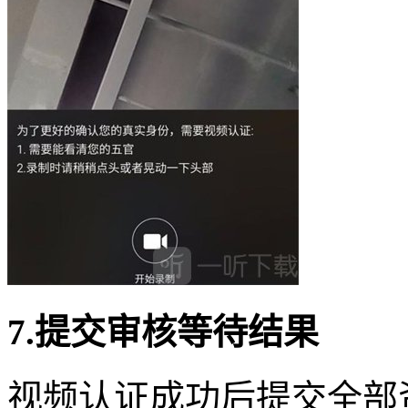
7.提交审核等待结果
视频认证成功后提交全部