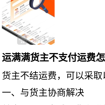
运满满货主不支付运费怎
货主不结运费，可以采取
一、与货主协商解决