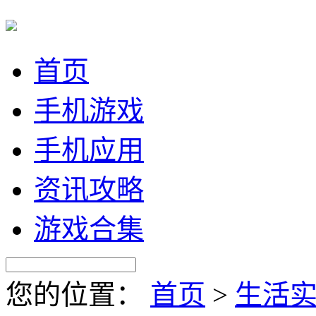
首页
手机游戏
手机应用
资讯攻略
游戏合集
您的位置：
首页
>
生活