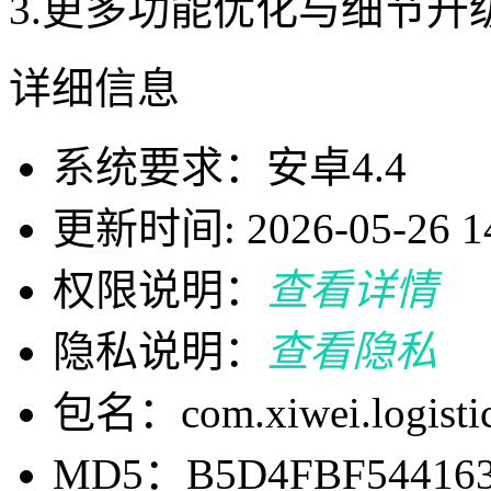
3.更多功能优化与细节升
详细信息
系统要求：安卓4.4
更新时间: 2026-05-26 14
权限说明：
查看详情
隐私说明：
查看隐私
包名：com.xiwei.logistic
MD5：B5D4FBF544163