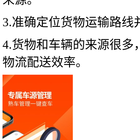
3.准确定位货物运输路
4.货物和车辆的来源很
物流配送效率。