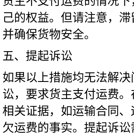
货主不支付运费的情况下
己的权益。但请注意，滞
并确保货物安全。
五、提起诉讼
如果以上措施均无法解决
讼，要求货主支付运费。
相关证据，如运输合同、
欠运费的事实。提起诉讼