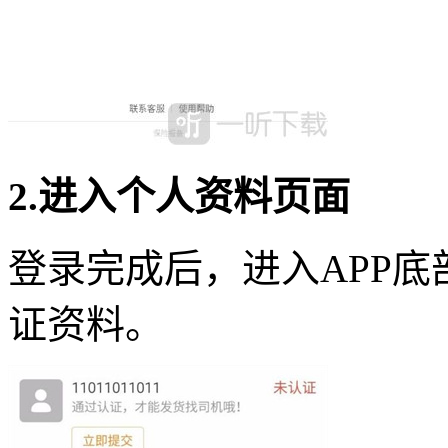
2.进入个人资料页面
登录完成后，进入APP
证资料。