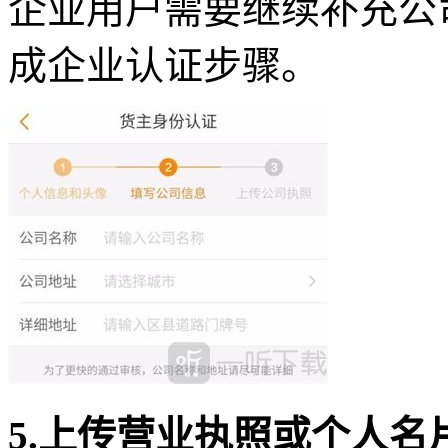
企业用户需要继续补充公
成企业认证步骤。
5.上传营业执照或个人名