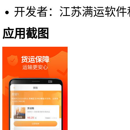
开发者：江苏满运软件
应用截图