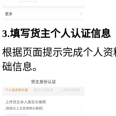
3.填写货主个人认证信息
根据页面提示完成个人资
础信息。