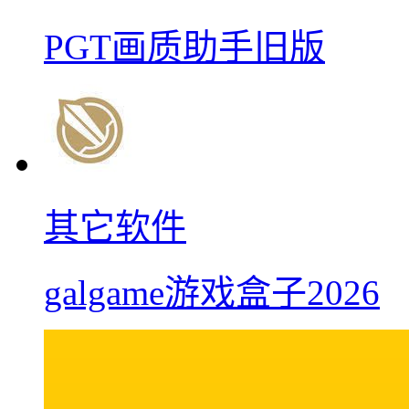
PGT画质助手旧版
其它软件
galgame游戏盒子2026