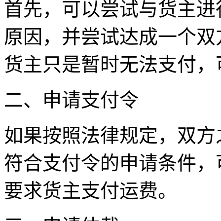
首先，可以尝试与货主进
原因，并尝试达成一个双
货主只是暂时无法支付，
二、申请支付令
如果按照法律规定，双方
符合支付令的申请条件，
要求货主支付运费。