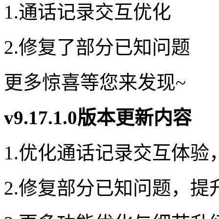
1.通话记录交互优化
2.修复了部分已知问题
更多惊喜等您来发现~
v9.17.1.0版本更新内容
1.优化通话记录交互体验
2.修复部分已知问题，提