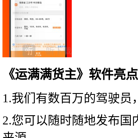
《运满满货主》软件亮点
1.我们有数百万的驾驶
2.您可以随时随地发布
来源。