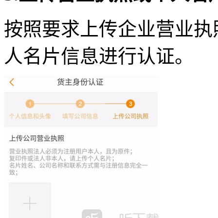
按照要求上传企业营业执
人名片信息进行认证。