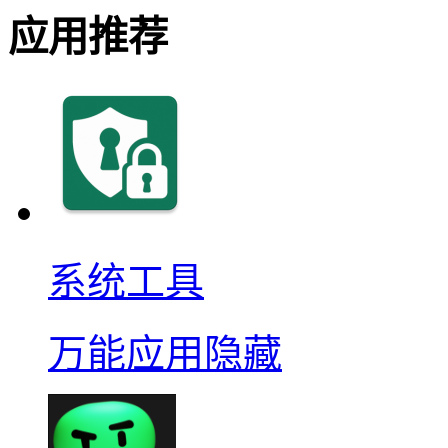
应用推荐
系统工具
万能应用隐藏