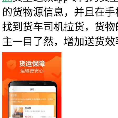
的货物源信息，并且在手
找到货车司机拉货，货物
主一目了然，增加送货效