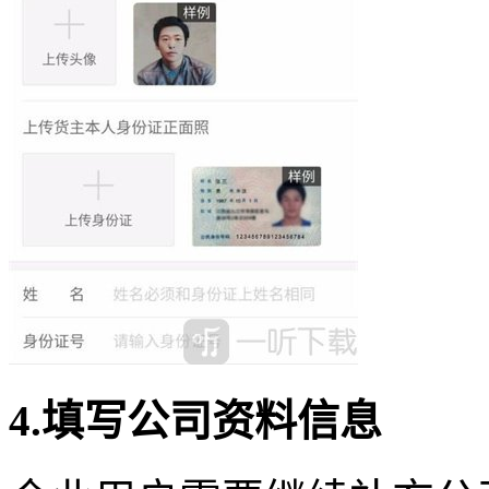
4.填写公司资料信息