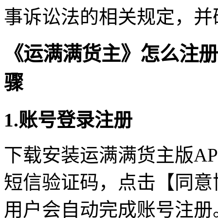
事诉讼法的相关规定，并
《运满满货主》怎么注册
骤
1.账号登录注册
下载安装运满满货主版A
短信验证码，点击【同意
用户会自动完成账号注册