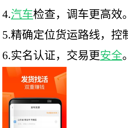
4.
汽车
检查，调车更高效
5.精确定位货运路线，控
6.实名认证，交易更
安全