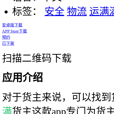
标签：
安全
物流
运满
安卓版下载
APP Store下载
预约
已下架
扫描二维码下载
应用介绍
对于货主来说，可以找到
满
货主这款app专门为