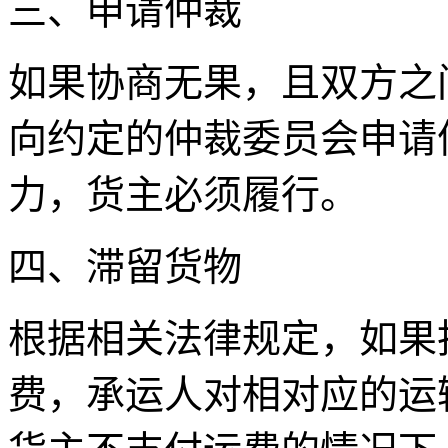
三、申请仲裁
如果协商无果，且双方之
向约定的仲裁委员会申请
力，货主必须履行。
四、滞留货物
根据相关法律规定，如果
费，承运人对相对应的运