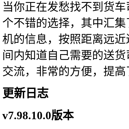
当你正在发愁找不到货车
个不错的选择，其中汇集
机的信息，按照距离远近
间内知道自己需要的送货
交流，非常的方便，提高
更新日志
v7.98.10.0版本