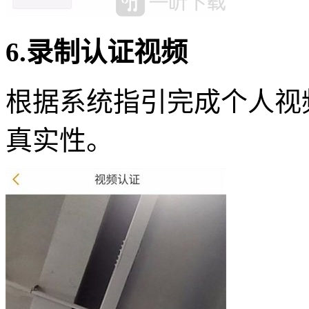
6.录制认证视频
根据系统指引完成个人视
真实性。