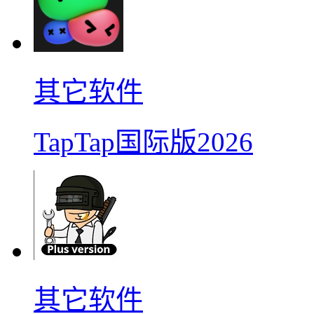
其它软件
TapTap国际版2026
其它软件