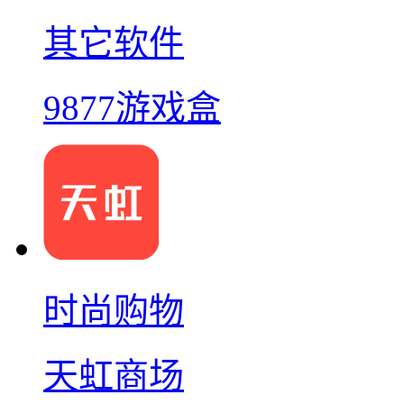
其它软件
9877游戏盒
时尚购物
天虹商场