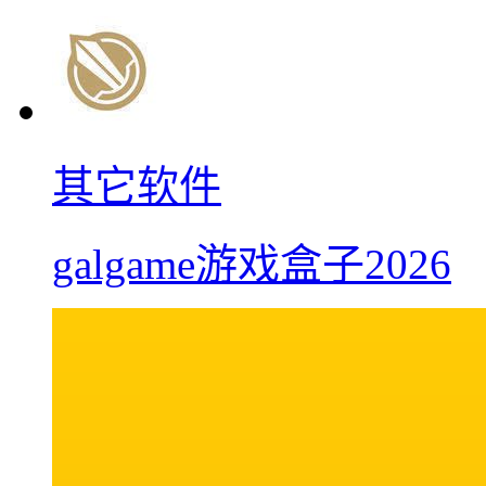
其它软件
galgame游戏盒子2026