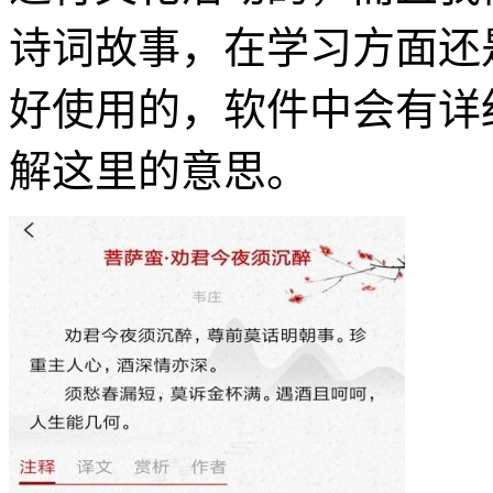
诗词故事，在学习方面还
好使用的，软件中会有详
解这里的意思。