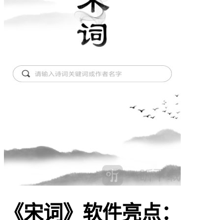
《宋词》软件亮点：