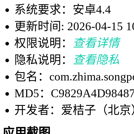
系统要求：安卓4.4
更新时间: 2026-04-15 10
权限说明：
查看详情
隐私说明：
查看隐私
包名：com.zhima.songp
MD5：C9829A4D98487
开发者：爱桔子（北京
应用截图