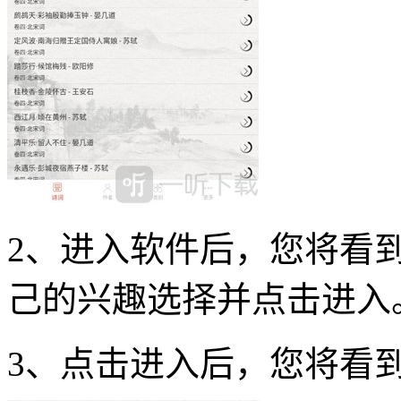
2、进入软件后，您将看
己的兴趣选择并点击进入
3、点击进入后，您将看