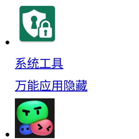
系统工具
万能应用隐藏