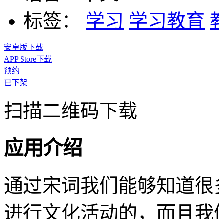
标签：
学习
学习教育
安卓版下载
APP Store下载
预约
已下架
扫描二维码下载
应用介绍
通过宋词我们能够知道很
进行文化活动的，而且我