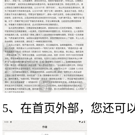
5、在首页外部，您还可