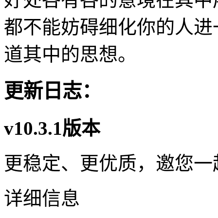
都不能妨碍细化你的人进
道其中的思想。
更新日志：
v10.3.1版本
更稳定、更优质，邀您一
详细信息