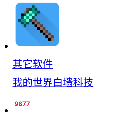
其它软件
我的世界白墙科技