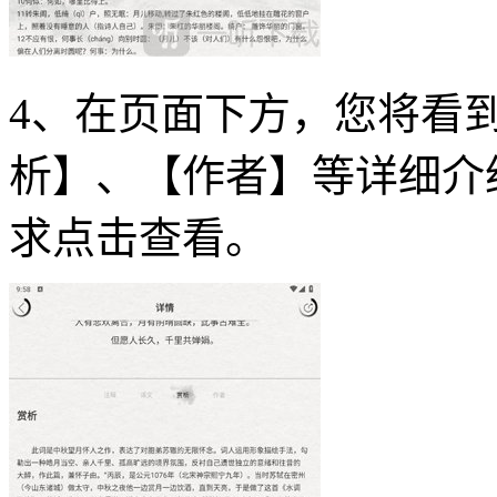
4、在页面下方，您将看
析】、【作者】等详细介
求点击查看。