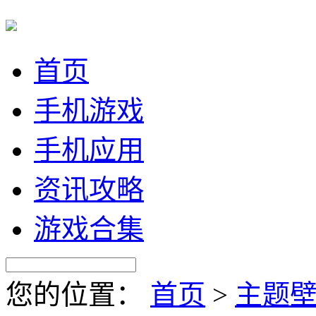
首页
手机游戏
手机应用
资讯攻略
游戏合集
您的位置：
首页
>
主题