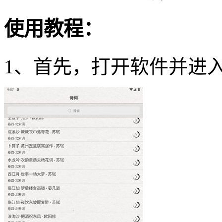
使用教程：
1、首先，打开软件并进