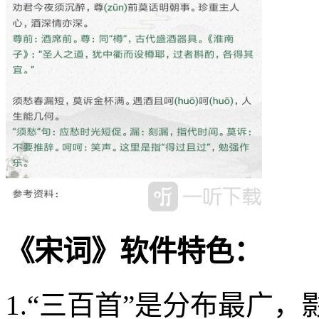
《宋词》软件特色：
1.“三百首”是分布最广