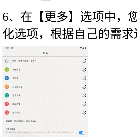
6、在【更多】选项中，
化选项，根据自己的需求