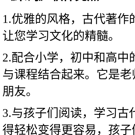
1.优雅的风格，古代著
让您学习文化的精髓。
2.配合小学，初中和高
与课程结合起来。它是老
朋友。
3.与孩子们阅读，学习
得轻松变得更容易，孩子