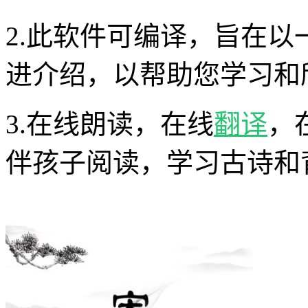
2.此软件可编译，旨在
进介绍，以帮助您学习和
3.在线朗读，在线
翻译
，
伴孩子阅读，学习古诗和