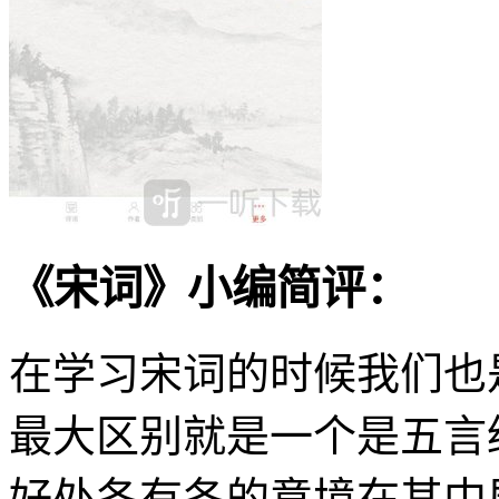
《宋词》小编简评：
在学习宋词的时候我们也
最大区别就是一个是五言
好处各有各的意境在其中