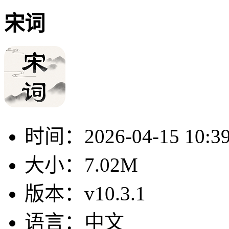
宋词
时间：
2026-04-15 10:3
大小：
7.02M
版本：
v10.3.1
语言：
中文