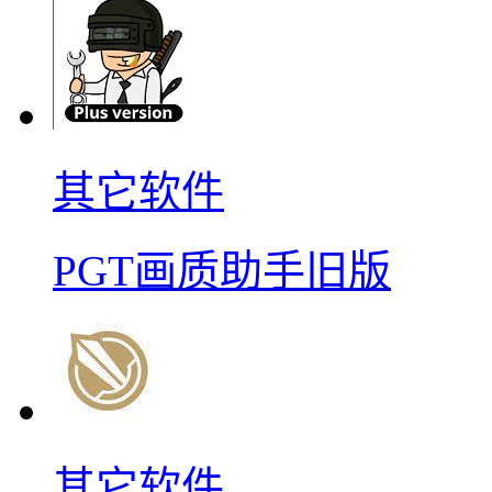
其它软件
PGT画质助手旧版
其它软件