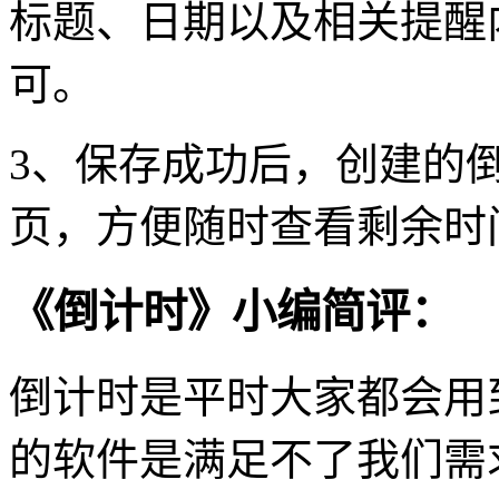
标题、日期以及相关提醒
可。
3、保存成功后，创建的
页，方便随时查看剩余时
《倒计时》小编简评：
倒计时是平时大家都会用
的软件是满足不了我们需