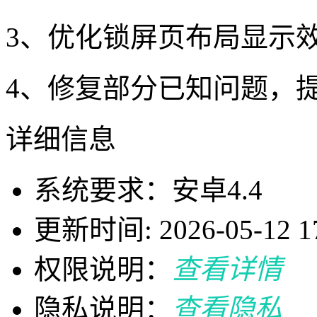
3、优化锁屏页布局显示
4、修复部分已知问题，
详细信息
系统要求：安卓4.4
更新时间: 2026-05-12 17
权限说明：
查看详情
隐私说明：
查看隐私