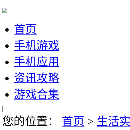
首页
手机游戏
手机应用
资讯攻略
游戏合集
您的位置：
首页
>
生活