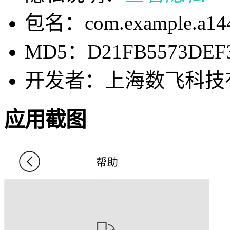
包名：com.example.a144
MD5：D21FB5573DEF3
开发者：上海数飞科技
应用截图