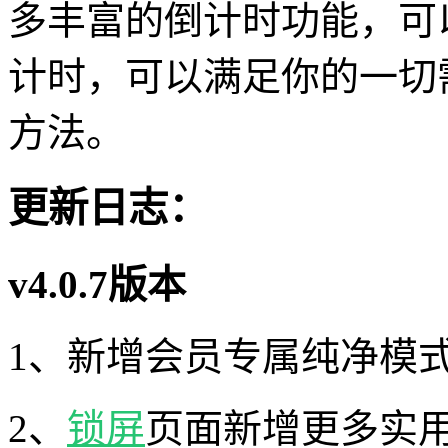
多丰富的倒计时功能，可
计时，可以满足你的一切
方法。
更新日志：
v4.0.7版本
1、新增会员专属纯净模
2、
锁屏
页面新增更多实