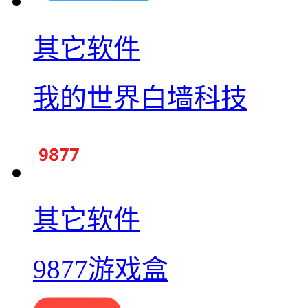
其它软件
我的世界白墙科技
其它软件
9877游戏盒