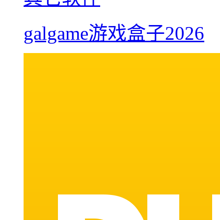
galgame游戏盒子2026