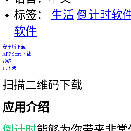
标签：
生活
倒计时软
软件
安卓版下载
APP Store下载
预约
已下架
扫描二维码下载
应用介绍
倒计时
能够为你带来非常