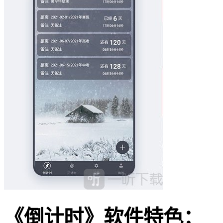
《倒计时》软件特色：