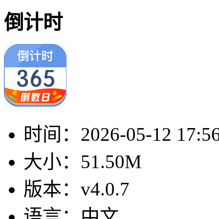
倒计时
时间：
2026-05-12 17:5
大小：
51.50M
版本：
v4.0.7
语言：
中文