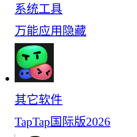
系统工具
万能应用隐藏
其它软件
TapTap国际版2026