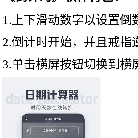
1.上下滑动数字以设置倒
2.倒计时开始，并且戒指
3.单击横屏按钮切换到横