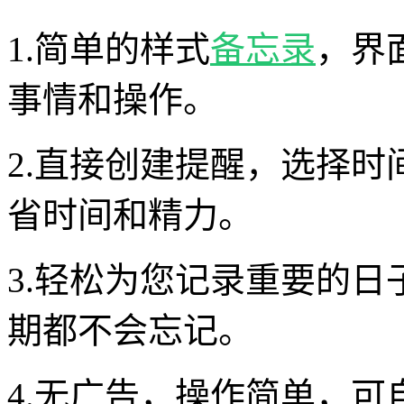
1.简单的样式
备忘录
，界
事情和操作。
2.直接创建提醒，选择
省时间和精力。
3.轻松为您记录重要的
期都不会忘记。
4.无广告，操作简单，