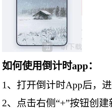
如何使用倒计时app：
1、打开倒计时App后，
2、点击右侧“+”按钮创