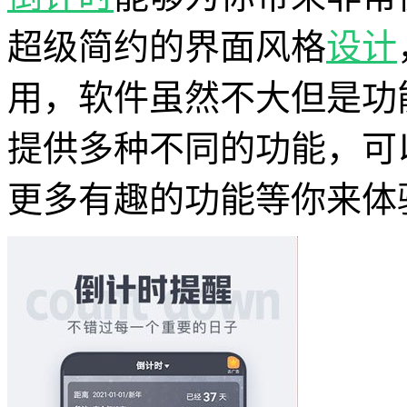
超级简约的界面风格
设计
用，软件虽然不大但是功
提供多种不同的功能，可
更多有趣的功能等你来体