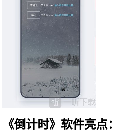
《倒计时》软件亮点：