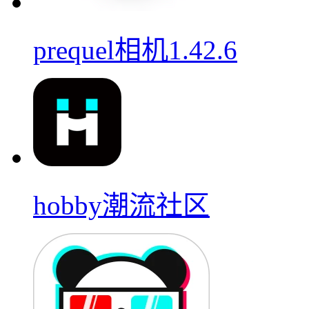
prequel相机1.42.6
hobby潮流社区