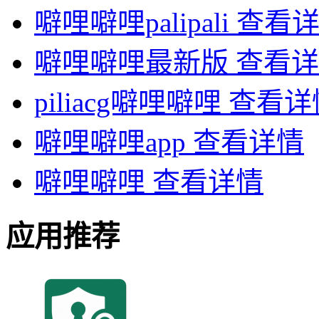
噼哩噼哩palipali
查看
噼哩噼哩最新版
查看详
piliacg噼哩噼哩
查看详
噼哩噼哩app
查看详情
噼哩噼哩
查看详情
应用推荐