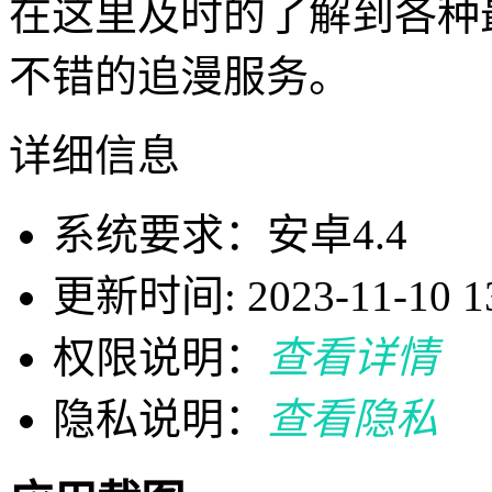
在这里及时的了解到各种
不错的追漫服务。
详细信息
系统要求：安卓4.4
更新时间: 2023-11-10 13
权限说明：
查看详情
隐私说明：
查看隐私