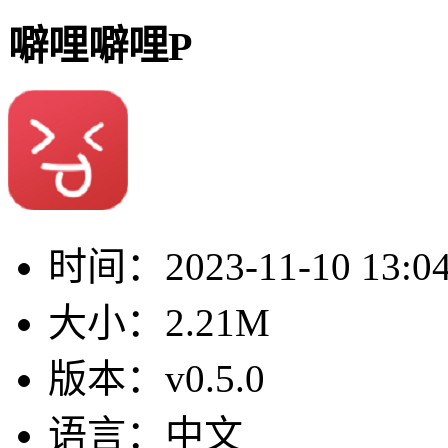
噼哩噼哩P
时间：
2023-11-10 13:0
大小：
2.21M
版本：
v0.5.0
语言：
中文