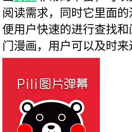
阅读需求，同时它里面的
便用户快速的进行查找和
门漫画，用户可以及时来