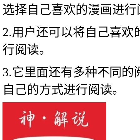
选择自己喜欢的漫画进行
2.用户还可以将自己喜
行阅读。
3.它里面还有多种不同
自己的方式进行阅读。