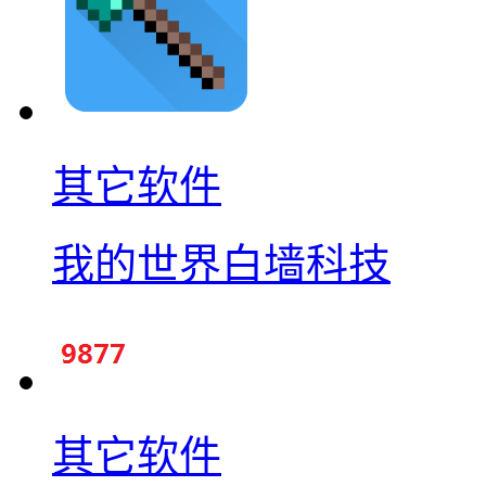
其它软件
我的世界白墙科技
其它软件