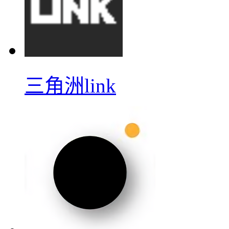
三角洲link