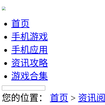
首页
手机游戏
手机应用
资讯攻略
游戏合集
您的位置：
首页
>
资讯