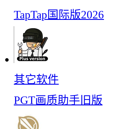
TapTap国际版2026
其它软件
PGT画质助手旧版