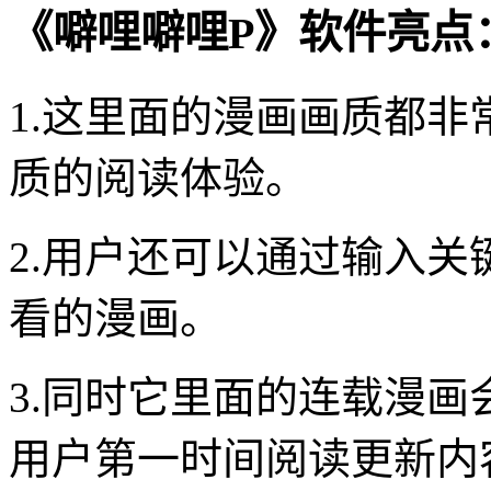
《噼哩噼哩P》软件亮点
1.这里面的漫画画质都
质的阅读体验。
2.用户还可以通过输入
看的漫画。
3.同时它里面的连载漫
用户第一时间阅读更新内