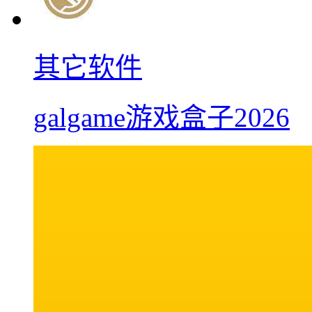
其它软件
galgame游戏盒子2026