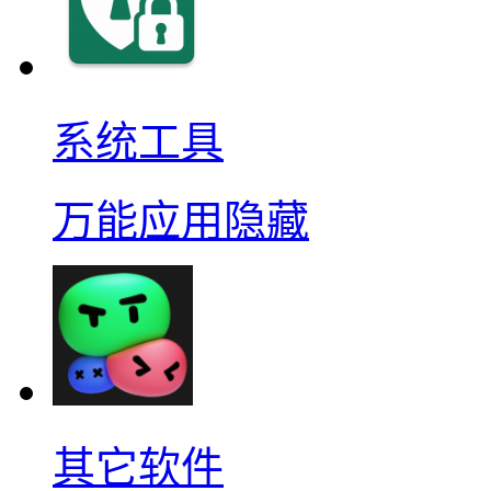
系统工具
万能应用隐藏
其它软件