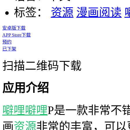
标签：
资源
漫画阅读
安卓版下载
APP Store下载
预约
已下架
扫描二维码下载
应用介绍
噼哩噼哩
P是一款非常不
画
资源
非常的丰富，可以