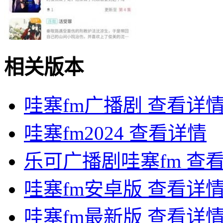
相关版本
哇塞fm广播剧
查看详
哇塞fm2024
查看详情
乐可广播剧哇塞fm
查
哇塞fm安卓版
查看详
哇塞fm最新版
查看详