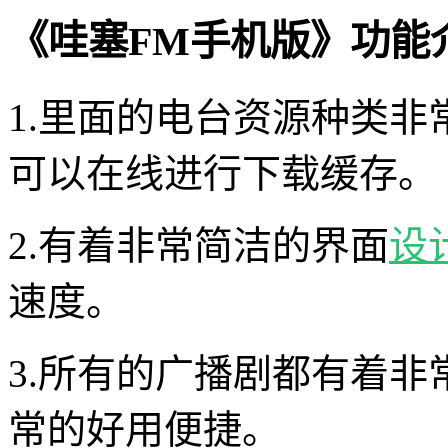
《哇塞FM手机版》功能
1.里面的电台资源种类
可以在线进行下载缓存。
2.有着非常简洁的界面
设
速度。
3.所有的广播剧都有着
常的好用便捷。