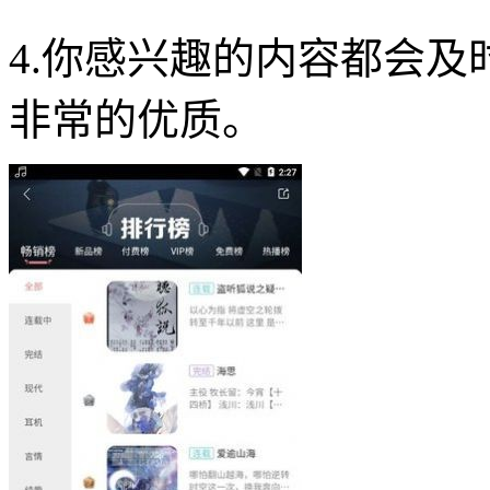
4.你感兴趣的内容都会
非常的优质。