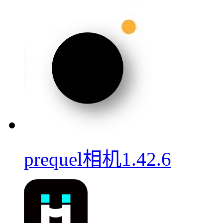
prequel相机1.42.6