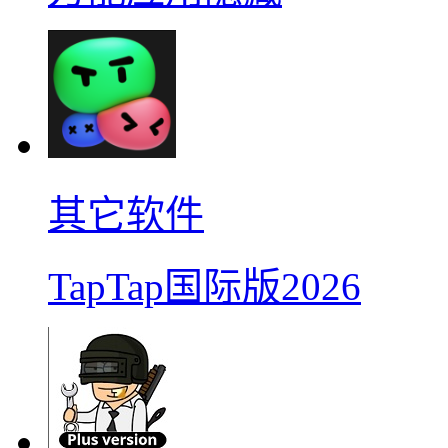
其它软件
TapTap国际版2026