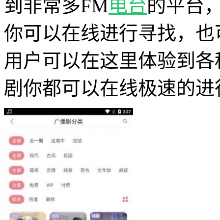
到非常多FM
电台
的平台
你可以在线进行寻找，也
用户可以在这里体验到各
剧你都可以在线极速的进