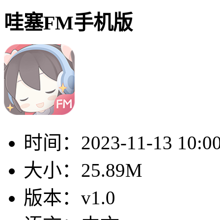
哇塞FM手机版
时间：
2023-11-13 10:0
大小：
25.89M
版本：
v1.0