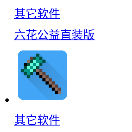
其它软件
六花公益直装版
其它软件