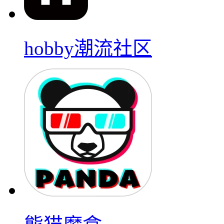
hobby潮流社区