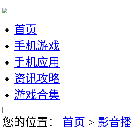
首页
手机游戏
手机应用
资讯攻略
游戏合集
您的位置：
首页
>
影音