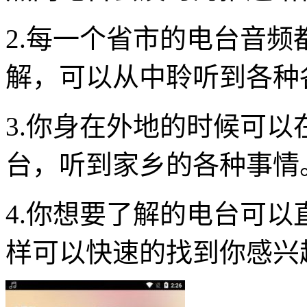
2.每一个省市的电台音
解，可以从中聆听到各种
3.你身在外地的时候可
台，听到家乡的各种事情
4.你想要了解的电台可
样可以快速的找到你感兴