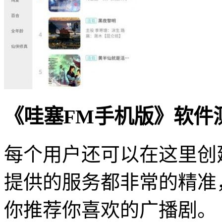
《哇塞FM手机版》软件
每个用户还可以在这里创
提供的服务都非常的精准
你推荐你喜欢的广播剧。