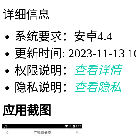
详细信息
系统要求：安卓4.4
更新时间: 2023-11-13 10
权限说明：
查看详情
隐私说明：
查看隐私
应用截图