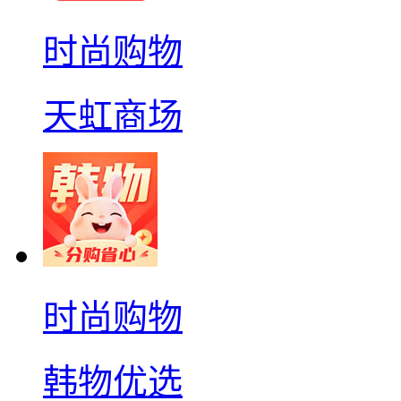
时尚购物
天虹商场
时尚购物
韩物优选