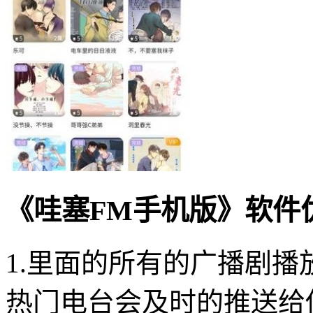
《哇塞FM手机版》软件
1.里面的所有的广播剧
热门电台会及时的推送给