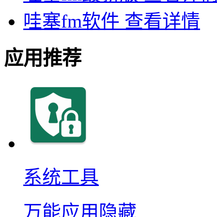
哇塞fm软件
查看详情
应用推荐
系统工具
万能应用隐藏