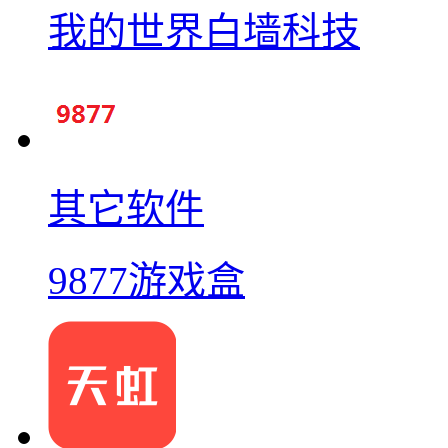
我的世界白墙科技
其它软件
9877游戏盒