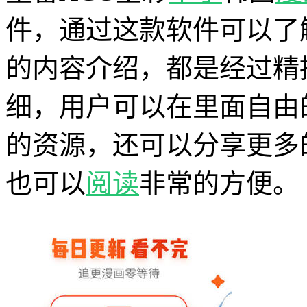
件，通过这款软件可以了
的内容介绍，都是经过精
细，用户可以在里面自由
的资源，还可以分享更多
也可以
阅读
非常的方便。