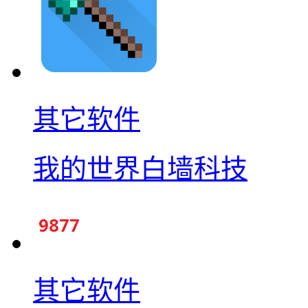
其它软件
我的世界白墙科技
其它软件