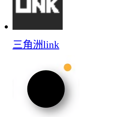
三角洲link