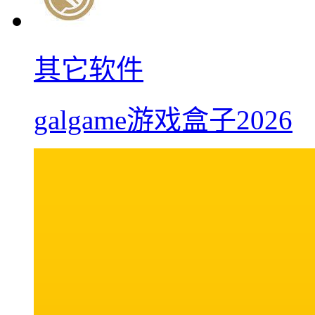
其它软件
galgame游戏盒子2026