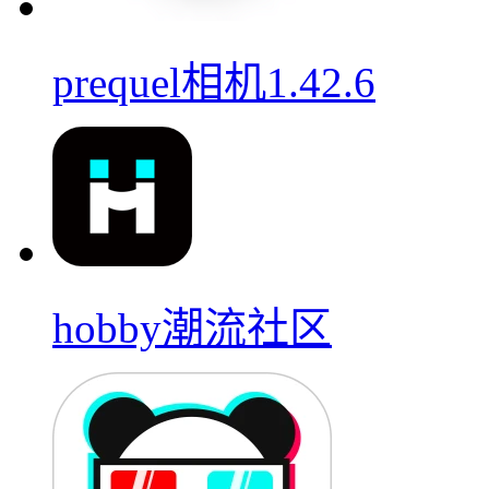
prequel相机1.42.6
hobby潮流社区