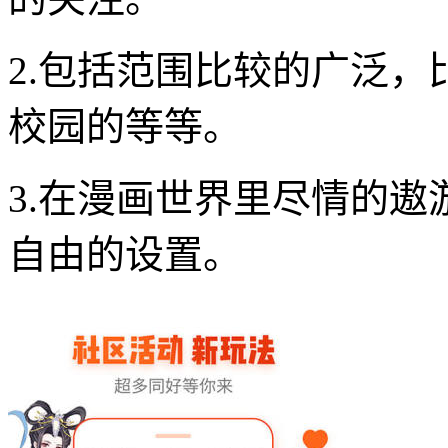
2.包括范围比较的广泛
校园的等等。
3.在漫画世界里尽情的
自由的设置。