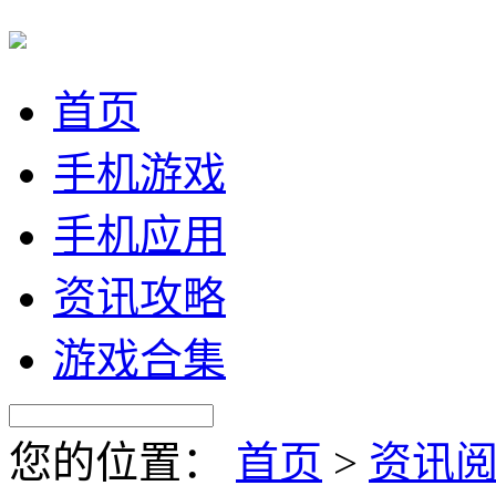
首页
手机游戏
手机应用
资讯攻略
游戏合集
您的位置：
首页
>
资讯