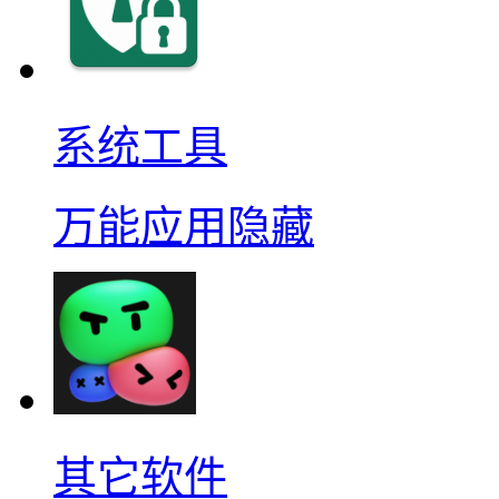
系统工具
万能应用隐藏
其它软件