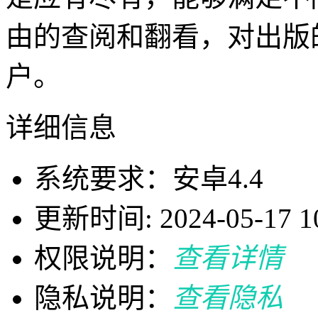
由的查阅和翻看，对出版
户。
详细信息
系统要求：安卓4.4
更新时间: 2024-05-17 10
权限说明：
查看详情
隐私说明：
查看隐私