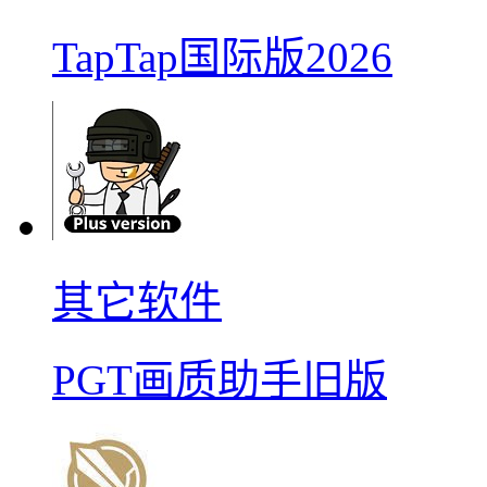
TapTap国际版2026
其它软件
PGT画质助手旧版