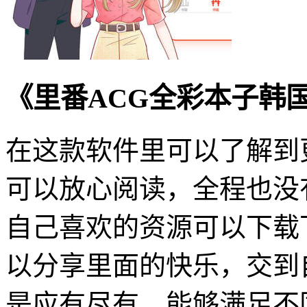
《里番ACG全彩本子韩
在这款软件里可以了解到
可以放心阅读，全程也没
自己喜欢的资源可以下载
以分享里面的快乐，交到
是应有尽有，能够满足不