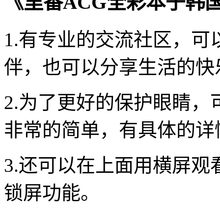
《里番ACG全彩本子韩
1.有专业的交流社区，
伴，也可以分享生活的快
2.为了更好的保护眼睛
非常的简单，有具体的详
3.还可以在上面用横屏
锁屏功能。