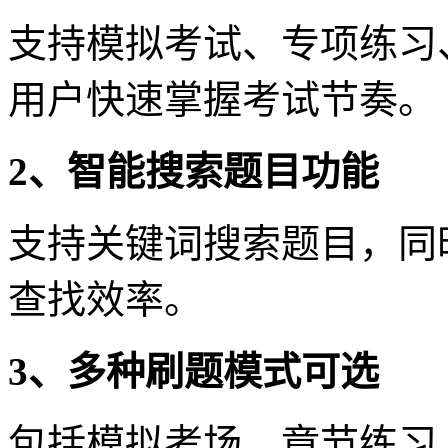
支持模拟考试、专项练习
用户快速掌握考试节奏。
2、智能搜索题目功能
支持关键词搜索题目，同
查找效率。
3、多种刷题模式可选
包括模拟考场、章节练习