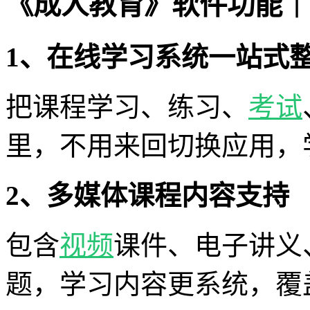
《成人教育》软件功能｜
1、在线学习系统一站式
把课程学习、练习、
考试
里，不用来回切换应用，
2、多媒体课程内容支持
包含
视频
课件、电子讲义
题，学习内容更系统，覆