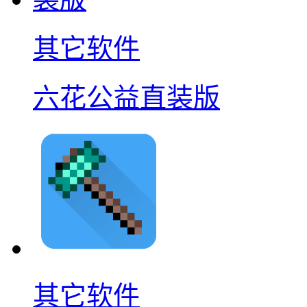
其它软件
六花公益直装版
其它软件