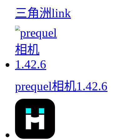
三角洲link
prequel相机1.42.6