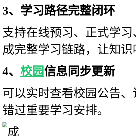
3、学习路径完整闭环
支持在线预习、正式学习
成完整学习链路，让知识
4、
校园
信息同步更新
可以实时查看校园公告、
错过重要学习安排。