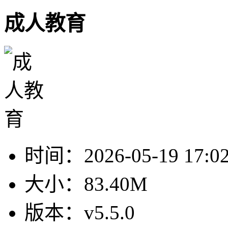
成人教育
时间：
2026-05-19 17:0
大小：
83.40M
版本：
v5.5.0