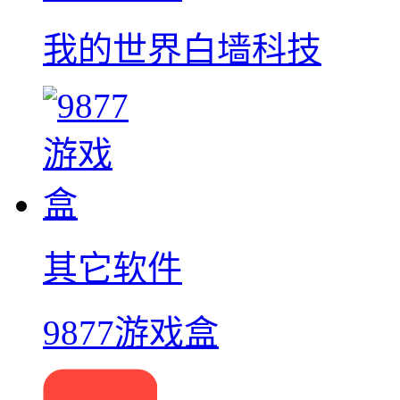
我的世界白墙科技
其它软件
9877游戏盒