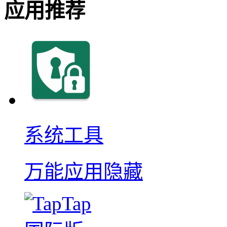
应用推荐
系统工具
万能应用隐藏