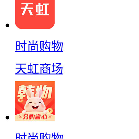
时尚购物
天虹商场
时尚购物