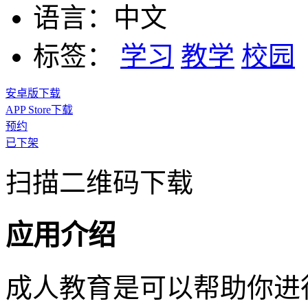
语言：
中文
标签：
学习
教学
校园
安卓版下载
APP Store下载
预约
已下架
扫描二维码下载
应用介绍
成人教育是可以帮助你进