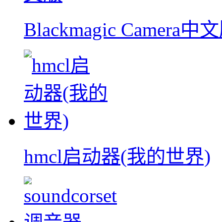
Blackmagic Camera中
hmcl启动器(我的世界)