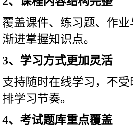
2、课程内容结构完整
覆盖课件、练习题、作业
渐进掌握知识点。
3、学习方式更加灵活
支持随时在线学习，不受
排学习节奏。
4、考试题库重点覆盖