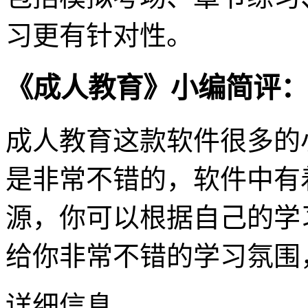
习更有针对性。
《成人教育》小编简评：
成人教育这款软件很多的
是非常不错的，软件中有
源，你可以根据自己的学
给你非常不错的学习氛围
详细信息