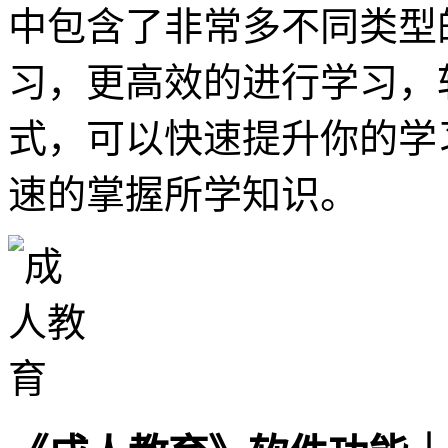
中包含了非常多不同类型
习，更高效的进行学习，
式，可以快速提升你的学
速的掌握所学知识。