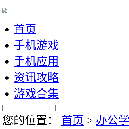
首页
手机游戏
手机应用
资讯攻略
游戏合集
您的位置：
首页
>
办公