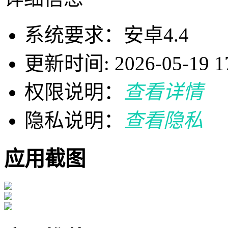
系统要求：安卓4.4
更新时间: 2026-05-19 17
权限说明：
查看详情
隐私说明：
查看隐私
应用截图