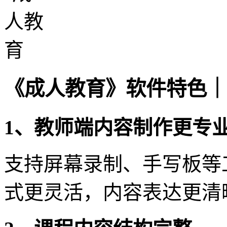
《成人教育》软件特色｜
1、教师端内容制作更专
支持屏幕录制、手写板等
式更灵活，内容表达更清