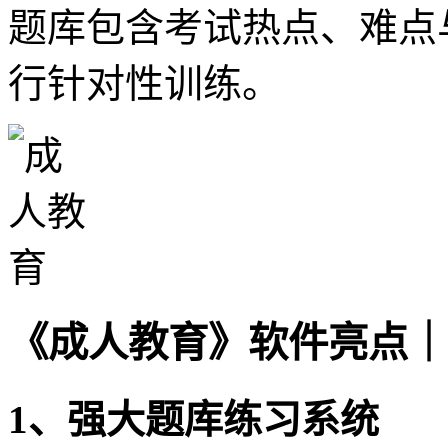
题库包含考试热点、难点
行针对性训练。
《成人教育》软件亮点｜
1、强大题库练习系统