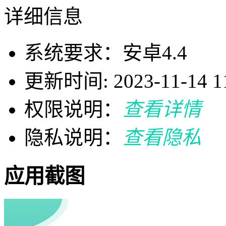
详细信息
系统要求：安卓4.4
更新时间: 2023-11-14 11
权限说明：
查看详情
隐私说明：
查看隐私
应用截图