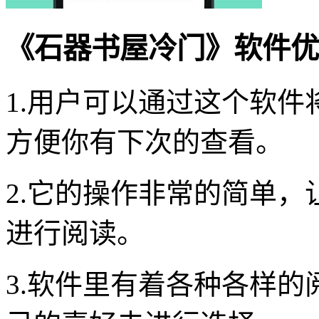
《石器书屋冷门》软件优
1.用户可以通过这个软
方便你有下次的查看。
2.它的操作非常的简单
进行阅读。
3.软件里有着各种各样