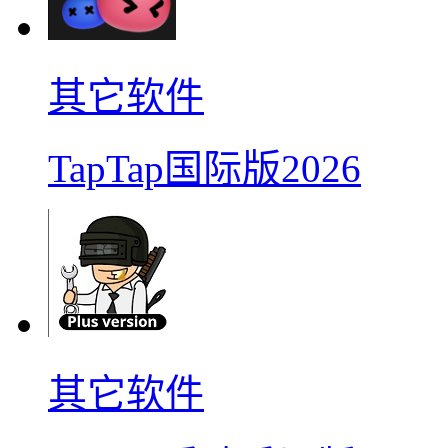
其它软件
TapTap国际版2026
其它软件