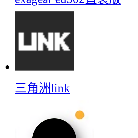
三角洲link