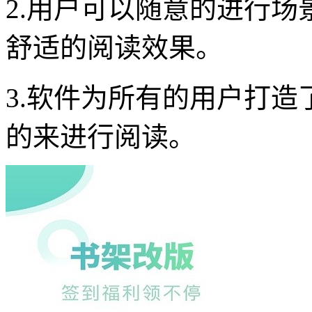
2.用户可以随意的进行
舒适的阅读效果。
3.软件为所有的用户打
的来进行阅读。