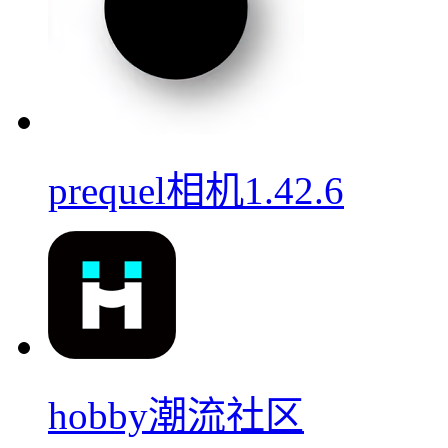
prequel相机1.42.6
hobby潮流社区