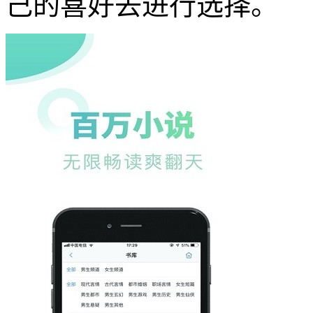
己的喜好去进行选择。