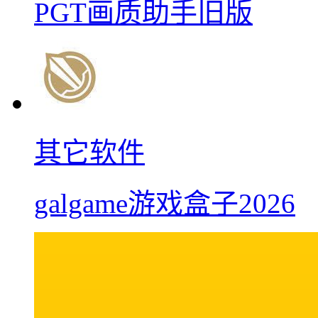
PGT画质助手旧版
其它软件
galgame游戏盒子2026