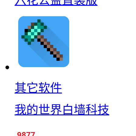
六花公益直装版
其它软件
我的世界白墙科技