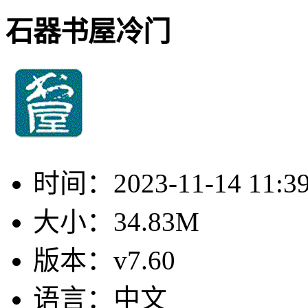
石器书屋冷门
时间：
2023-11-14 11:3
大小：
34.83M
版本：
v7.60
语言：
中文