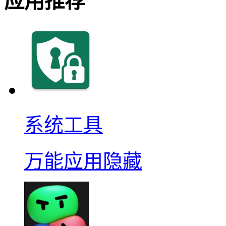
应用推荐
系统工具
万能应用隐藏