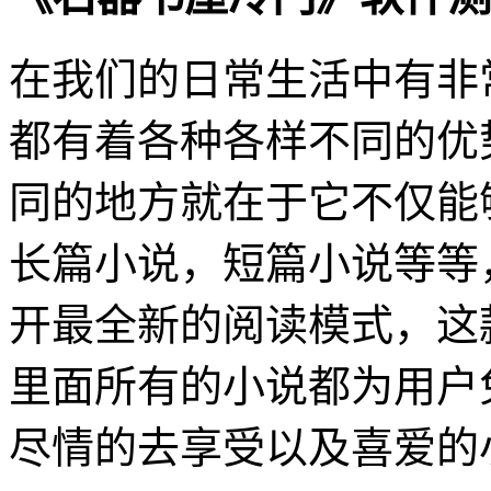
在我们的日常生活中有非
都有着各种各样不同的优
同的地方就在于它不仅能
长篇小说，短篇小说等等
开最全新的阅读模式，这
里面所有的小说都为用户
尽情的去享受以及喜爱的