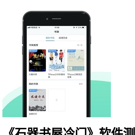
《石器书屋冷门》软件测