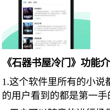
《石器书屋冷门》功能介
1.这个软件里所有的小
的用户看到的都是第一手