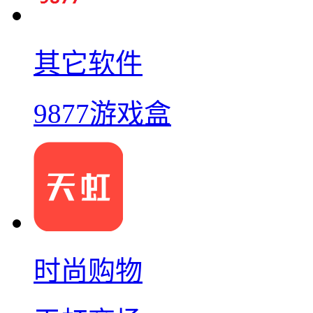
其它软件
9877游戏盒
时尚购物