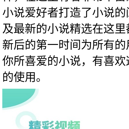
小说爱好者打造了小说的
及最新的小说精选在这里
新后的第一时间为所有的
你所喜爱的小说，有喜欢
的使用。