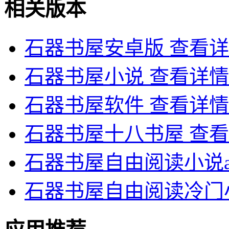
相关版本
石器书屋安卓版
查看详
石器书屋小说
查看详情
石器书屋软件
查看详情
石器书屋十八书屋
查看
石器书屋自由阅读小说a
石器书屋自由阅读冷门