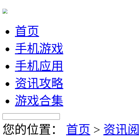
首页
手机游戏
手机应用
资讯攻略
游戏合集
您的位置：
首页
>
资讯