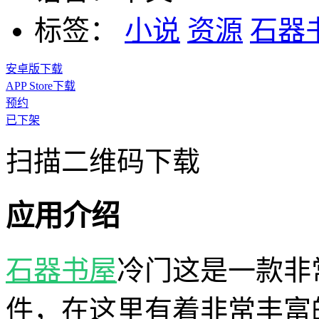
标签：
小说
资源
石器
安卓版下载
APP Store下载
预约
已下架
扫描二维码下载
应用介绍
石器书屋
冷门这是一款非
件，在这里有着非常丰富