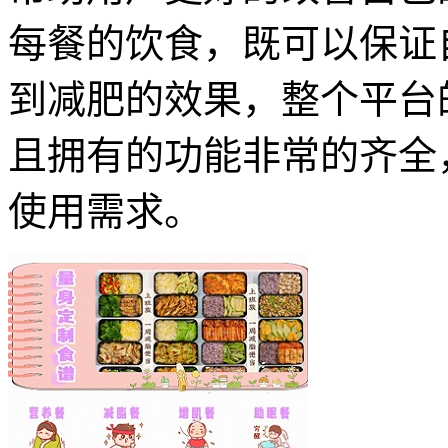
每餐的饮食，既可以保证
到减肥的效果，整个平台
且拥有的功能非常的齐全
使用需求。