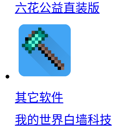
六花公益直装版
其它软件
我的世界白墙科技