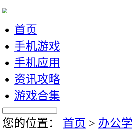
首页
手机游戏
手机应用
资讯攻略
游戏合集
您的位置：
首页
>
办公