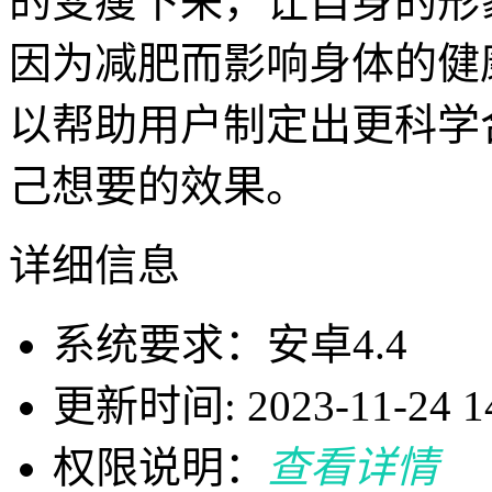
的变瘦下来，让自身的形
因为减肥而影响身体的健
以帮助用户制定出更科学
己想要的效果。
详细信息
系统要求：安卓4.4
更新时间: 2023-11-24 14
权限说明：
查看详情