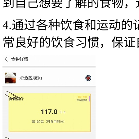
到自己想要了解的食物，
4.通过各种饮食和运动
常良好的饮食习惯，保证