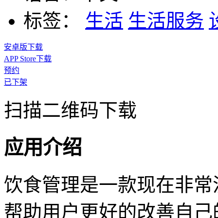
标签：
生活
生活服务
安卓版下载
APP Store下载
预约
已下架
扫描二维码下载
应用介绍
饮食管理是一款现在非常
帮助用户更好的改善自己