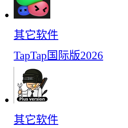
其它软件
TapTap国际版2026
其它软件