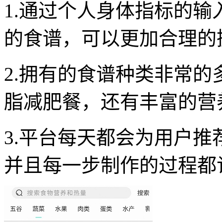
1.通过个人身体指标的
的食谱，可以更加合理的
2.拥有的食谱种类非常
脂减肥餐，还有丰富的营
3.平台每天都会为用户
并且每一步制作的过程都