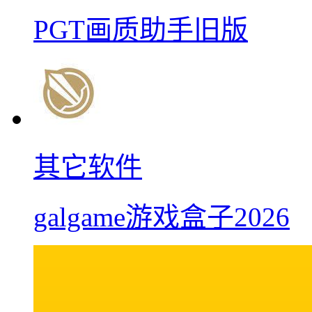
PGT画质助手旧版
其它软件
galgame游戏盒子2026