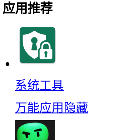
应用推荐
系统工具
万能应用隐藏