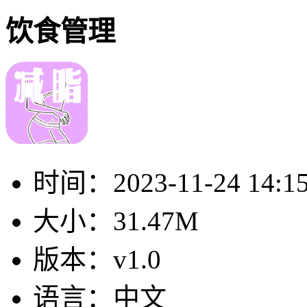
饮食管理
时间：
2023-11-24 14:1
大小：
31.47M
版本：
v1.0
语言：
中文