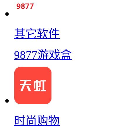
其它软件
9877游戏盒
时尚购物