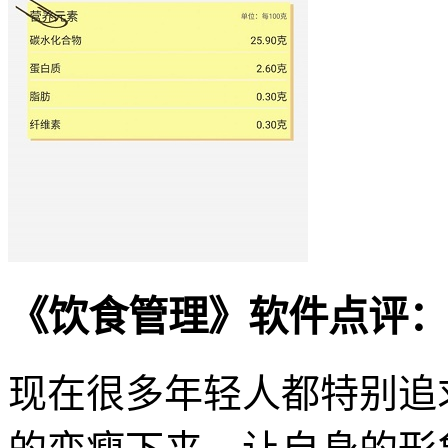
《饮食管理》软件点评：
现在很多年轻人都特别追