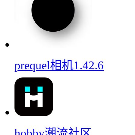
prequel相机1.42.6
hobby潮流社区