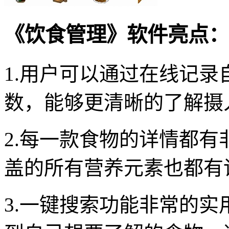
《饮食管理》软件亮点：
1.用户可以通过在线记
数，能够更清晰的了解摄
2.每一款食物的详情都
盖的所有营养元素也都有
3.一键搜索功能非常的