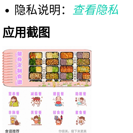
隐私说明：
查看隐私
应用截图