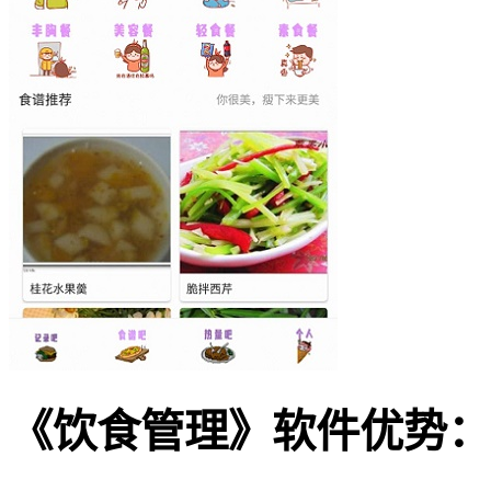
《饮食管理》软件优势：