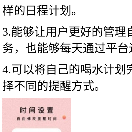
样的日程计划。
3.能够让用户更好的管
务，也能够每天通过平台
4.可以将自己的喝水计
择不同的提醒方式。