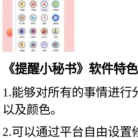
《提醒小秘书》软件特色
1.能够对所有的事情进
以及颜色。
2.可以通过平台自由设