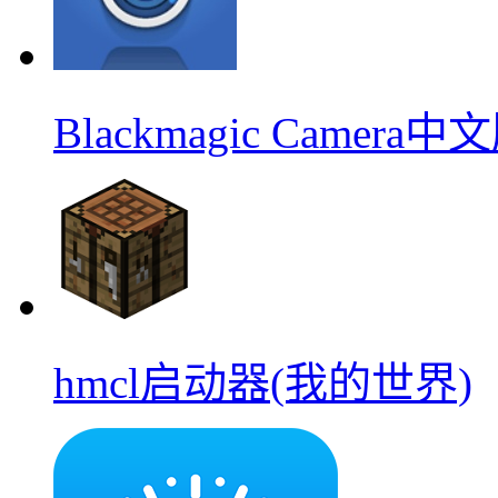
Blackmagic Camera中
hmcl启动器(我的世界)