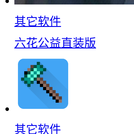
其它软件
六花公益直装版
其它软件