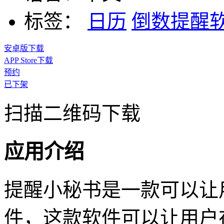
标签：
日历
倒数提醒
安卓版下载
APP Store下载
预约
已下架
扫描二维码下载
应用介绍
提醒小秘书是一款可以让
件，这款软件可以让用户