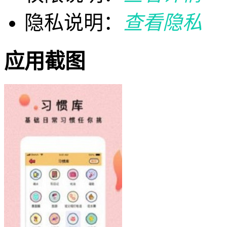
隐私说明：
查看隐私
应用截图