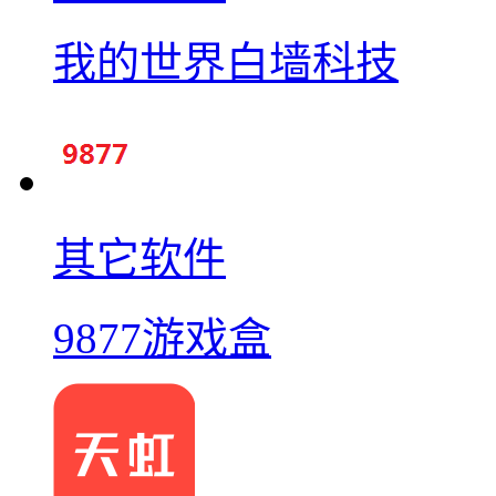
我的世界白墙科技
其它软件
9877游戏盒