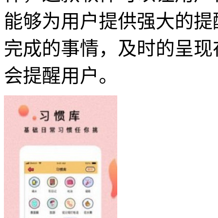
能够为用户提供强大的提
完成的事情，及时的呈现
会提醒用户。