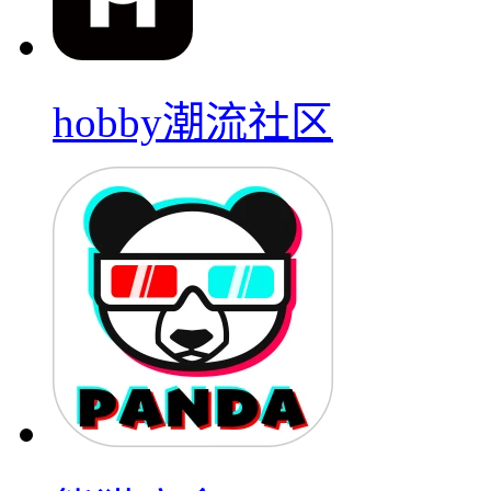
hobby潮流社区