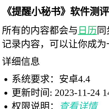
《提醒小秘书》软件测评
所有的内容都会与
日历
同
记录内容，可以让你成为
详细信息
系统要求：安卓4.4
更新时间: 2023-11-24 14
权限说明：
查看详情