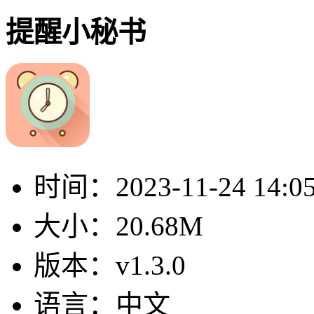
提醒小秘书
时间：
2023-11-24 14:0
大小：
20.68M
版本：
v1.3.0
语言：
中文