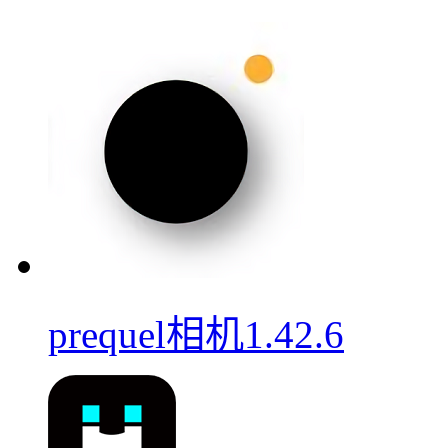
prequel相机1.42.6