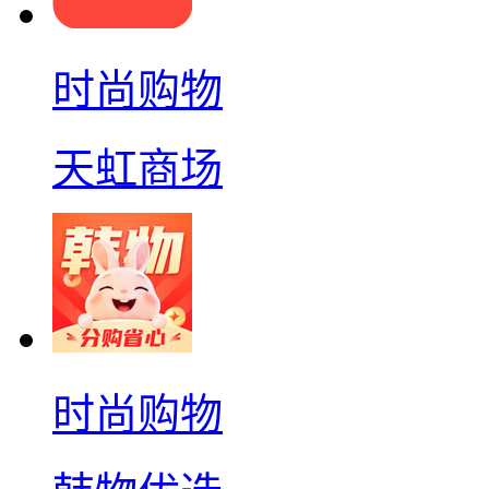
时尚购物
天虹商场
时尚购物