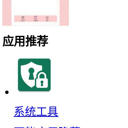
应用推荐
系统工具