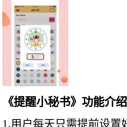
《提醒小秘书》功能介绍
1.用户每天只需提前设