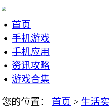
首页
手机游戏
手机应用
资讯攻略
游戏合集
您的位置：
首页
>
生活