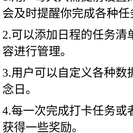
会及时提醒你完成各种任
2.可以添加日程的任务
容进行管理。
3.用户可以自定义各种
念日。
4.每一次完成打卡任务
获得一些奖励。