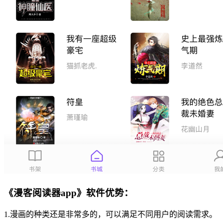
《漫客阅读器app》软件优势：
1.漫画的种类还是非常多的，可以满足不同用户的阅读需求。