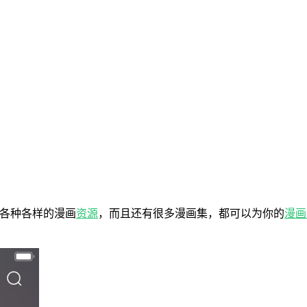
各种各样的漫画
资源
，而且还有很多漫画集，都可以为你的
漫画