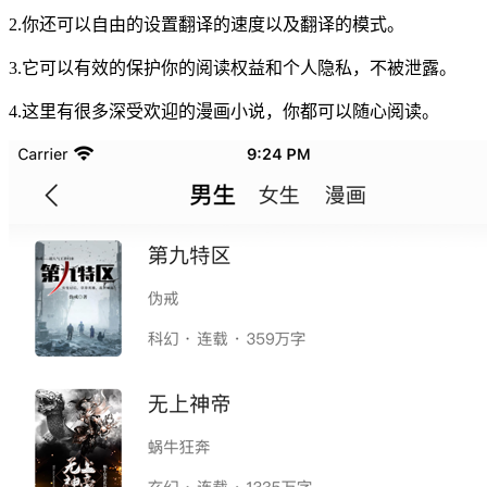
2.你还可以自由的设置翻译的速度以及翻译的模式。
3.它可以有效的保护你的阅读权益和个人隐私，不被泄露。
4.这里有很多深受欢迎的漫画小说，你都可以随心阅读。