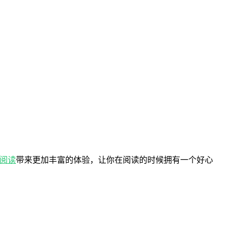
阅读
带来更加丰富的体验，让你在阅读的时候拥有一个好心