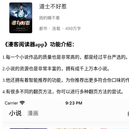
《漫客阅读器app》功能介绍：
1.每一个小说作品的质量也是非常高的，都是经过平台严选的
2.小说的资源也是非常丰富的，拥有成千上万本小说。
3.他还拥有着智能推荐的功能，为你推荐出更多符合你口味的
4.有很多不同的翻页方法，你可以进行多种翻页方法的尝试。