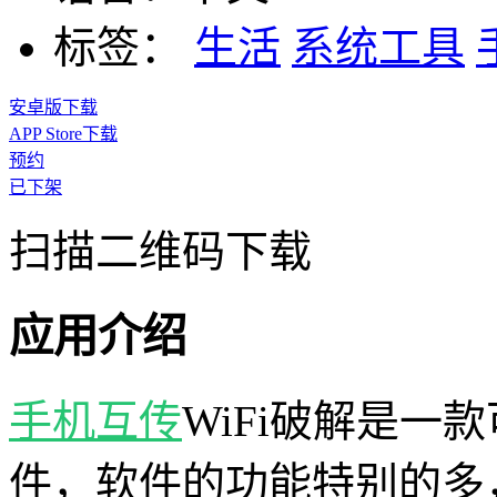
标签：
生活
系统工具
安卓版下载
APP Store下载
预约
已下架
扫描二维码下载
应用介绍
手机互传
WiFi破解是一
件，软件的功能特别的多