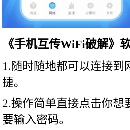
《手机互传WiFi破解》
1.随时随地都可以连接
捷。
2.操作简单直接点击你
要输入密码。