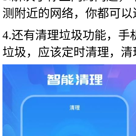
测附近的网络，你都可以
4.还有清理垃圾功能，
垃圾，应该定时清理，清