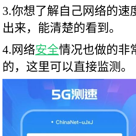
3.你想了解自己网络的
出来，能清楚的看到。
4.网络
安全
情况也做的非
的，这里可以直接监测。