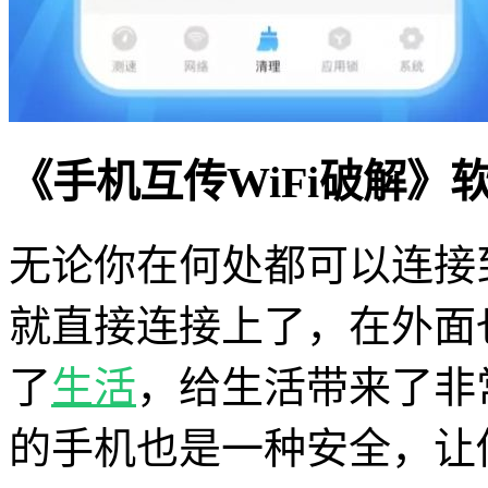
《手机互传WiFi破解》
无论你在何处都可以连接
就直接连接上了，在外面
了
生活
，给生活带来了非
的手机也是一种安全，让