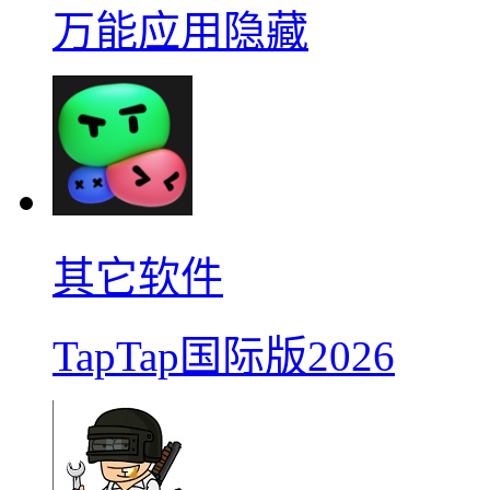
万能应用隐藏
其它软件
TapTap国际版2026