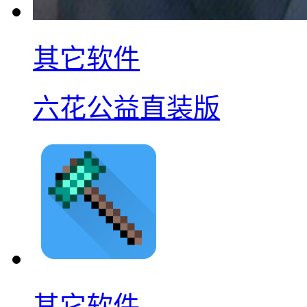
其它软件
六花公益直装版
其它软件