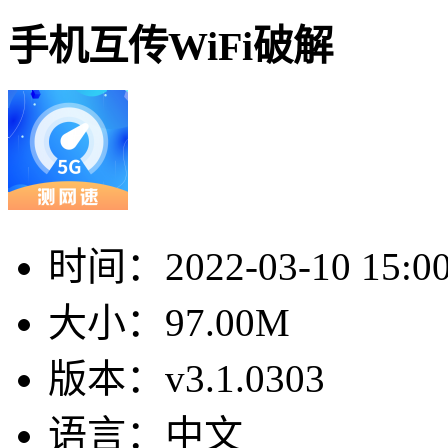
手机互传WiFi破解
时间：
2022-03-10 15:0
大小：
97.00M
版本：
v3.1.0303
语言：
中文