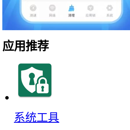
应用推荐
系统工具