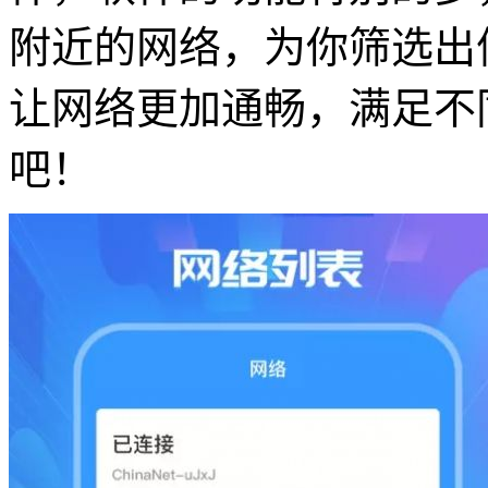
附近的网络，为你筛选出
让网络更加通畅，满足不
吧！