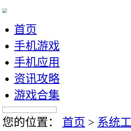
首页
手机游戏
手机应用
资讯攻略
游戏合集
您的位置：
首页
>
系统