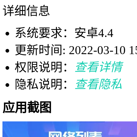
详细信息
系统要求：安卓4.4
更新时间: 2022-03-10 15
权限说明：
查看详情
隐私说明：
查看隐私
应用截图