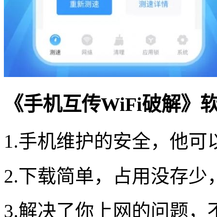
《手机互传WiFi破解》
1.手机维护的安全，他
2.下载简单，占用没存少
3.解决了你上网的问题