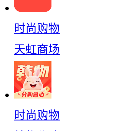
时尚购物
天虹商场
时尚购物