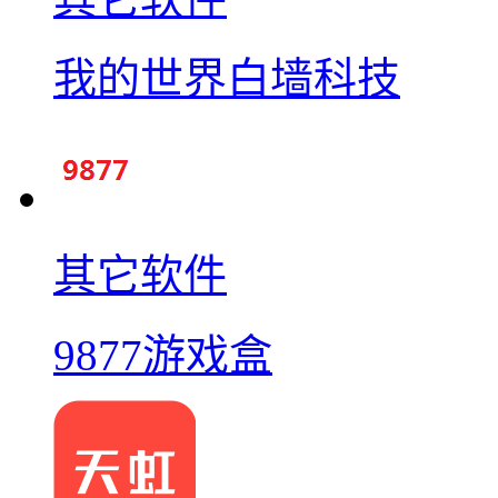
我的世界白墙科技
其它软件
9877游戏盒