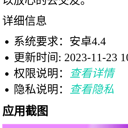
以放心的去交友。
详细信息
系统要求：安卓4.4
更新时间: 2023-11-23 10
权限说明：
查看详情
隐私说明：
查看隐私
应用截图