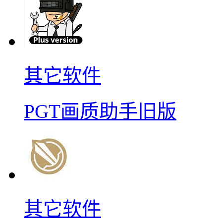
其它软件
PGT画质助手旧版
其它软件