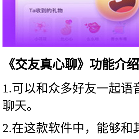
《交友真心聊》功能介绍
1.可以和众多好友一起
聊天。
2.在这款软件中，能够