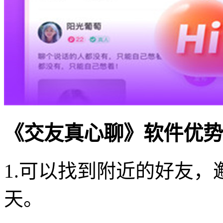
《交友真心聊》软件优势
1.可以找到附近的好友
天。