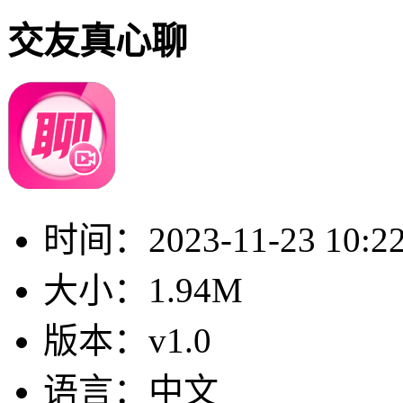
交友真心聊
时间：
2023-11-23 10:2
大小：
1.94M
版本：
v1.0
语言：
中文