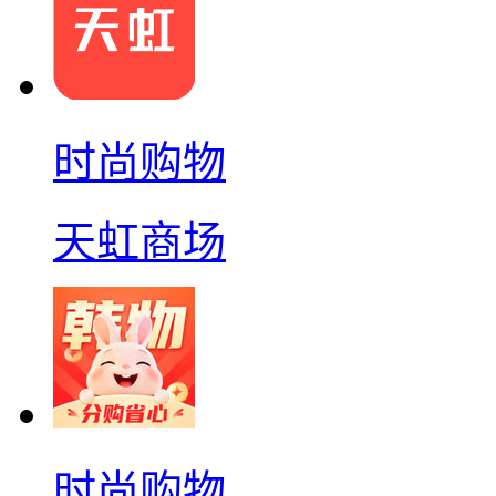
时尚购物
天虹商场
时尚购物