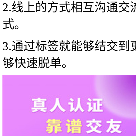
2.线上的方式相互沟通
式。
3.通过标签就能够结交
够快速脱单。