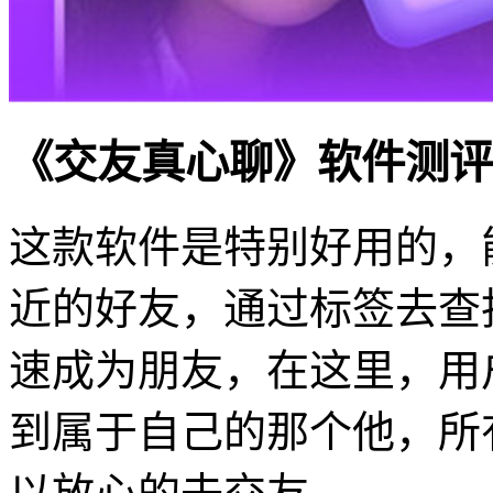
《交友真心聊》软件测评
这款软件是特别好用的，
近的好友，通过标签去查
速成为朋友，在这里，用
到属于自己的那个他，所