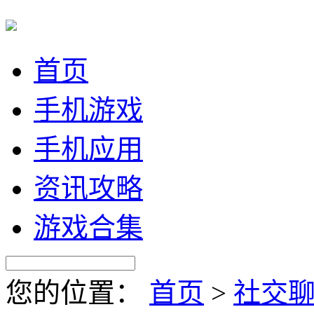
首页
手机游戏
手机应用
资讯攻略
游戏合集
您的位置：
首页
>
社交