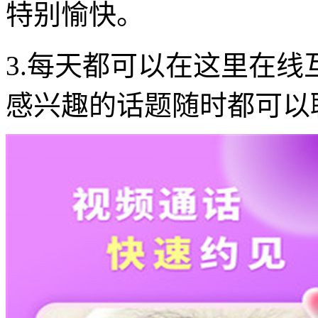
特别愉快。
3.每天都可以在这里在
感兴趣的话题随时都可以