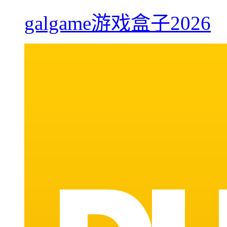
galgame游戏盒子2026