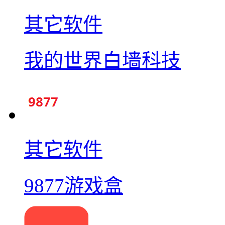
其它软件
我的世界白墙科技
其它软件
9877游戏盒