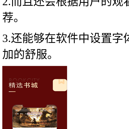
2.而且还会根据用户的
荐。
3.还能够在软件中设置
加的舒服。