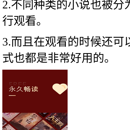
2.不同种类的小说也被
行观看。
3.而且在观看的时候还
式也都是非常好用的。