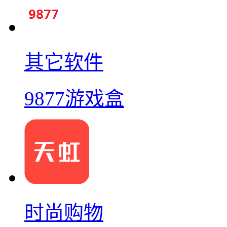
其它软件
9877游戏盒
时尚购物