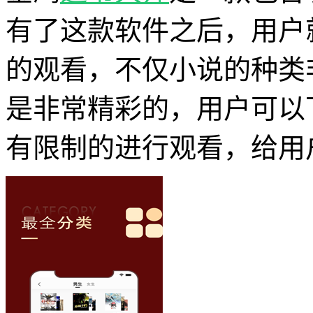
有了这款软件之后，用户
的观看，不仅小说的种类
是非常精彩的，用户可以
有限制的进行观看，给用