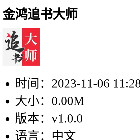
金鸿追书大师
时间：
2023-11-06 11:2
大小：
0.00M
版本：
v1.0.0
语言：
中文