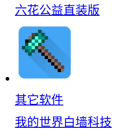
六花公益直装版
其它软件
我的世界白墙科技