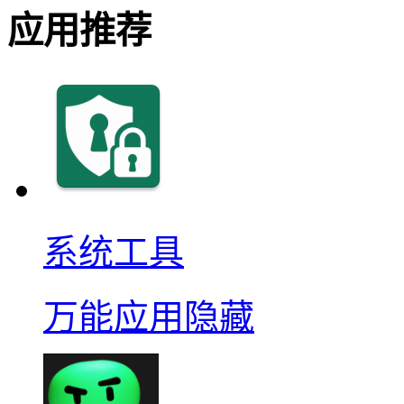
应用推荐
系统工具
万能应用隐藏