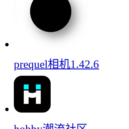
prequel相机1.42.6
hobby潮流社区