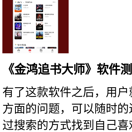
《金鸿追书大师》软件测
有了这款软件之后，用户
方面的问题，可以随时的
过搜索的方式找到自己喜