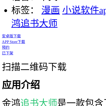
标签：
漫画
小说软件a
鸿追书大师
安卓版下载
APP Store下载
预约
已下架
扫描二维码下载
应用介绍
金鸿
追书大师
是一款包含