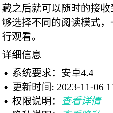
藏之后就可以随时的接收
够选择不同的阅读模式，
行观看。
详细信息
系统要求：安卓4.4
更新时间: 2023-11-06 11
权限说明：
查看详情