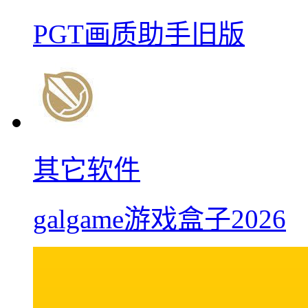
PGT画质助手旧版
其它软件
galgame游戏盒子2026