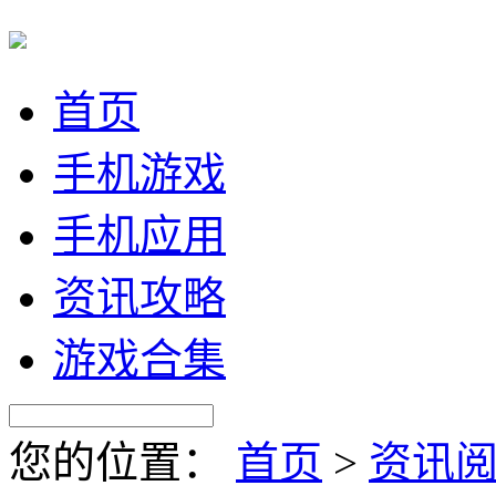
首页
手机游戏
手机应用
资讯攻略
游戏合集
您的位置：
首页
>
资讯