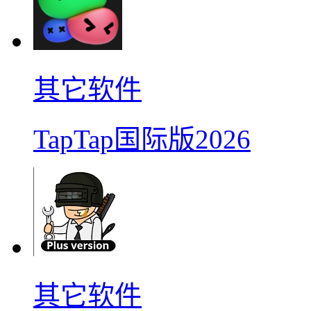
其它软件
TapTap国际版2026
其它软件