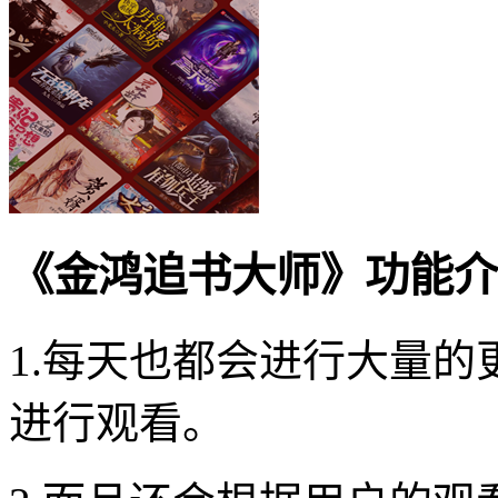
《金鸿追书大师》功能介
1.每天也都会进行大量
进行观看。