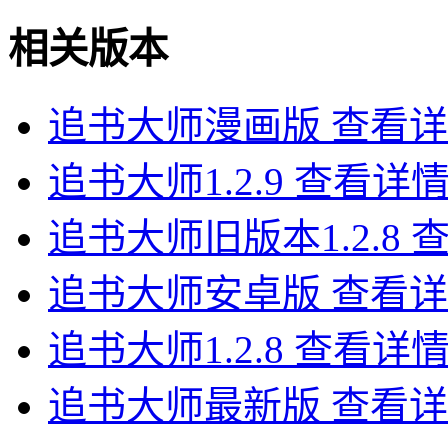
相关版本
追书大师漫画版
查看详
追书大师1.2.9
查看详
追书大师旧版本1.2.8
追书大师安卓版
查看详
追书大师1.2.8
查看详
追书大师最新版
查看详