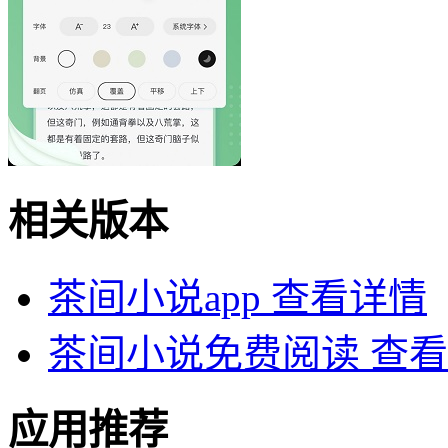
相关版本
茶间小说app
查看详情
茶间小说免费阅读
查看
应用推荐