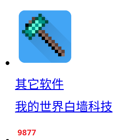
其它软件
我的世界白墙科技