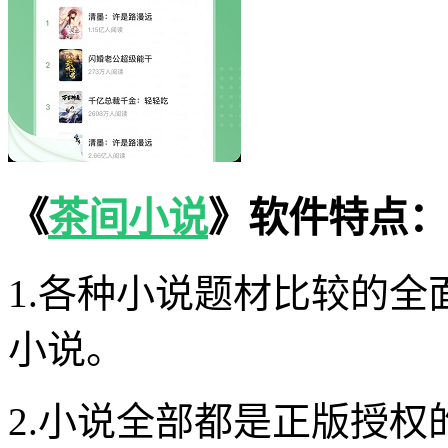
《
茶间小说
》软件特点：
1.各种小说题材比较的
小说。
2.小说全部都是正版授