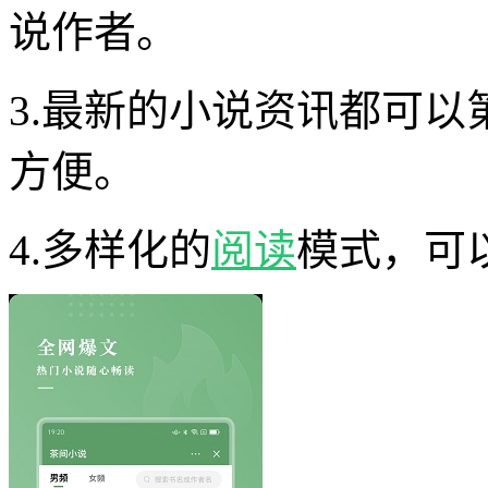
说作者。
3.最新的小说资讯都可
方便。
4.多样化的
阅读
模式，可