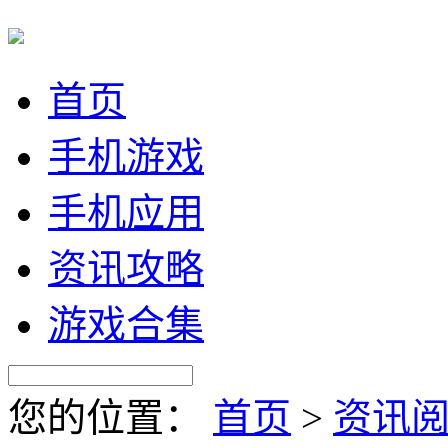
首页
手机游戏
手机应用
资讯攻略
游戏合集
您的位置：
首页
>
资讯