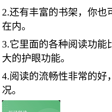
2.还有丰富的书架，你
在内。
3.它里面的各种阅读功
大的护眼功能。
4.阅读的流畅性非常的
况。