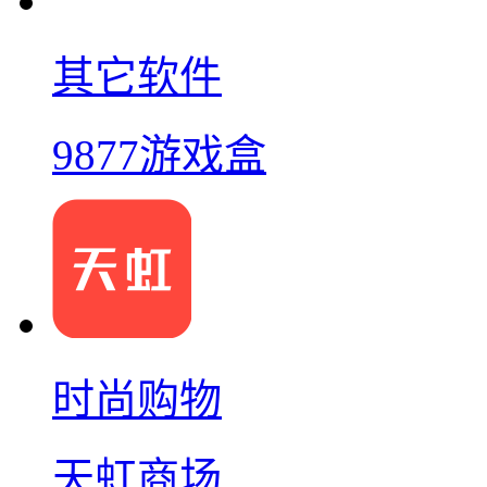
其它软件
9877游戏盒
时尚购物
天虹商场