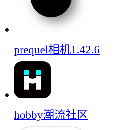
prequel相机1.42.6
hobby潮流社区