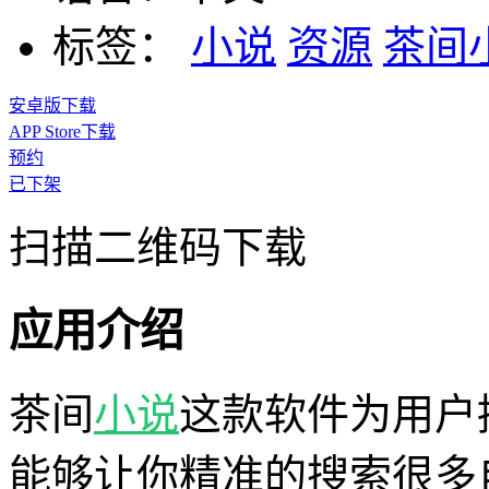
标签：
小说
资源
茶间
安卓版下载
APP Store下载
预约
已下架
扫描二维码下载
应用介绍
茶间
小说
这款软件为用户
能够让你精准的搜索很多