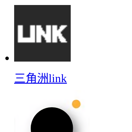
三角洲link