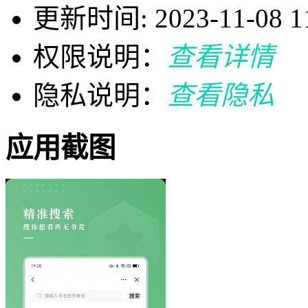
更新时间: 2023-11-08 11
权限说明：
查看详情
隐私说明：
查看隐私
应用截图