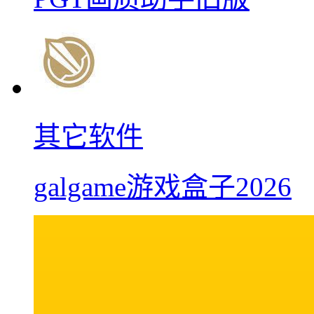
其它软件
galgame游戏盒子2026