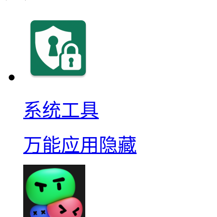
系统工具
万能应用隐藏