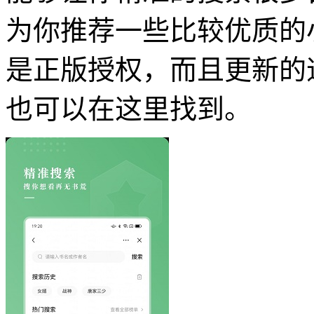
为你推荐一些比较优质的
是正版授权，而且更新的
也可以在这里找到。