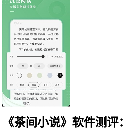
《茶间小说》软件测评：