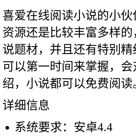
喜爱在线阅读小说的小伙
资源还是比较丰富多样的
说题材，并且还有特别精
可以第一时间来掌握，会
绍，小说都可以免费阅读
详细信息
系统要求：安卓4.4