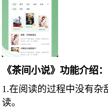
《茶间小说》功能介绍：
1.在阅读的过程中没有
读。