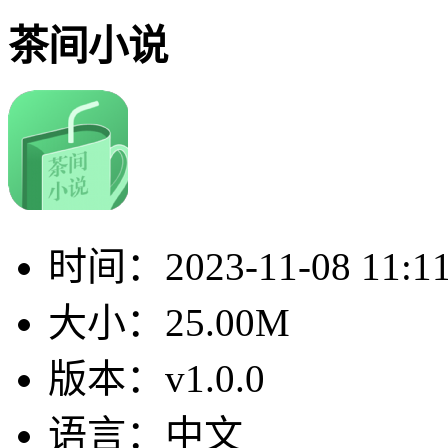
茶间小说
时间：
2023-11-08 11:1
大小：
25.00M
版本：
v1.0.0
语言：
中文