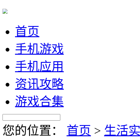
首页
手机游戏
手机应用
资讯攻略
游戏合集
您的位置：
首页
>
生活