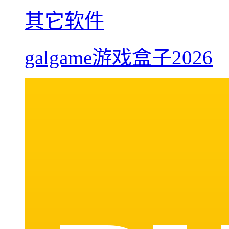
其它软件
galgame游戏盒子2026