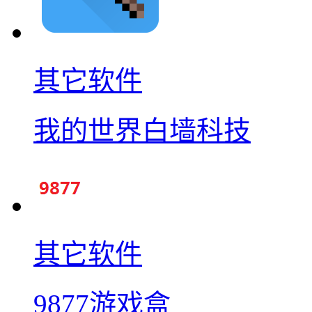
其它软件
我的世界白墙科技
其它软件
9877游戏盒