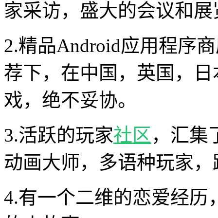
家采访，盛大的会议和展
2.精品Android应用
荐下，在中国，英国，日本
戏，绝不妥协。
3.活跃的玩家
社区
，汇集
动画大师，多语种玩家，
4.有一个二维的恋爱经历，