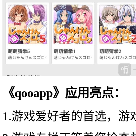
《qooapp》应用亮点：
1.游戏爱好者的首选，游