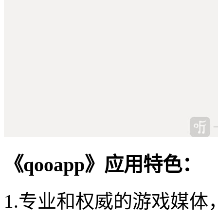
《qooapp》应用特色：
1.专业和权威的游戏媒