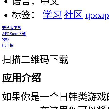
语言：
中文
标签：
学习
社区
qooa
安卓版下载
APP Store下载
预约
已下架
扫描二维码下载
应用介绍
如果你是一个日韩类游戏