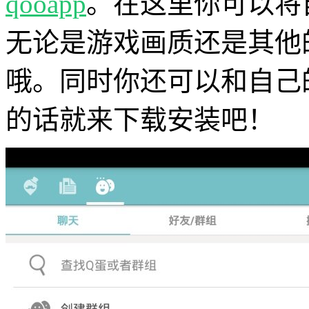
qooapp
。在这里你可以将
无论是游戏画质还是其他
哦。同时你还可以和自己
的话就来下载安装吧！