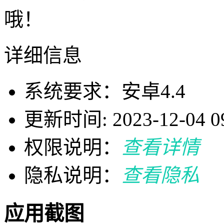
哦！
详细信息
系统要求：安卓4.4
更新时间: 2023-12-04 09
权限说明：
查看详情
隐私说明：
查看隐私
应用截图