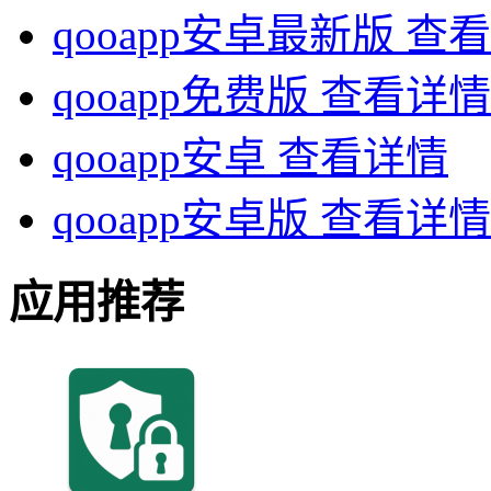
qooapp安卓最新版
查看
qooapp免费版
查看详情
qooapp安卓
查看详情
qooapp安卓版
查看详情
应用推荐