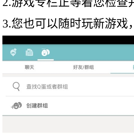
2.游戏专栏正等着您检
3.您也可以随时玩新游戏