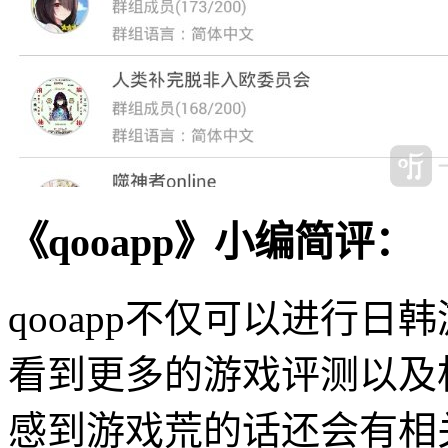
《qooapp》小编简评：
qooapp不仅可以进行
看到更多的游戏评测以及
感到游戏荒的话还会有相