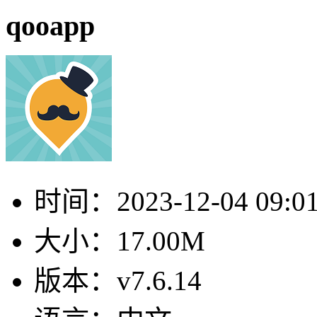
qooapp
时间：
2023-12-04 09:0
大小：
17.00M
版本：
v7.6.14