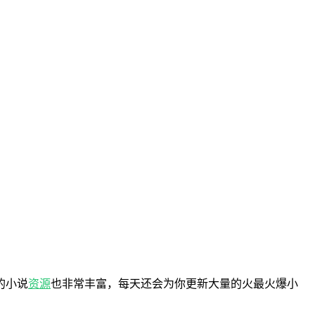
的小说
资源
也非常丰富，每天还会为你更新大量的火最火爆小