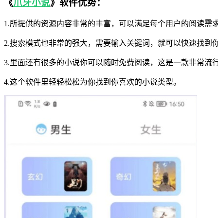
《
爪牙小说
》软件优势：
1.所提供的资源内容非常的丰富，可以满足每个用户的阅读需
2.搜索模式也非常的强大，需要输入关键词，就可以快速找到
3.里面还有很多的小说你可以随时免费阅读，这是一款非常流
4.这个软件里轻轻松松为你找到你喜欢的小说类型。