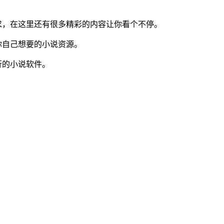
求，在这里还有很多精彩的内容让你看个不停。
你自己想要的小说资源。
行的小说软件。