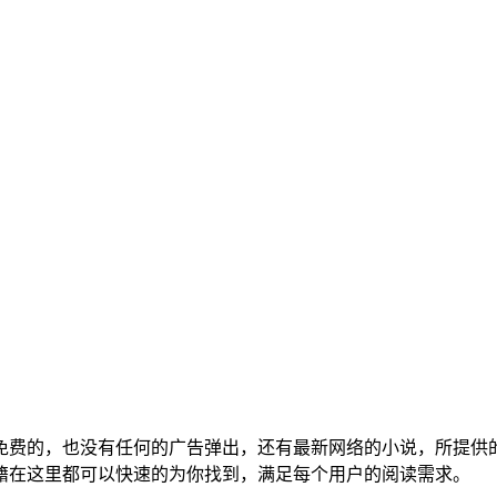
免费的，也没有任何的广告弹出，还有最新网络的小说，所提供
籍在这里都可以快速的为你找到，满足每个用户的阅读需求。