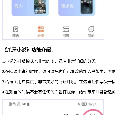
《爪牙小说》功能介绍：
1.小说的排版模式也非常的多，还有非常详细的分类。
2.在阅读小说的时候，你可以把你自己喜欢的加入书架里，方
3.给每个用户提供了非常美好的阅读环境，在这里让你享受一
4.在观看的时候不会有任何的广告打扰你，给你带来非常舒适