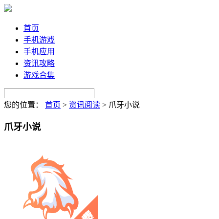
首页
手机游戏
手机应用
资讯攻略
游戏合集
您的位置：
首页
>
资讯阅读
>
爪牙小说
爪牙小说