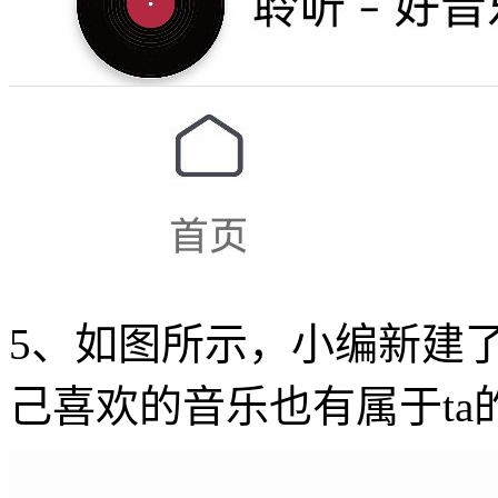
5、如图所示，小编新建
己喜欢的音乐也有属于ta