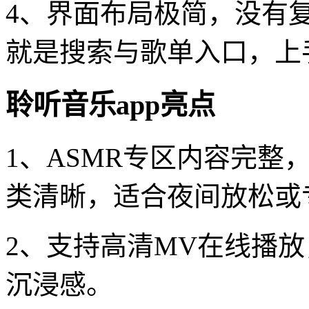
4、界面布局极简，没有
就是搜索与歌单入口，上
聆听音乐app亮点
1、ASMR专区内容完整
类清晰，适合夜间放松或
2、支持高清MV在线播
沉浸感。