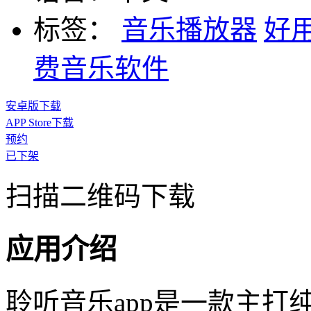
标签：
音乐播放器
好
费音乐软件
安卓版下载
APP Store下载
预约
已下架
扫描二维码下载
应用介绍
聆听音乐app是一款主打