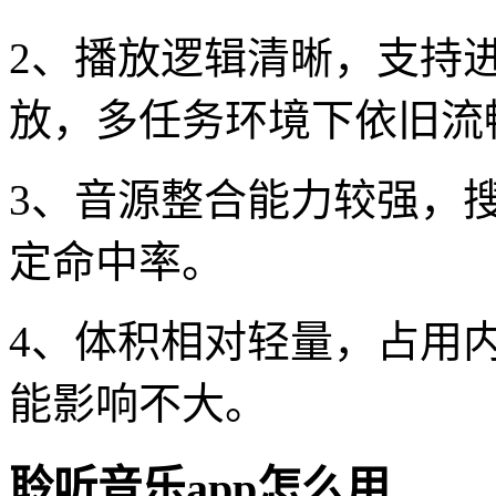
2、播放逻辑清晰，支持
放，多任务环境下依旧流
3、音源整合能力较强，
定命中率。
4、体积相对轻量，占用
能影响不大。
聆听音乐app怎么用