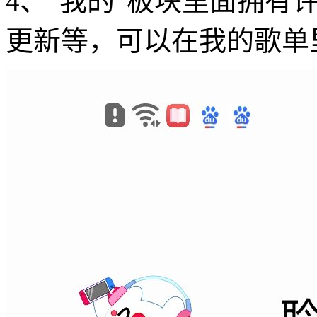
4、“我的”板块里面拥有
更新等，可以在我的歌单