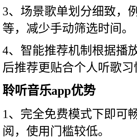
3、场景歌单划分细致，
等，减少手动筛选时间。
4、智能推荐机制根据播
后推荐更贴合个人听歌习
聆听音乐app优势
1、完全免费模式下即可
阅，使用门槛较低。