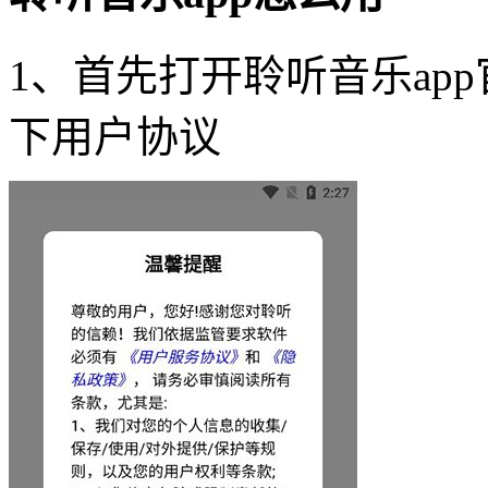
1、首先打开聆听音乐ap
下用户协议