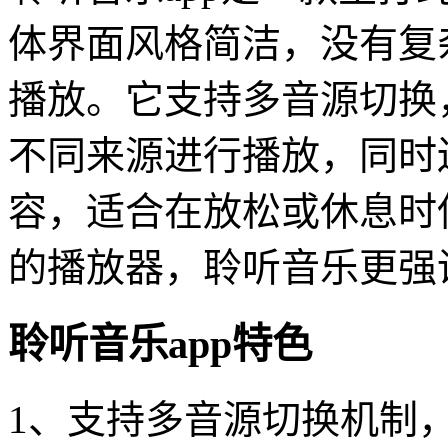
体界面风格简洁，没有复
播放。它支持多音源切换
不同来源进行播放，同时
容，适合在放松或休息时
的播放器，聆听音乐更强
聆听音乐app特色
1、支持多音源切换机制