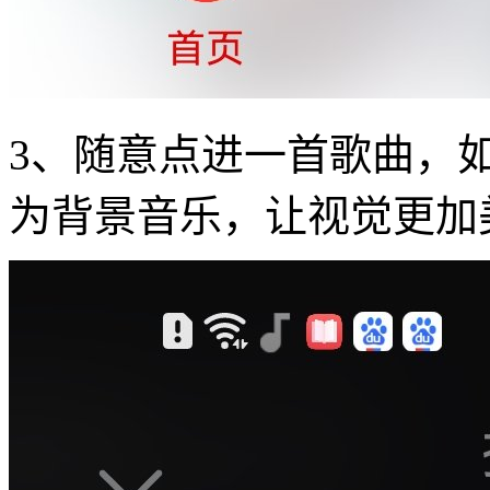
3、随意点进一首歌曲，
为背景音乐，让视觉更加