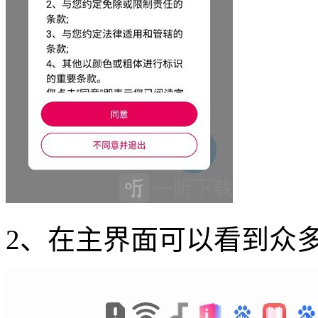
2、在主界面可以看到众