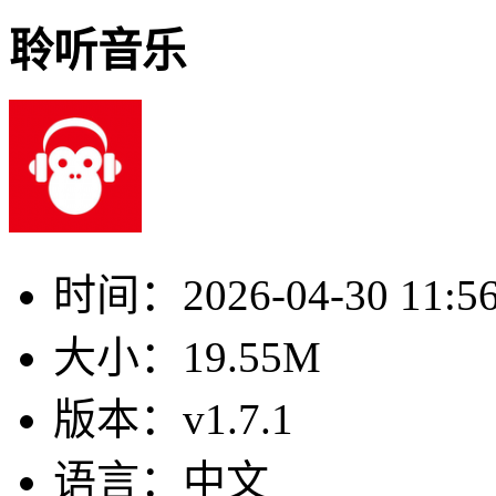
聆听音乐
时间：
2026-04-30 11:5
大小：
19.55M
版本：
v1.7.1
语言：
中文