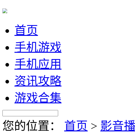
首页
手机游戏
手机应用
资讯攻略
游戏合集
您的位置：
首页
>
影音