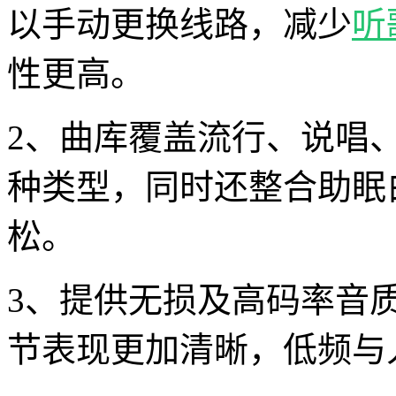
以手动更换线路，减少
听
性更高。
2、曲库覆盖流行、说唱、
种类型，同时还整合助眠
松。
3、提供无损及高码率音
节表现更加清晰，低频与