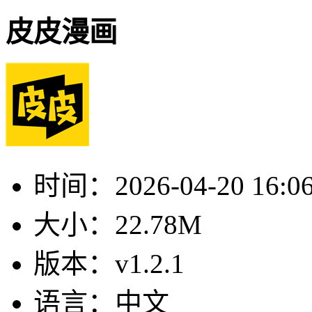
皮皮漫画
时间：
2026-04-20 16:0
大小：
22.78M
版本：
v1.2.1
语言：
中文