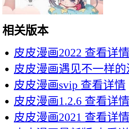
相关版本
皮皮漫画2022
查看详
皮皮漫画遇见不一样的
皮皮漫画svip
查看详情
皮皮漫画1.2.6
查看详
皮皮漫画2021
查看详