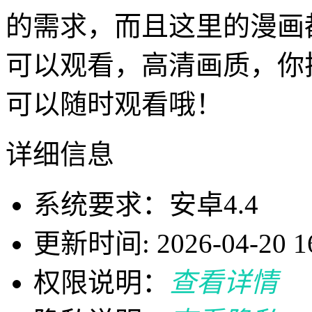
的需求，而且这里的漫画
可以观看，高清画质，你
可以随时观看哦！
详细信息
系统要求：安卓4.4
更新时间: 2026-04-20 16
权限说明：
查看详情