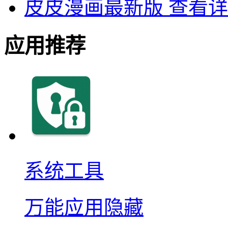
皮皮漫画最新版
查看详
应用推荐
系统工具
万能应用隐藏