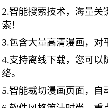
2.智能搜索技术，海量
索！
3.包含大量高清漫画，
4.支持离线下载，您可
络。
5.智能裁切漫画页面，自
6.软件风格简洁时尚，