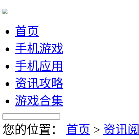
首页
手机游戏
手机应用
资讯攻略
游戏合集
您的位置：
首页
>
资讯