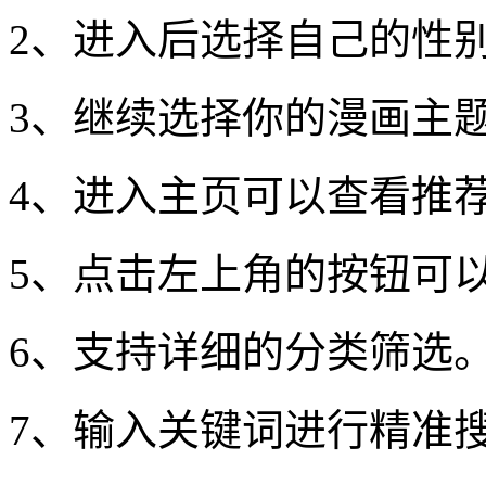
2、进入后选择自己的性
3、继续选择你的漫画主
4、进入主页可以查看推
5、点击左上角的按钮可
6、支持详细的分类筛选
7、输入关键词进行精准