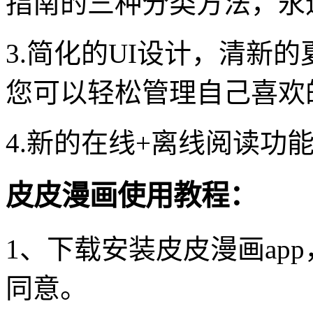
指南的三种分类方法，永
3.简化的UI设计，清新
您可以轻松管理自己喜欢
4.新的在线+离线阅读功
皮皮漫画使用教程：
1、下载安装皮皮漫画ap
同意。