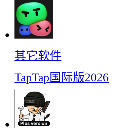
其它软件
TapTap国际版2026