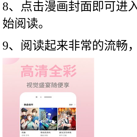
8、点击漫画封面即可进
始阅读。
9、阅读起来非常的流畅