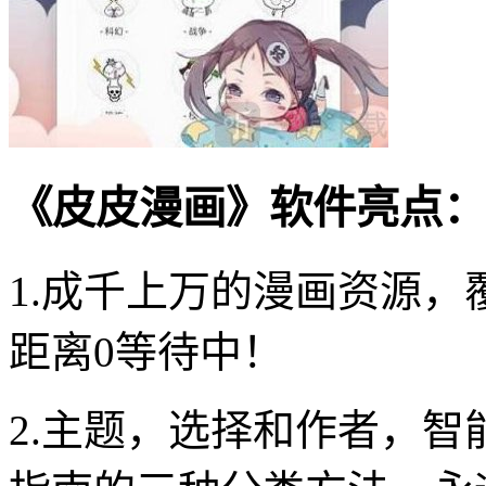
《皮皮漫画》软件亮点：
1.成千上万的漫画资源，
距离0等待中！
2.主题，选择和作者，