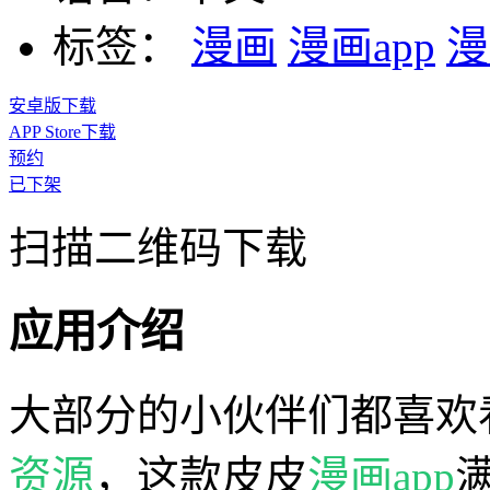
标签：
漫画
漫画app
漫
安卓版下载
APP Store下载
预约
已下架
扫描二维码下载
应用介绍
大部分的小伙伴们都喜欢
资源
，这款皮皮
漫画app