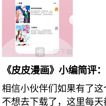
《皮皮漫画》小编简评：
相信小伙伴们如果有了这
不想去下载了，这里每天