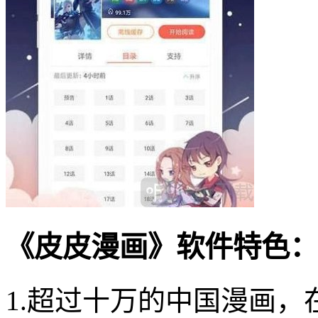
《皮皮漫画》软件特色：
1.超过十万的中国漫画