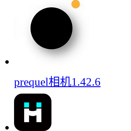
prequel相机1.42.6