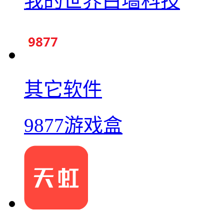
我的世界白墙科技
其它软件
9877游戏盒