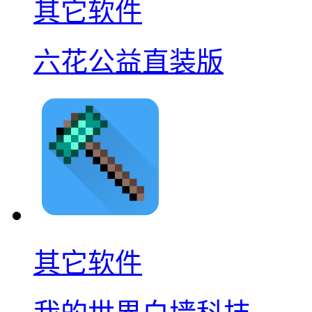
其它软件
六花公益直装版
其它软件