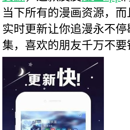
当下所有的漫画资源，而
实时更新让你追漫永不停
集，喜欢的朋友千万不要