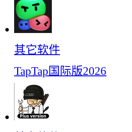
其它软件
TapTap国际版2026