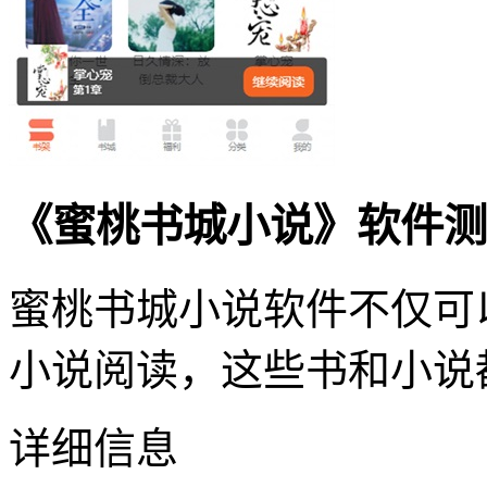
《蜜桃书城小说》软件测
蜜桃书城小说软件不仅可
小说阅读，这些书和小说
详细信息