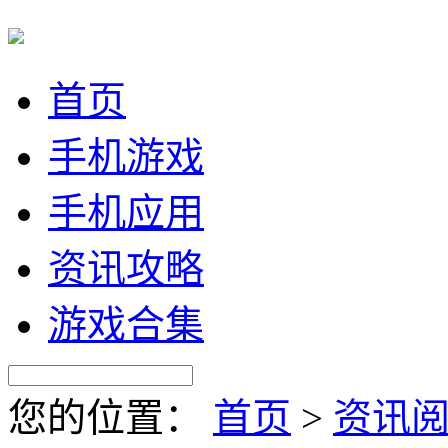
首页
手机游戏
手机应用
资讯攻略
游戏合集
您的位置：
首页
>
资讯