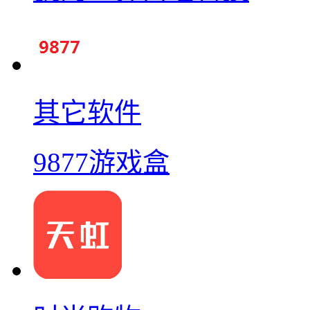
其它软件
9877游戏盒