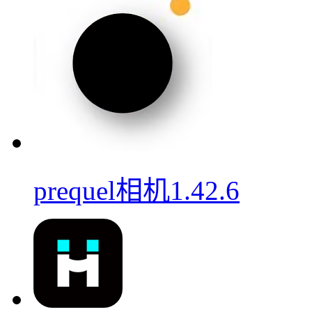
prequel相机1.42.6