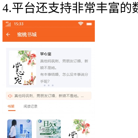
4.平台还支持非常丰富