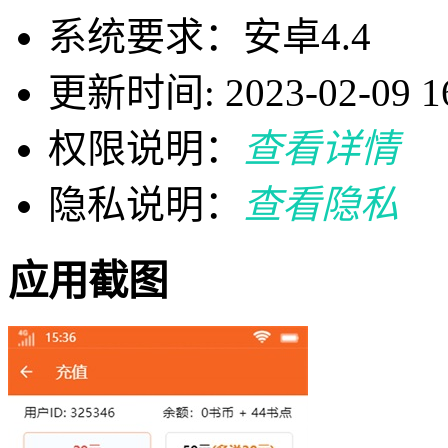
系统要求：安卓4.4
更新时间: 2023-02-09 16
权限说明：
查看详情
隐私说明：
查看隐私
应用截图