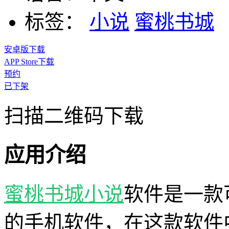
标签：
小说
蜜桃书城
安卓版下载
APP Store下载
预约
已下架
扫描二维码下载
应用介绍
蜜桃书城
小说
软件是一款
的手机软件，在这款软件