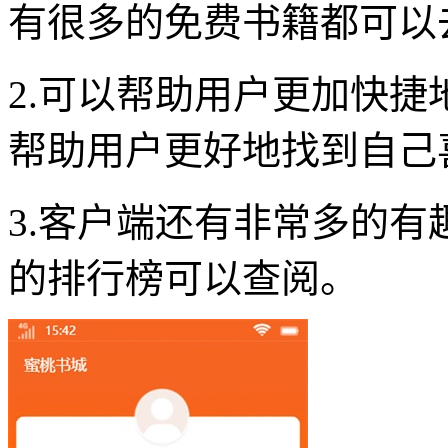
有很多的免费书籍都可以
2.可以帮助用户更加快
帮助用户更好地找到自己
3.客户端还有非常多的
的排行榜可以查阅。