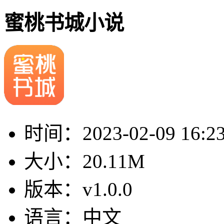
蜜桃书城小说
时间：
2023-02-09 16:2
大小：
20.11M
版本：
v1.0.0
语言：
中文