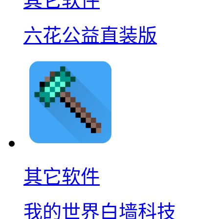
其它软件
六花公益直装版
其它软件
我的世界白墙科技