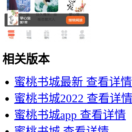
相关版本
蜜桃书城最新
查看详情
蜜桃书城2022
查看详
蜜桃书城app
查看详情
蜜桃书城
查看详情