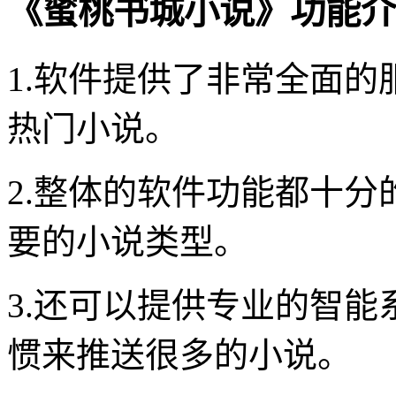
《蜜桃书城小说》功能介
1.软件提供了非常全面
热门小说。
2.整体的软件功能都十
要的小说类型。
3.还可以提供专业的智
惯来推送很多的小说。