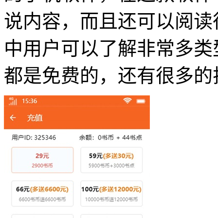
说内容，而且还可以阅读
中用户可以了解非常多类
都是免费的，还有很多的