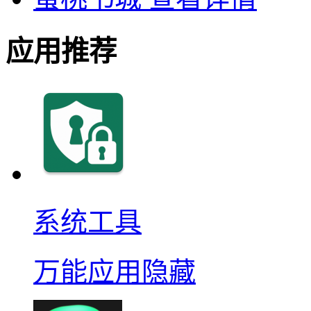
应用推荐
系统工具
万能应用隐藏