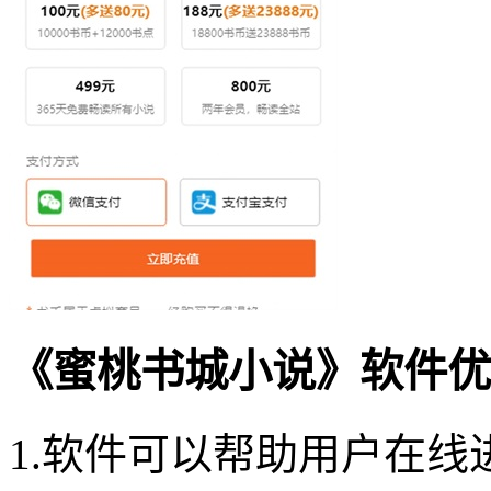
《蜜桃书城小说》软件优
1.软件可以帮助用户在