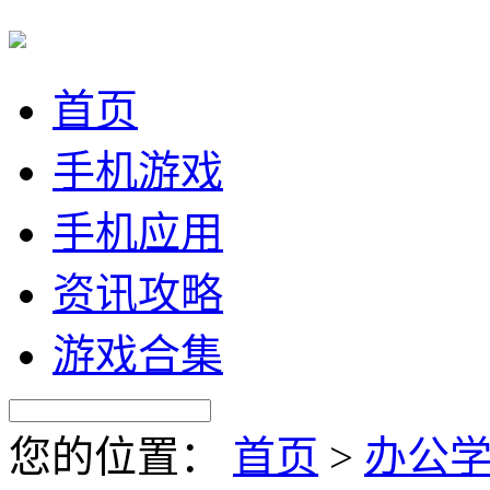
首页
手机游戏
手机应用
资讯攻略
游戏合集
您的位置：
首页
>
办公