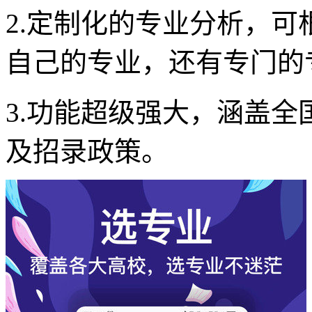
2.定制化的专业分析，
自己的专业，还有专门的
3.功能超级强大，涵盖全
及招录政策。