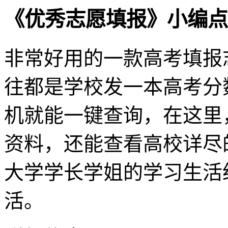
《优秀志愿填报》小编点
非常好用的一款高考填报
往都是学校发一本高考分
机就能一键查询，在这里
资料，还能查看高校详尽
大学学长学姐的学习生活
活。