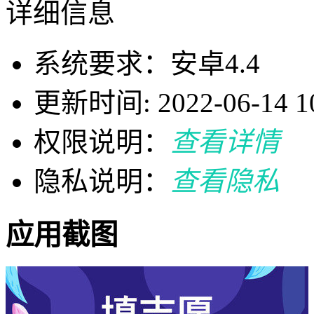
详细信息
系统要求：安卓4.4
更新时间: 2022-06-14 10
权限说明：
查看详情
隐私说明：
查看隐私
应用截图