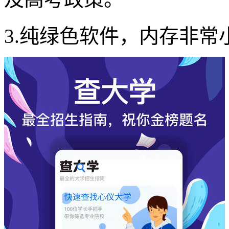
3.纯绿色软件，内存非