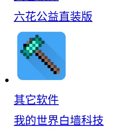
六花公益直装版
其它软件
我的世界白墙科技