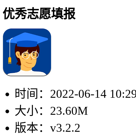
优秀志愿填报
时间：
2022-06-14 10:2
大小：
23.60M
版本：
v3.2.2