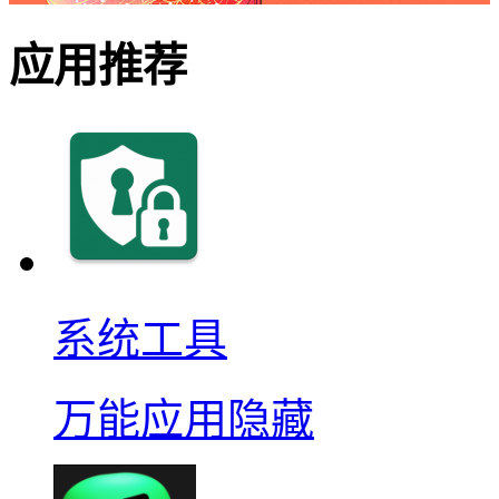
应用推荐
系统工具
万能应用隐藏