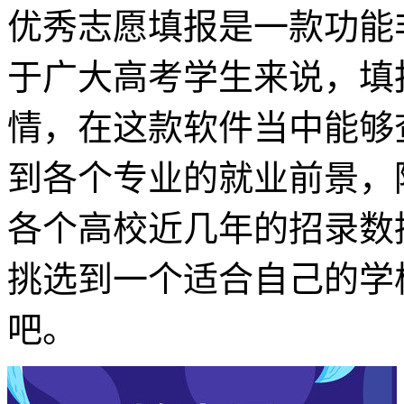
优秀志愿填报是一款功能
于广大高考学生来说，填
情，在这款软件当中能够
到各个专业的就业前景，
各个高校近几年的招录数
挑选到一个适合自己的学
吧。