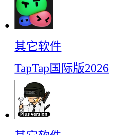
其它软件
TapTap国际版2026