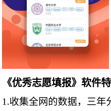
《优秀志愿填报》软件特
1.收集全网的数据，三年