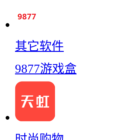
其它软件
9877游戏盒
时尚购物