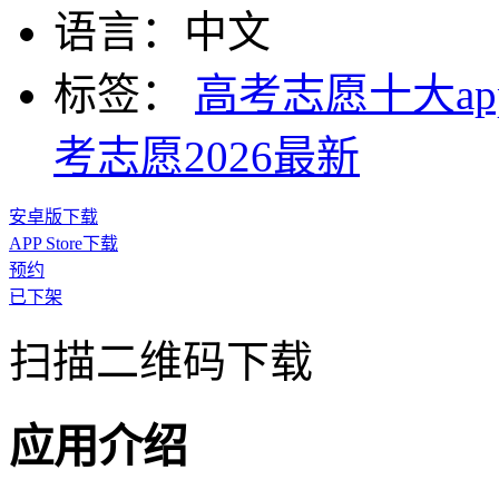
语言：
中文
标签：
高考志愿十大ap
考志愿2026最新
安卓版下载
APP Store下载
预约
已下架
扫描二维码下载
应用介绍