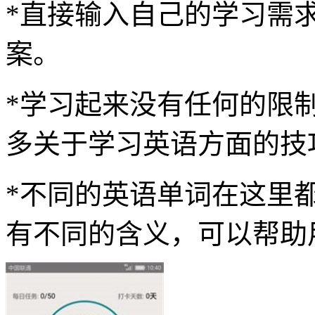
*直接输入自己的学习需
案。
*学习起来没有任何的限
多关于学习英语方面的技
*不同的英语单词在这里
有不同的含义，可以帮助