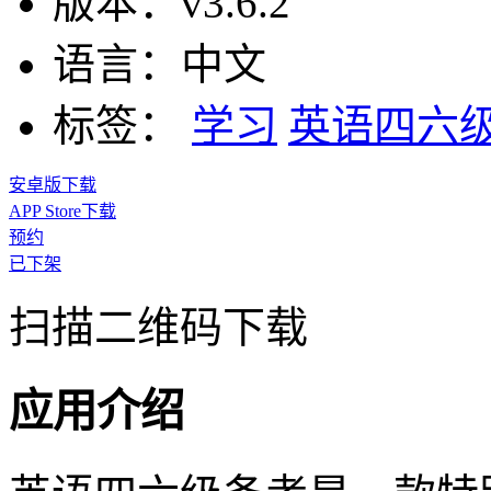
版本：
v3.6.2
语言：
中文
标签：
学习
英语四六
安卓版下载
APP Store下载
预约
已下架
扫描二维码下载
应用介绍