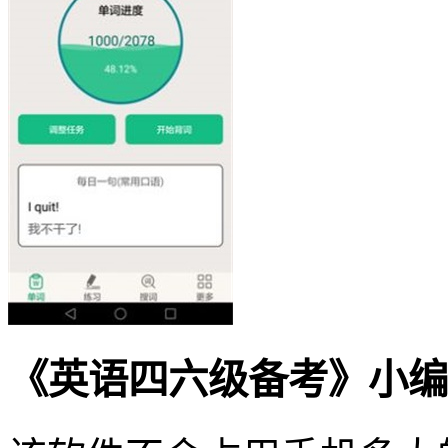
《英语四六级备考》小编