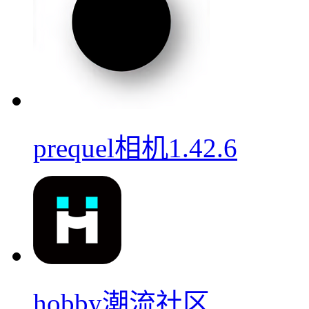
prequel相机1.42.6
hobby潮流社区