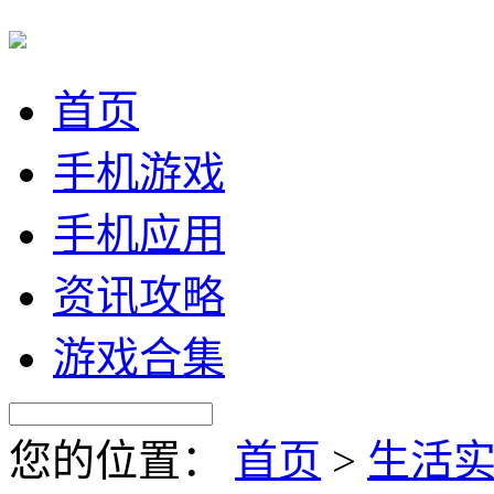
首页
手机游戏
手机应用
资讯攻略
游戏合集
您的位置：
首页
>
生活