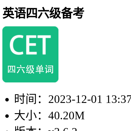
英语四六级备考
时间：
2023-12-01 13:3
大小：
40.20M