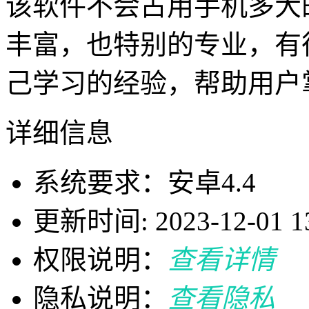
该软件不会占用手机多大
丰富，也特别的专业，有
己学习的经验，帮助用户
详细信息
系统要求：安卓4.4
更新时间: 2023-12-01 13
权限说明：
查看详情
隐私说明：
查看隐私