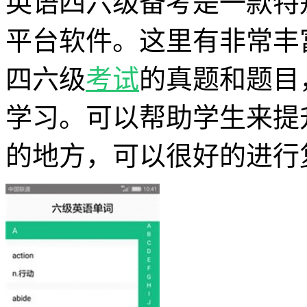
英语四六级备考是一款特
平台软件。这里有非常丰
四六级
考试
的真题和题目
学习。可以帮助学生来提
的地方，可以很好的进行