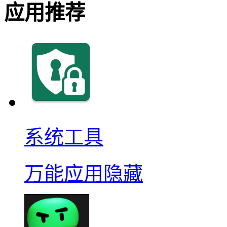
应用推荐
系统工具
万能应用隐藏