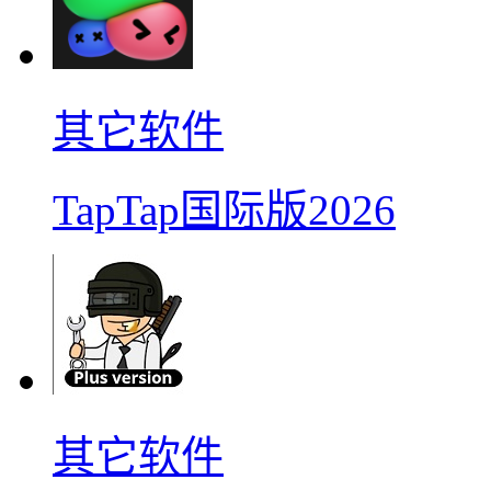
其它软件
TapTap国际版2026
其它软件