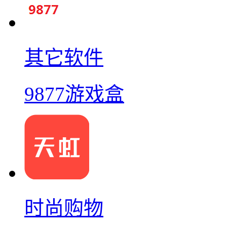
其它软件
9877游戏盒
时尚购物