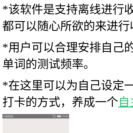
*该软件是支持离线进行
都可以随心所欲的来进行
*用户可以合理安排自己
单词的测试频率。
*在这里可以为自己设定
打卡的方式，养成一个
自