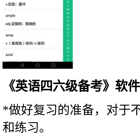
《英语四六级备考》软件
*做好复习的准备，对于
和练习。