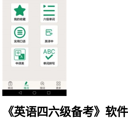
《英语四六级备考》软件