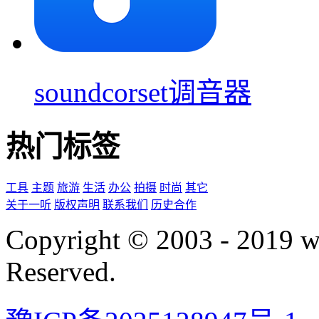
soundcorset调音器
热门标签
工具
主题
旅游
生活
办公
拍摄
时尚
其它
关于一听
版权声明
联系我们
历史合作
Copyright © 2003 - 2019 
Reserved.