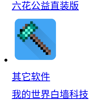
六花公益直装版
其它软件
我的世界白墙科技