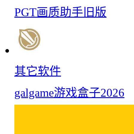
PGT画质助手旧版
其它软件
galgame游戏盒子2026