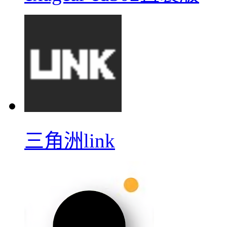
三角洲link