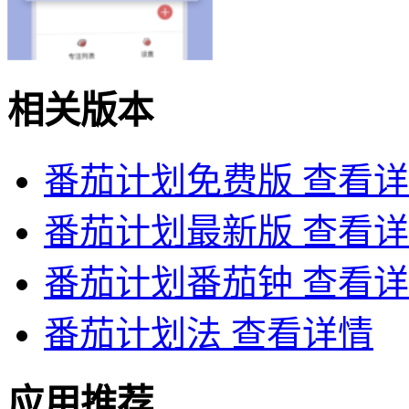
相关版本
番茄计划免费版
查看详
番茄计划最新版
查看详
番茄计划番茄钟
查看详
番茄计划法
查看详情
应用推荐