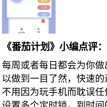
《番茄计划》小编点评：
每周或者每日都会为你做
以做到一目了然，快速的
不用因为玩手机而耽误任
设置多个定时锁，到时间