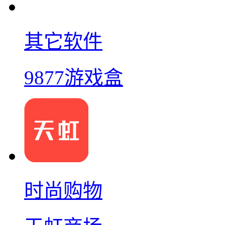
其它软件
9877游戏盒
时尚购物