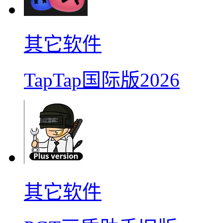
其它软件
TapTap国际版2026
其它软件