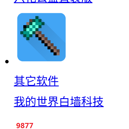
其它软件
我的世界白墙科技