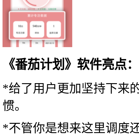
《番茄计划》软件亮点：
*给了用户更加坚持下来
惯。
*不管你是想来这里调度