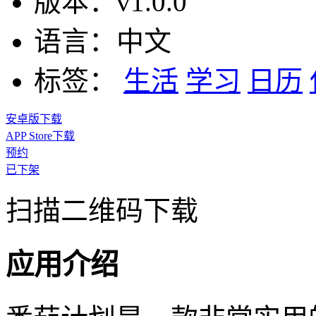
版本：
v1.0.0
语言：
中文
标签：
生活
学习
日历
安卓版下载
APP Store下载
预约
已下架
扫描二维码下载
应用介绍