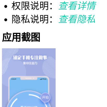
权限说明：
查看详情
隐私说明：
查看隐私
应用截图