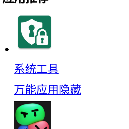
系统工具
万能应用隐藏