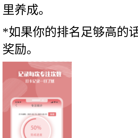
里养成。
*如果你的排名足够高的
奖励。