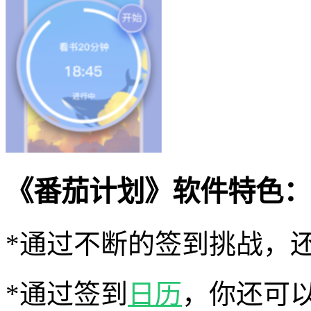
《番茄计划》软件特色：
*通过不断的签到挑战，
*通过签到
日历
，你还可