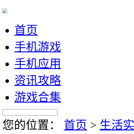
首页
手机游戏
手机应用
资讯攻略
游戏合集
您的位置：
首页
>
生活