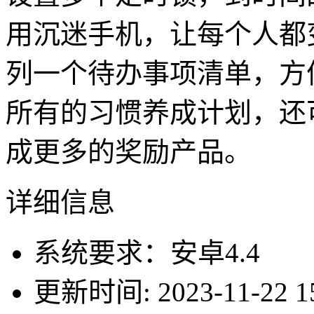
用沉迷手机，让每个人都
列一个待办事项清单，方
所有的习惯养成计划，还
成更多的奖励产品。
详细信息
系统要求：安卓4.4
更新时间: 2023-11-22 15