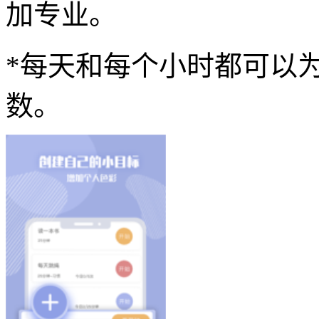
加专业。
*每天和每个小时都可以
数。