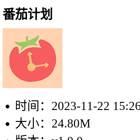
番茄计划
时间：
2023-11-22 15:2
大小：
24.80M