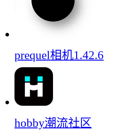
prequel相机1.42.6
hobby潮流社区