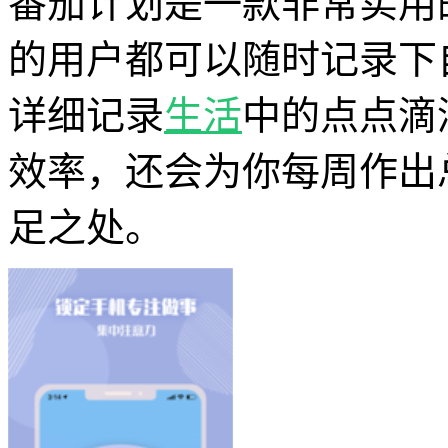
番茄计划是一款非常实用
的用户都可以随时记录下
详细记录
生活
中的点点滴
效率，还会为你每周作出
足之处。