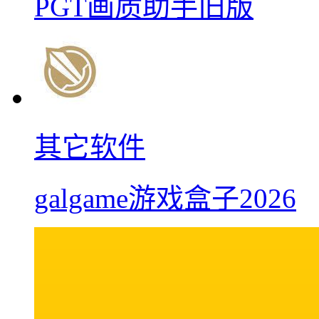
PGT画质助手旧版
其它软件
galgame游戏盒子2026