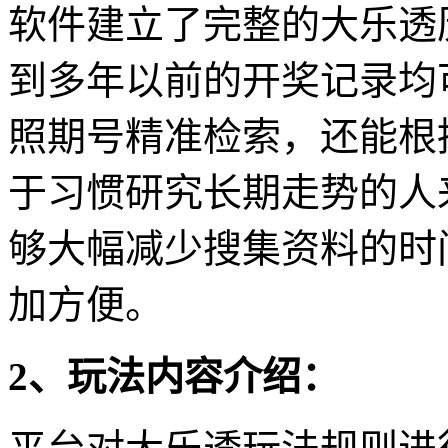
软件建立了完整的大乐透
到多年以前的开奖记录均
照期号精准检索，还能根
于习惯研究长期走势的人
够大幅减少搜集资料的时
加方便。
2、玩法内容介绍：