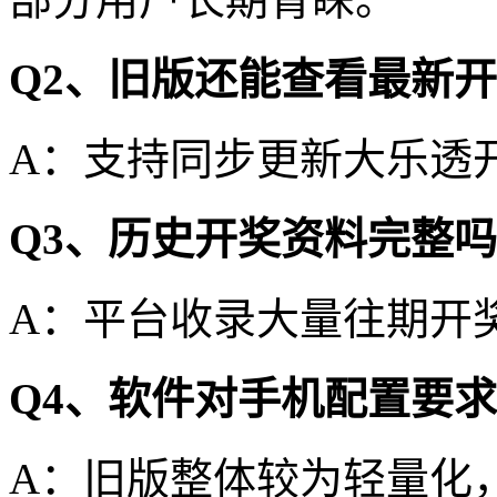
Q2、旧版还能查看最新
A：支持同步更新大乐透
Q3、历史开奖资料完整
A：平台收录大量往期开
Q4、软件对手机配置要
A：旧版整体较为轻量化