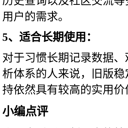
历史查询以及社区交流等
用户的需求。
5、适合长期使用：
对于习惯长期记录数据、
析体系的人来说，旧版稳
持依然具有较高的实用价
小编点评