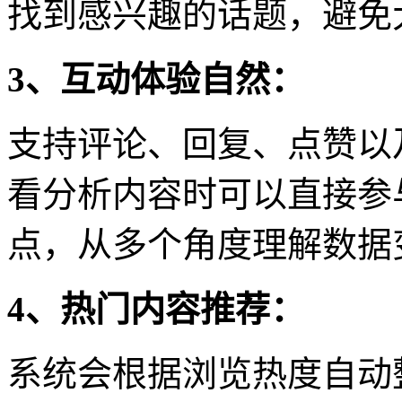
找到感兴趣的话题，避免
3、互动体验自然：
支持评论、回复、点赞以
看分析内容时可以直接参
点，从多个角度理解数据
4、热门内容推荐：
系统会根据浏览热度自动