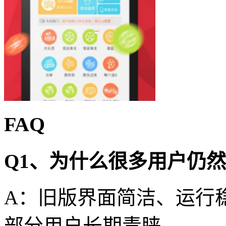
FAQ
Q1、为什么很多用户仍
A：旧版界面简洁、运行
部分用户长期青睐。