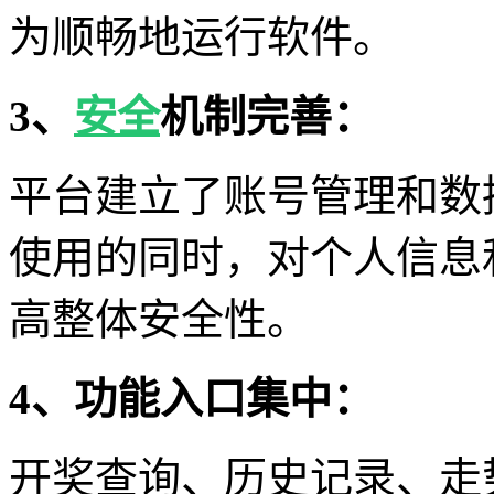
为顺畅地运行软件。
3、
安全
机制完善：
平台建立了账号管理和数
使用的同时，对个人信息
高整体安全性。
4、功能入口集中：
开奖查询、历史记录、走