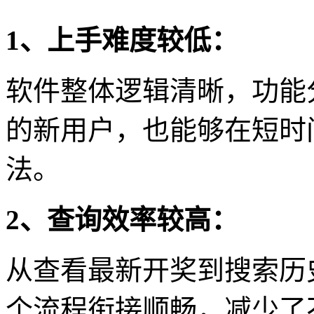
1、上手难度较低：
软件整体逻辑清晰，功能
的新用户，也能够在短时
法。
2、查询效率较高：
从查看最新开奖到搜索历
个流程衔接顺畅，减少了