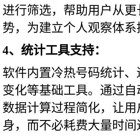
进行筛选，帮助用户从更
势，为建立个人观察体系
4、统计工具支持：
软件内置冷热号码统计、
变化等基础工具。通过自
数据计算过程简化，让用
身，而不必耗费大量时间