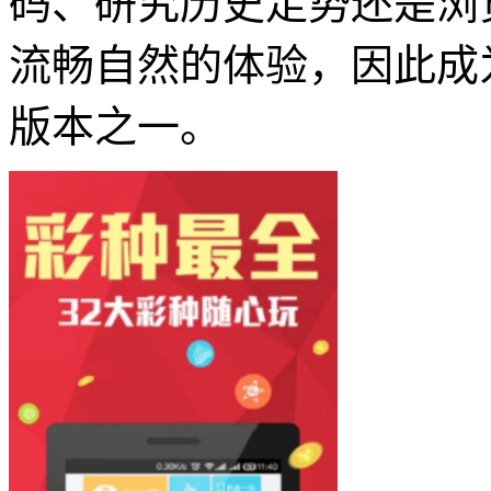
码、研究历史走势还是浏
流畅自然的体验，因此成
版本之一。