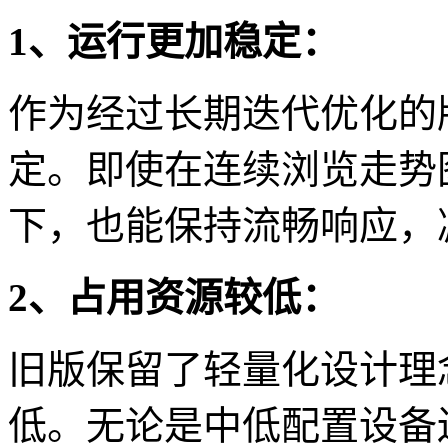
1、运行更加稳定：
作为经过长期迭代优化的
定。即使在连续浏览走势
下，也能保持流畅响应，
2、占用资源较低：
旧版保留了轻量化设计理
低。无论是中低配置设备