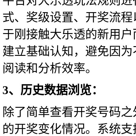
平台对大乐透玩法规则进
式、奖级设置、开奖流程
于刚接触大乐透的新用户
建立基础认知，避免因为
阅读和分析效率。
3、历史数据浏览：
除了简单查看开奖号码之
的开奖变化情况。系统支