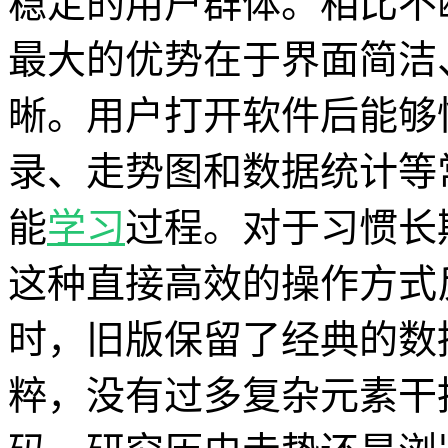
稳定的用户群体。相比不
最大的优势在于界面简洁
晰。用户打开软件后能够
录、走势图和数据统计等
能
学习
过程。对于习惯长
这种直接高效的操作方式
时，旧版保留了经典的数
粹，没有过多复杂元素干