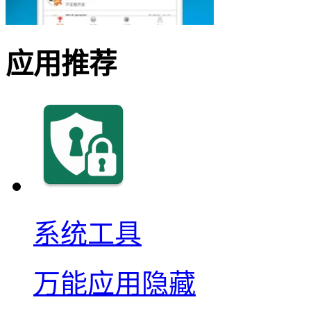
应用推荐
系统工具
万能应用隐藏