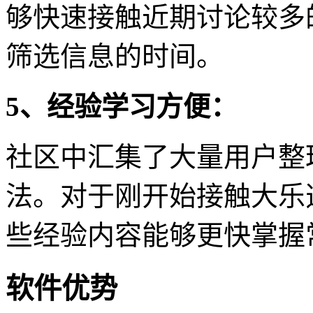
够快速接触近期讨论较多
筛选信息的时间。
5、经验学习方便：
社区中汇集了大量用户整
法。对于刚开始接触大乐
些经验内容能够更快掌握
软件优势