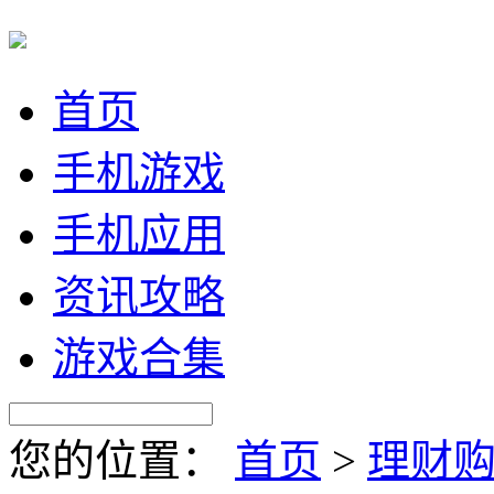
首页
手机游戏
手机应用
资讯攻略
游戏合集
您的位置：
首页
>
理财