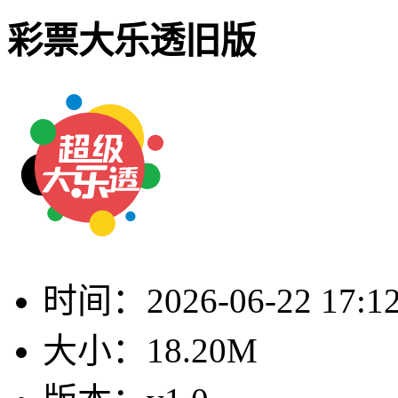
彩票大乐透旧版
时间：
2026-06-22 17:1
大小：
18.20M