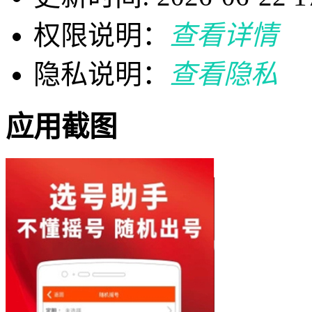
权限说明：
查看详情
隐私说明：
查看隐私
应用截图