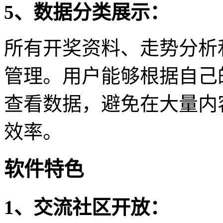
5、数据分类展示：
所有开奖资料、走势分析
管理。用户能够根据自己
查看数据，避免在大量内
效率。
软件特色
1、交流社区开放：