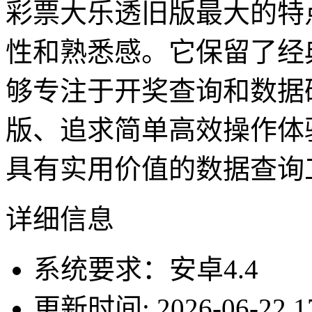
彩票大乐透旧版最大的特
性和熟悉感。它保留了经
够专注于开奖查询和数据
版、追求简单高效操作体
具有实用价值的数据查询
详细信息
系统要求：安卓4.4
更新时间: 2026-06-22 17