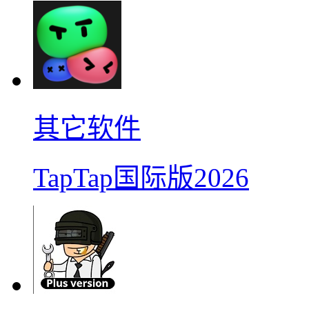
其它软件
TapTap国际版2026