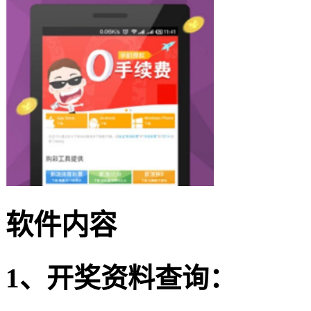
软件内容
1、开奖资料查询：