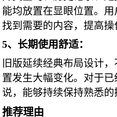
能均放置在显眼位置。用
找到需要的内容，提高操
5、长期使用舒适：
旧版延续经典布局设计，
置发生大幅变化。对于已
说，能够持续保持熟悉的
推荐理由