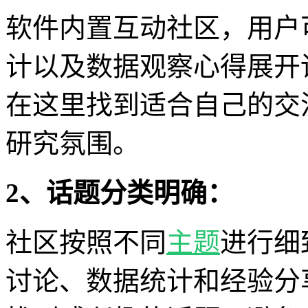
软件内置互动社区，用户
计以及数据观察心得展开
在这里找到适合自己的交
研究氛围。
2、话题分类明确：
社区按照不同
主题
进行细
讨论、数据统计和经验分