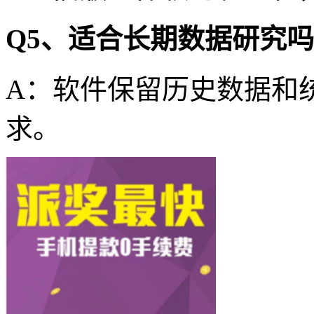
Q5、适合长期数据研究
A：软件保留历史数据和
求。