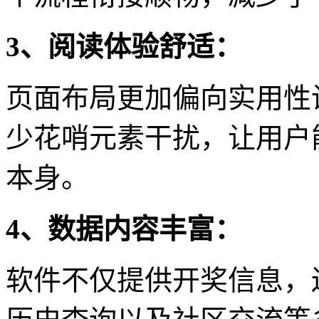
3、阅读体验舒适：
页面布局更加偏向实用性
少花哨元素干扰，让用户
本身。
4、数据内容丰富：
软件不仅提供开奖信息，