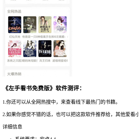
《左手看书免费版》软件测评：
1.你还可以从全网热搜中，来查看线下最热门的书籍。
2.如果你感觉不错的话，也可以把这款软件推荐给，其他爱看
详细信息