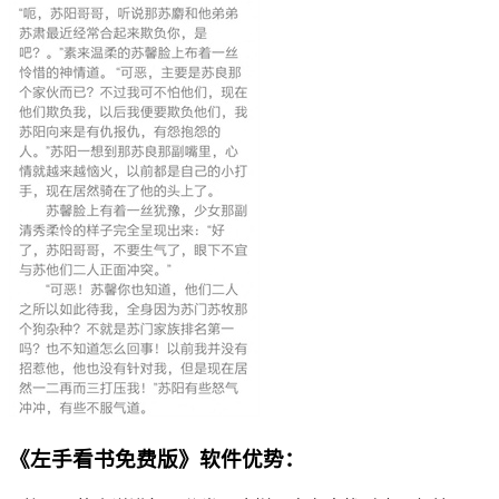
《左手看书免费版》软件优势：