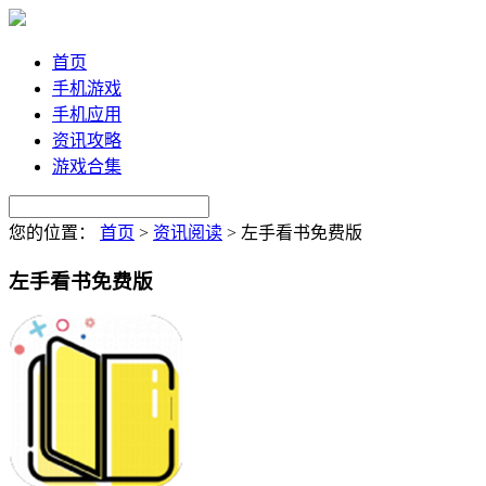
首页
手机游戏
手机应用
资讯攻略
游戏合集
您的位置：
首页
>
资讯阅读
>
左手看书免费版
左手看书免费版