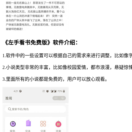
《左手看书免费版》软件介绍：
1.软件中的一些设置可以根据自己的需求来进行调整，比如像
2.小说类型非常的丰富，比如像校园爱情，都市浪漫，悬疑惊
3.里面所有的小说都是免费的，用户可以放心观看。