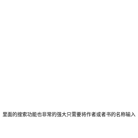
，里面的搜索功能也非常的强大只需要将作者或者书的名称输入