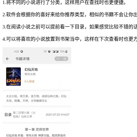
1.将不同的小说进行了分类，这样用户在查找时也更便捷。
2.软件会根据你的喜好来给你推荐类型，相似的书籍不会让你
3.在阅读小说之前可以提前看一下目录，如果感觉比较不错的
4.可以将喜欢的小说放置到书架当中，这样在下次查看时也更