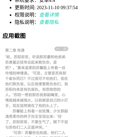
系统要求：安卓4.4
更新时间: 2023-11-10 09:37:54
权限说明：
查看详情
隐私说明：
查看隐私
应用截图