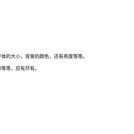
字体的大小，背景的颜色，还有亮度等等。
悚等等，应有尽有。