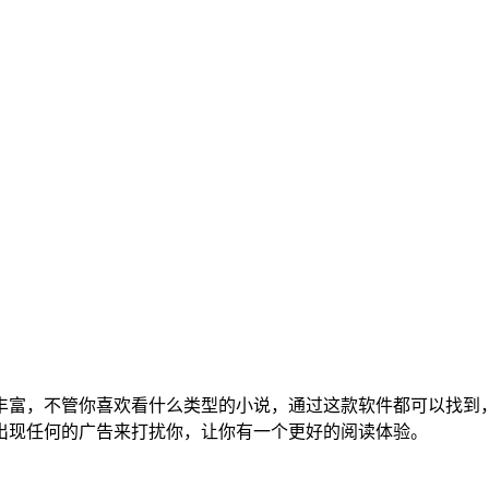
丰富，不管你喜欢看什么类型的小说，通过这款软件都可以找到
出现任何的广告来打扰你，让你有一个更好的阅读体验。