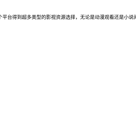
个平台得到超多类型的影视资源选择，无论是动漫观看还是小说