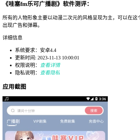
《哇塞fm乐可广播剧》软件测评：
所有的人物形象主要以动漫二次元的风格呈现为主，可以在这
出现广告和弹幕。
详细信息
系统要求：安卓4.4
更新时间: 2023-11-13 10:00:01
权限说明：
查看详情
隐私说明：
查看隐私
应用截图