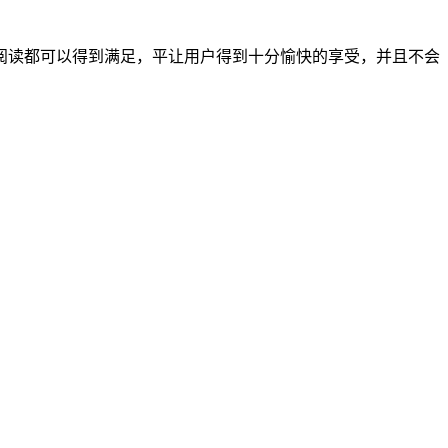
阅读都可以得到满足，平让用户得到十分愉快的享受，并且不会