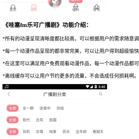
《哇塞fm乐可广播剧》功能介绍：
*所有的动漫呈现清晰度都比较高，可以根据用户的需求随意
*每一个动漫作品呈现的都非常完美，可以让用户得到超级愉
*在这里可以满足用户免费观看动漫作品，每一个动漫作品都
*离线缓存可以让用户节约更多的流量，不会造成任何损耗啊。