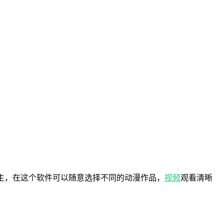
主，在这个软件可以随意选择不同的动漫作品，
视频
观看清晰