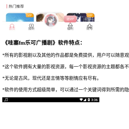
《哇塞fm乐可广播剧》软件特点：
*所有的影视剧以及其他的作品都是免费提供，用户可以随意
*这个软件拥有大量的影视资源，每一个影视资源的主题都各
*无论是古风，现代还是言情等等剧情应有尽有。
*软件的使用方式超级简单，可以通过一个关键词得到所需的