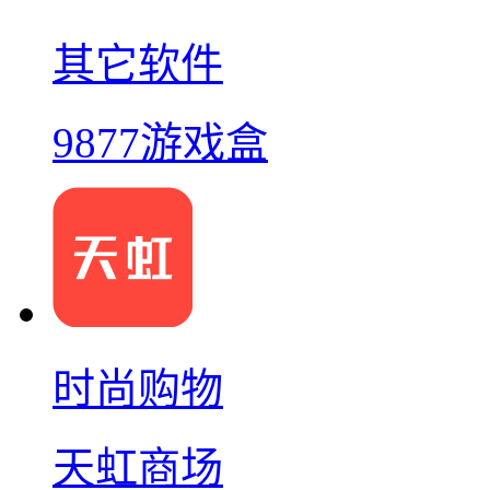
其它软件
9877游戏盒
时尚购物
天虹商场