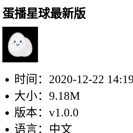
蛋播星球最新版
时间：
2020-12-22 14:1
大小：
9.18M
版本：
v1.0.0
语言：
中文