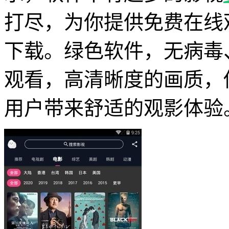
打尽，为你提供免费在线
下载。绿色软件，无病毒
观看，高清晰度的画质，
用户带来舒适的观影体验