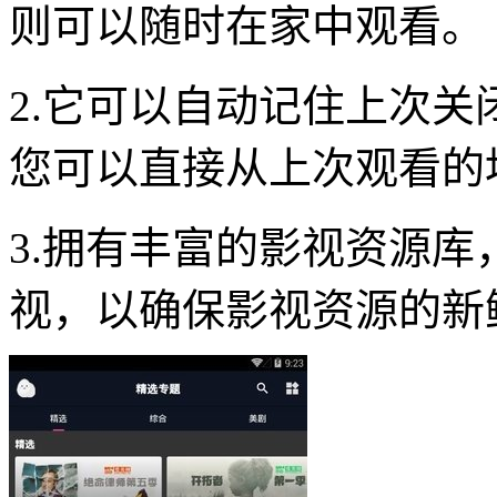
则可以随时在家中观看。
2.它可以自动记住上次
您可以直接从上次观看的
3.拥有丰富的影视资源
视，以确保影视资源的新