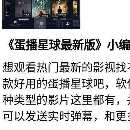
《蛋播星球最新版》小编
想观看热门最新的影视找
款好用的蛋播星球吧，软
种类型的影片这里都有，
可以发送实时弹幕，和更