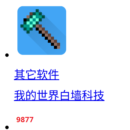
其它软件
我的世界白墙科技