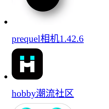
prequel相机1.42.6
hobby潮流社区