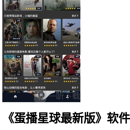
《蛋播星球最新版》软件