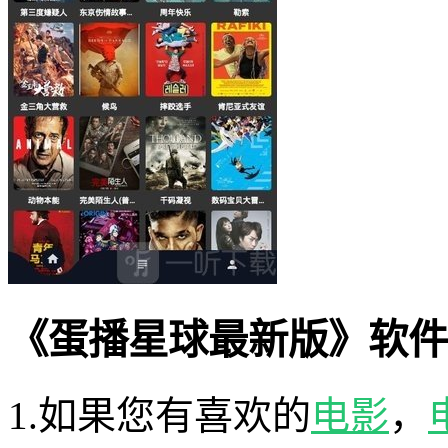
《蛋播星球最新版》软件
1.如果您有喜欢的
电影
，