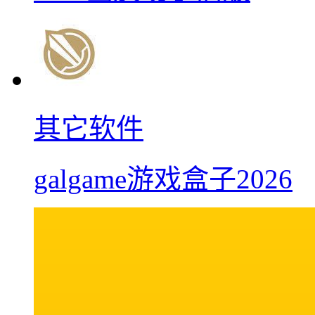
其它软件
galgame游戏盒子2026