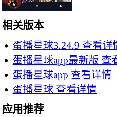
相关版本
蛋播星球3.24.9
查看详
蛋播星球app最新版
查
蛋播星球app
查看详情
蛋播星球
查看详情
应用推荐