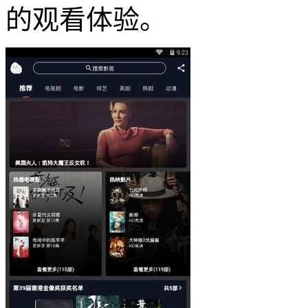
的观看体验。