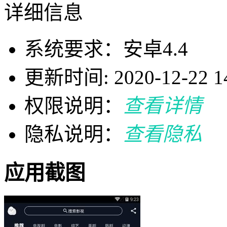
详细信息
系统要求：安卓4.4
更新时间: 2020-12-22 14
权限说明：
查看详情
隐私说明：
查看隐私
应用截图