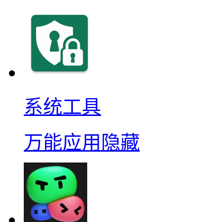
系统工具
万能应用隐藏