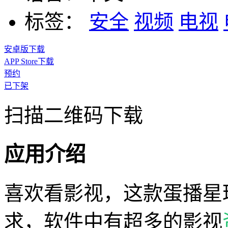
标签：
安全
视频
电视
安卓版下载
APP Store下载
预约
已下架
扫描二维码下载
应用介绍
喜欢看影视，这款蛋播星
求，软件中有超多的影视