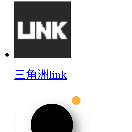
三角洲link