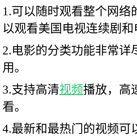
1.可以随时观看整个网络
以观看美国电视连续剧和
2.电影的分类功能非常
用。
3.支持高清
视频
播放，高
看。
4.最新和最热门的视频