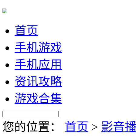
首页
手机游戏
手机应用
资讯攻略
游戏合集
您的位置：
首页
>
影音