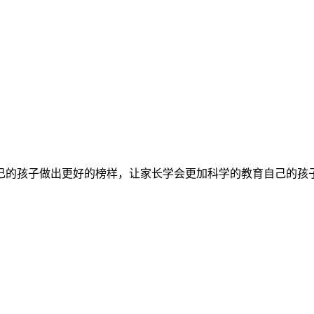
己的孩子做出更好的榜样，让家长学会更加科学的教育自己的孩