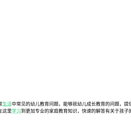
常
生活
中常见的幼儿教育问题，能够就幼儿成长教育的问题，提
在这里
学习
到更加专业的家庭教育知识，快速的解答有关于孩子