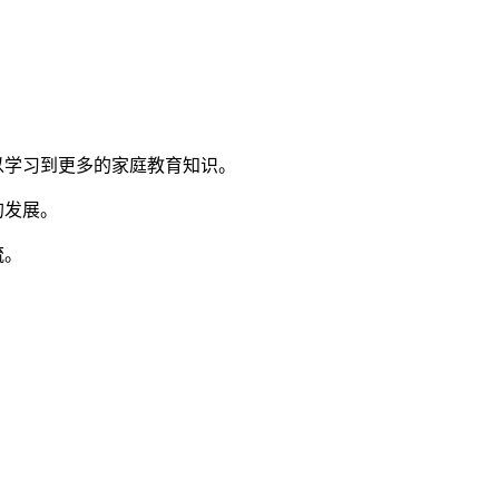
以学习到更多的家庭教育知识。
的发展。
流。