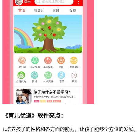
《育儿优道》软件亮点：
1.培养孩子的性格和各方面的能力，让孩子能够全方位的发展