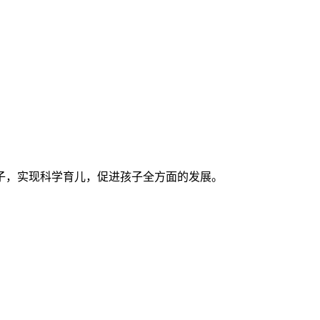
子，实现科学育儿，促进孩子全方面的发展。