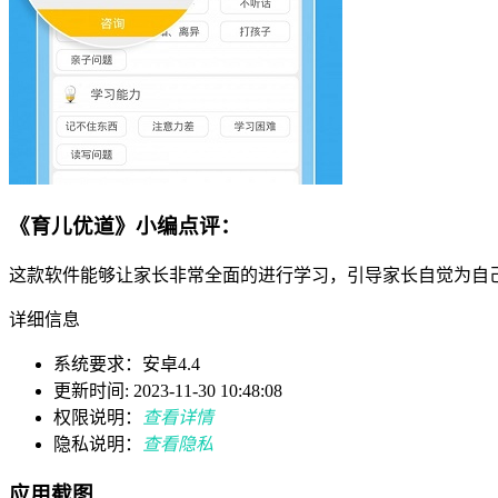
《育儿优道》小编点评：
这款软件能够让家长非常全面的进行学习，引导家长自觉为自
详细信息
系统要求：安卓4.4
更新时间: 2023-11-30 10:48:08
权限说明：
查看详情
隐私说明：
查看隐私
应用截图