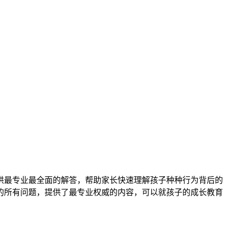
供最专业最全面的解答，帮助家长快速理解孩子种种行为背后的
的所有问题，提供了最专业权威的内容，可以就孩子的成长教育