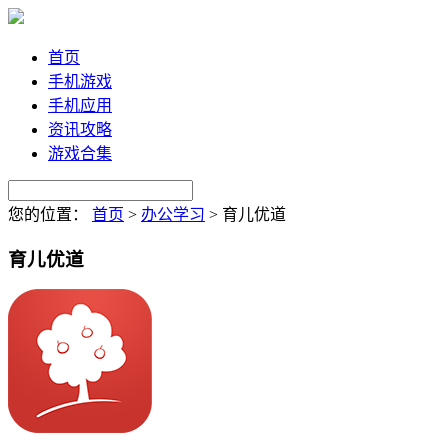
首页
手机游戏
手机应用
资讯攻略
游戏合集
您的位置：
首页
>
办公学习
>
育儿优道
育儿优道