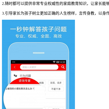
2.随时都可以提供非常专业权威性的家庭教育知识，让家长能
3.引导家长为孩子树立更加正确的人生榜样，言传身教，以身