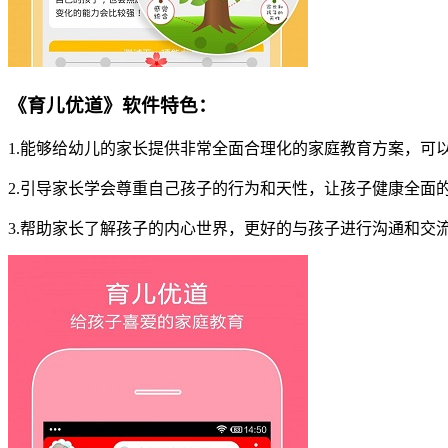
《育儿优道》软件特色：
1.能够给幼儿的家长提供非常全面合理化的家庭教育方案，可
2.引导家长学会尊重自己孩子的行为和天性，让孩子健康全面
3.帮助家长了解孩子的内心世界，更好的与孩子进行沟通和交