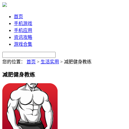
首页
手机游戏
手机应用
资讯攻略
游戏合集
您的位置：
首页
>
生活实用
>
减肥健身教练
减肥健身教练