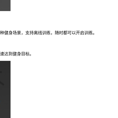
各种健身场景，支持离线训练，随时都可以开启训练。
快速达到健身目标。