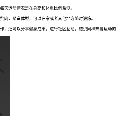
，每天运动情况是在身高和体重比例监测。
去赘肉，塑造体型，可以在家或者其他地方随时锻炼。
动作，还可以分享健身成果，进行社区互动，结识同样热爱运动