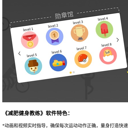
《减肥健身教练》软件特色：
*动画和视频实时指导，确保每次运动动作正确，量身打造快速