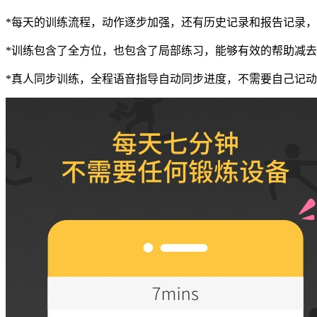
*每天的训练流程，动作逐步加强，还有历史记录和报告记录
*训练包含了全方位，也包含了局部练习，能够有效的帮助减
*真人同步训练，全程语音指导自动同步进度，不需要自己记