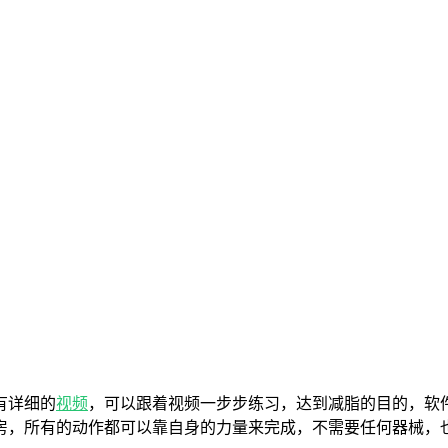
有详细的
视频
，可以跟着视频一步步练习，达到减脂的目的，软
房，所有的动作都可以靠自身的力量来完成，不需要任何器械，