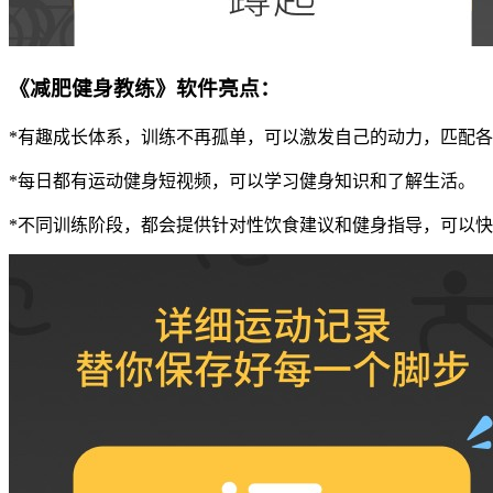
《减肥健身教练》软件亮点：
*有趣成长体系，训练不再孤单，可以激发自己的动力，匹配
*每日都有运动健身短视频，可以学习健身知识和了解生活。
*不同训练阶段，都会提供针对性饮食建议和健身指导，可以