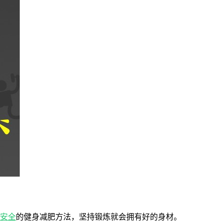
安全
的健身减肥方法，坚持锻炼就会拥有好的身材。