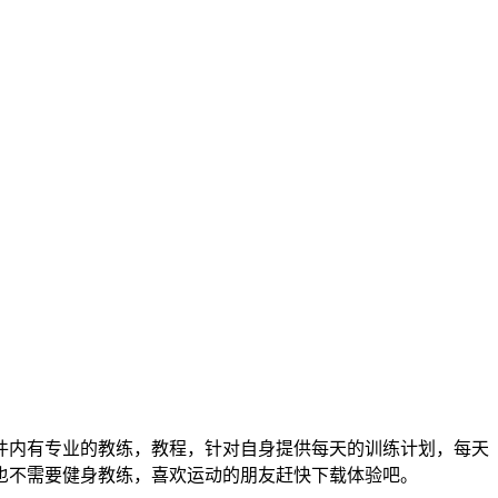
件内有专业的教练，教程，针对自身提供每天的训练计划，每天
也不需要健身教练，喜欢运动的朋友赶快下载体验吧。