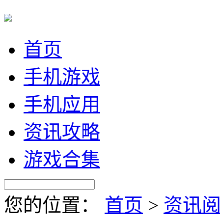
首页
手机游戏
手机应用
资讯攻略
游戏合集
您的位置：
首页
>
资讯