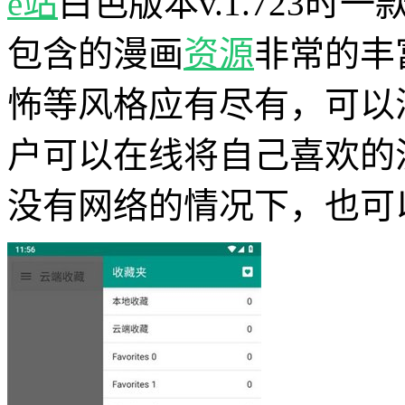
e站
白色版本v.1.723时
包含的漫画
资源
非常的丰
怖等风格应有尽有，可以
户可以在线将自己喜欢的
没有网络的情况下，也可