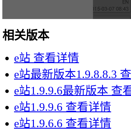
相关版本
e站
查看详情
e站最新版本1.9.8.8.3
e站1.9.9.6最新版本
查
e站1.9.9.6
查看详情
e站1.9.6.6
查看详情