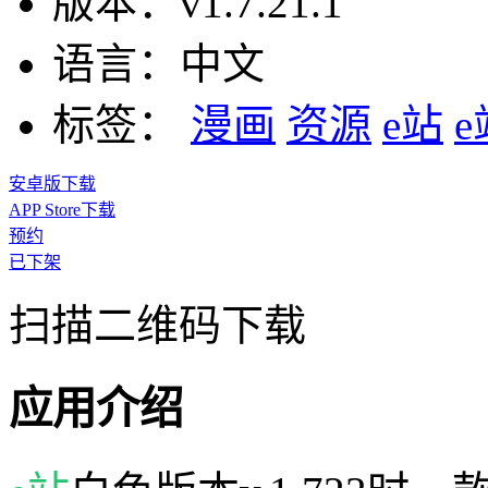
版本：
v1.7.21.1
语言：
中文
标签：
漫画
资源
e站
安卓版下载
APP Store下载
预约
已下架
扫描二维码下载
应用介绍