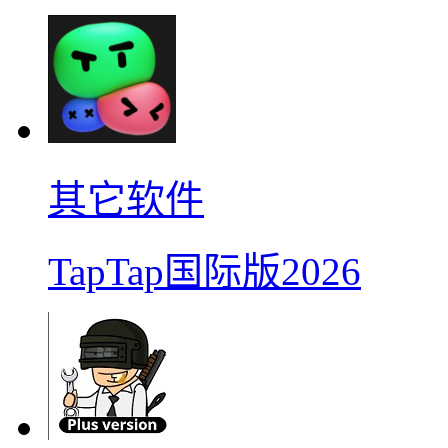
其它软件
TapTap国际版2026