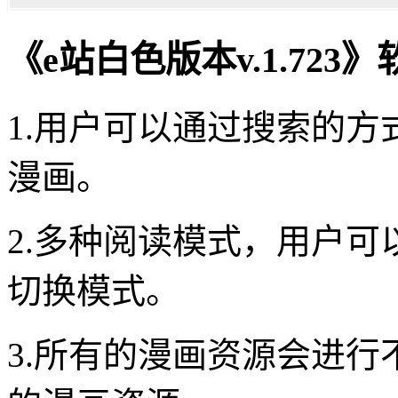
《e站白色版本v.1.723
1.用户可以通过搜索的
漫画。
2.多种阅读模式，用户
切换模式。
3.所有的漫画资源会进