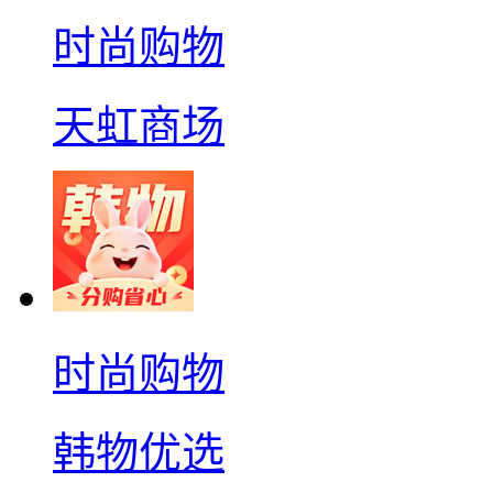
时尚购物
天虹商场
时尚购物
韩物优选