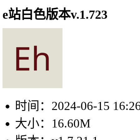
e站白色版本v.1.723
时间：
2024-06-15 16:2
大小：
16.60M