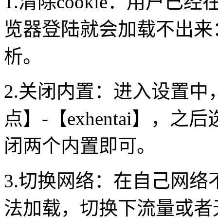
1.清除cookie：用户
览器登陆就会加载不出来：
析。
2.关闭内置：进入设置中
点】-【exhentai】
闭两个内置即可。
3.切换网络：在自己网
法加载，切换下流量或者