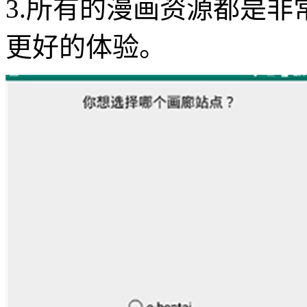
3.所有的漫画资源都是
更好的体验。