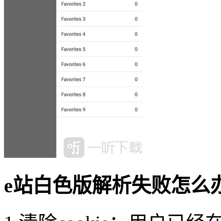
e站白色版解析失败怎么