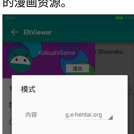
的漫画资源。