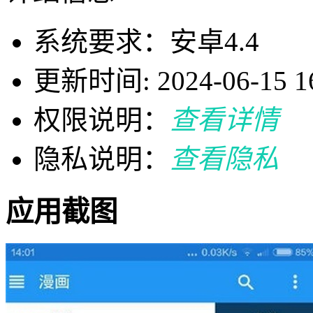
系统要求：安卓4.4
更新时间: 2024-06-15 16
权限说明：
查看详情
隐私说明：
查看隐私
应用截图