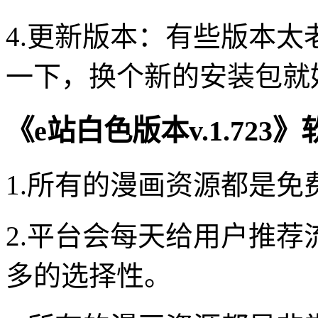
4.更新版本：有些版本
一下，换个新的安装包就
《e站白色版本v.1.723
1.所有的漫画资源都是
2.平台会每天给用户推
多的选择性。