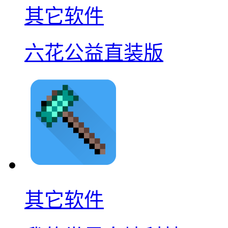
其它软件
六花公益直装版
其它软件