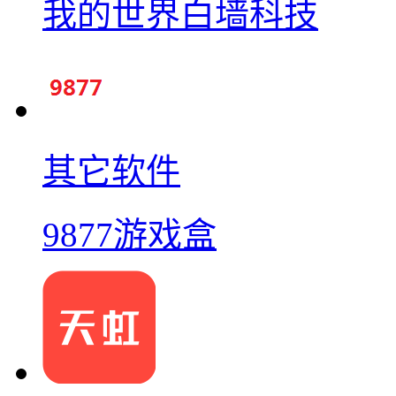
我的世界白墙科技
其它软件
9877游戏盒