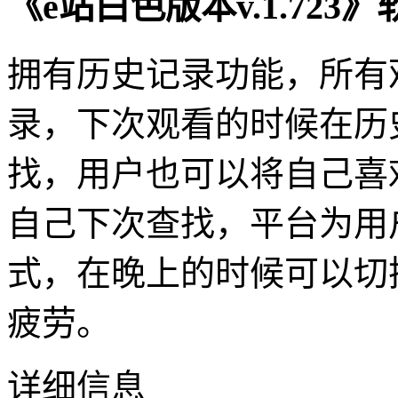
《e站白色版本v.1.723
拥有历史记录功能，所有
录，下次观看的时候在历
找，用户也可以将自己喜
自己下次查找，平台为用
式，在晚上的时候可以切
疲劳。
详细信息