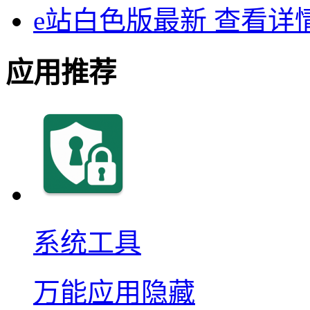
e站白色版最新
查看详
应用推荐
系统工具
万能应用隐藏