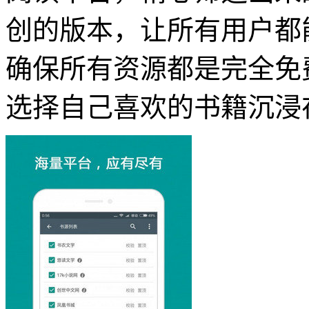
创的版本，让所有用户都
确保所有资源都是完全免
选择自己喜欢的书籍沉浸