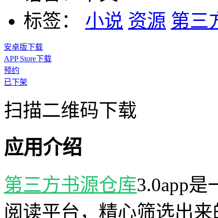
标签：
小说
资源
第三
安卓版下载
APP Store下载
预约
已下架
扫描二维码下载
应用介绍
第三方
书源仓库
3.0ap
阅读平台，精心筛选出来