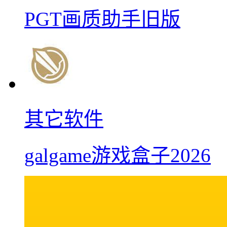
PGT画质助手旧版
其它软件
galgame游戏盒子2026