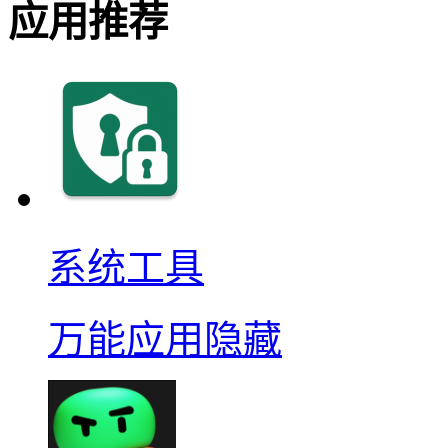
应用推荐
系统工具
万能应用隐藏