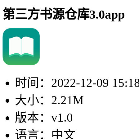
第三方书源仓库3.0app
时间：
2022-12-09 15:1
大小：
2.21M
版本：
v1.0
语言：
中文