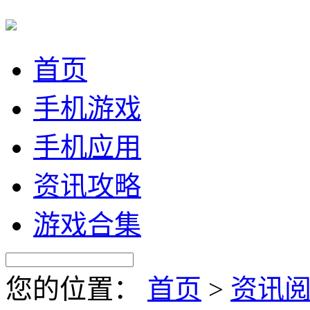
首页
手机游戏
手机应用
资讯攻略
游戏合集
您的位置：
首页
>
资讯