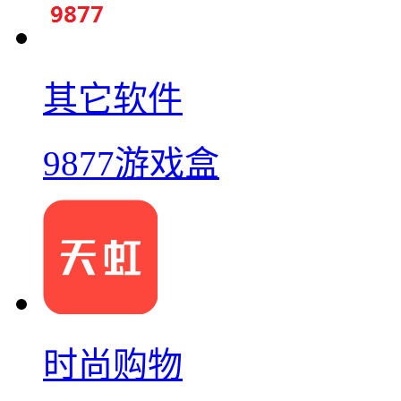
其它软件
9877游戏盒
时尚购物