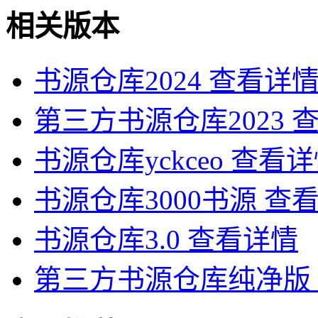
相关版本
书源仓库2024
查看详
第三方书源仓库2023
书源仓库yckceo
查看详
书源仓库3000书源
查
书源仓库3.0
查看详情
第三方书源仓库纯净版