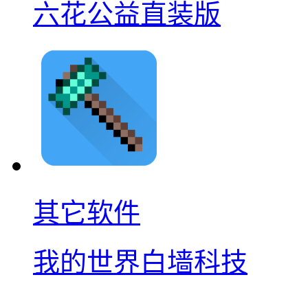
六花公益直装版
其它软件
我的世界白墙科技