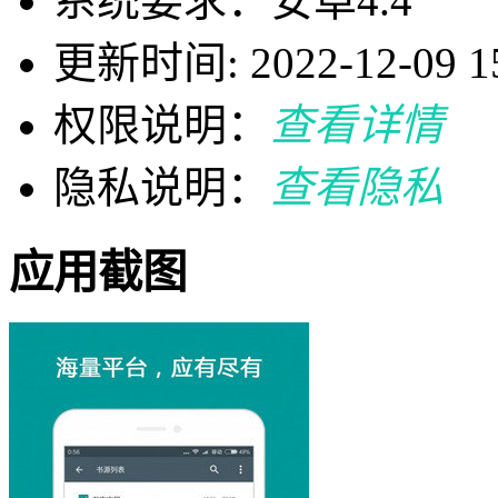
系统要求：安卓4.4
更新时间: 2022-12-09 15
权限说明：
查看详情
隐私说明：
查看隐私
应用截图