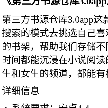
《第三方书源仓库3.0ap
第三方书源仓库3.0ap
搜索的模式去挑选自己喜
的书架，帮助我们存储不
时间都能沉浸在小说阅读
生和女生的频道，都能有
详细信息