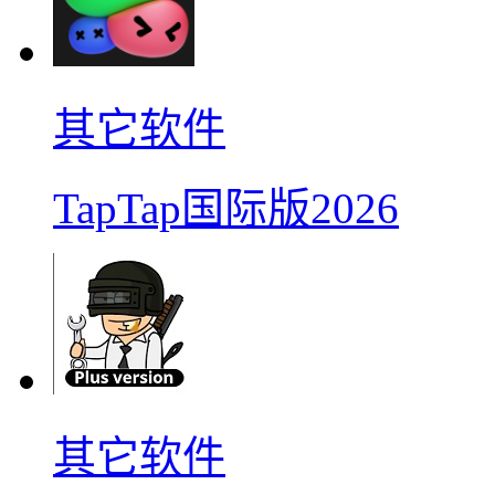
其它软件
TapTap国际版2026
其它软件