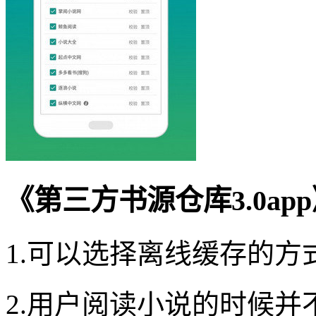
《第三方书源仓库3.0ap
1.可以选择离线缓存的
2.用户阅读小说的时候