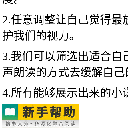
2.任意调整让自己觉得
护我们的视力。
3.我们可以筛选出适合
声朗读的方式去缓解自己
4.所有能够展示出来的