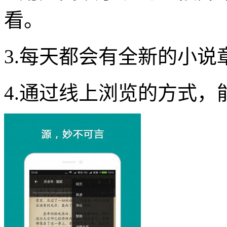
看。
3.每天都会有全新的小
4.通过线上浏览的方式