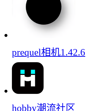
prequel相机1.42.6
hobby潮流社区