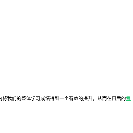
内将我们的整体学习成绩得到一个有效的提升，从而在日后的
考