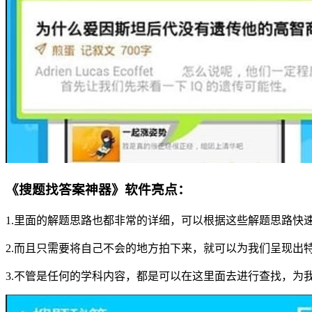
《搜题找答案神器》软件亮点：
1.里面的解题思路也都非常的详细，可以根据这些解题思路快
2.而且只需要将自己不会的地方拍下来，就可以为我们呈现出
3.不管是任何的学科内容，都是可以在这里面去进行查找，为