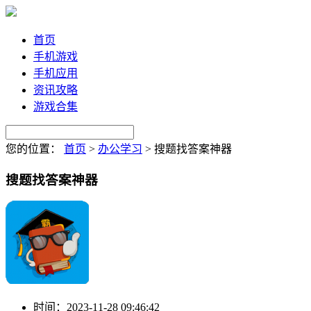
首页
手机游戏
手机应用
资讯攻略
游戏合集
您的位置：
首页
>
办公学习
>
搜题找答案神器
搜题找答案神器
时间：
2023-11-28 09:46:42