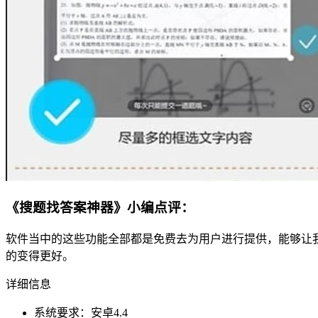
《搜题找答案神器》小编点评：
软件当中的这些功能全部都是免费去为用户进行提供，能够让
的变得更好。
详细信息
系统要求：安卓4.4