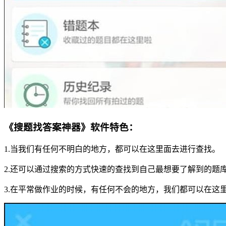
《搜题找答案神器》软件特色：
1.当我们有任何不明白的地方，都可以在这里面去进行查找。
2.还可以通过搜索的方式快速的查找到自己最想要了解到的题
3.在平常做作业的时候，有任何不会的地方，我们都可以在这