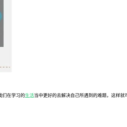
我们在学习的
生活
当中更好的去解决自己所遇到的难题，这样就