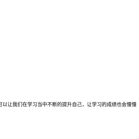
可以让我们在学习当中不断的提升自己，让学习的成绩也会慢慢