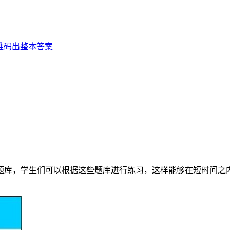
维码出整本答案
题库，学生们可以根据这些题库进行练习，这样能够在短时间之