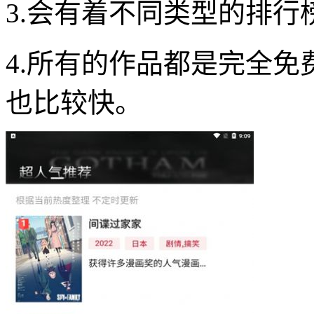
3.会有着不同类型的排
4.所有的作品都是完全
也比较快。