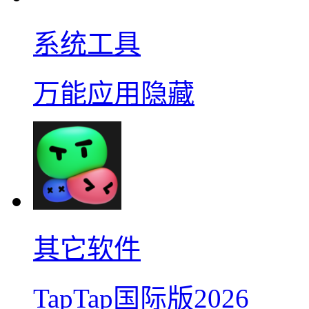
系统工具
万能应用隐藏
其它软件
TapTap国际版2026