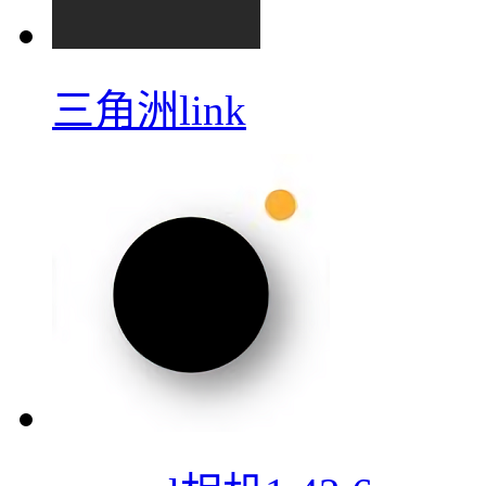
三角洲link