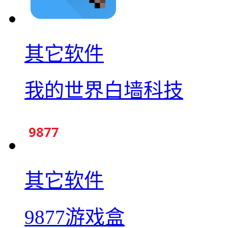
其它软件
我的世界白墙科技
其它软件
9877游戏盒