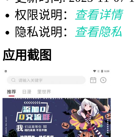
权限说明：
查看详情
隐私说明：
查看隐私
应用截图