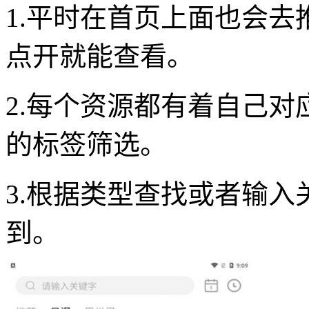
1.平时在首页上面也会
点开就能查看。
2.每个资源都有着自己
的标签筛选。
3.根据类型查找或者输
到。