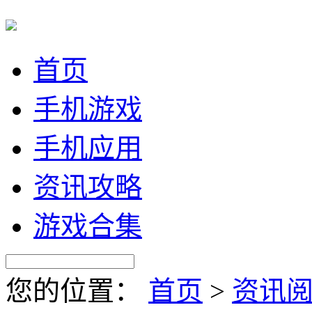
首页
手机游戏
手机应用
资讯攻略
游戏合集
您的位置：
首页
>
资讯