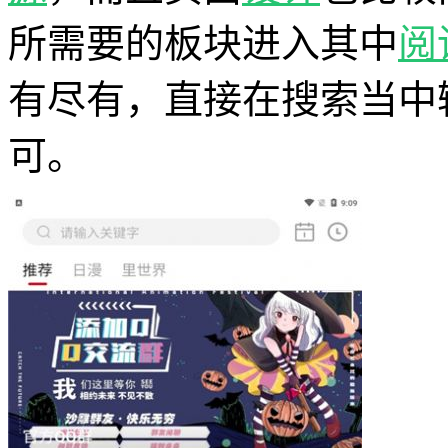
所需要的板块进入其中
阅
有尽有，直接在搜索当中
可。