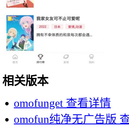
相关版本
omofunget
查看详情
omofun纯净无广告版