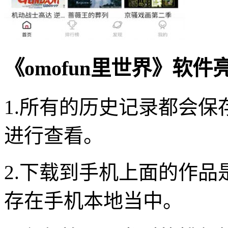
《omofun里世界》软件
1.所有的历史记录都会
进行查看。
2.下载到手机上面的作
存在手机本地当中。