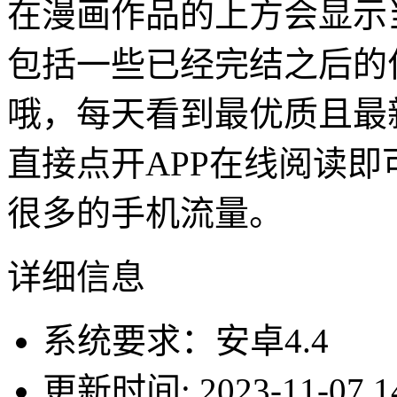
在漫画作品的上方会显示
包括一些已经完结之后的
哦，每天看到最优质且最
直接点开APP在线阅读
很多的手机流量。
详细信息
系统要求：安卓4.4
更新时间: 2023-11-07 14