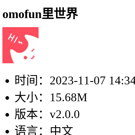
omofun里世界
时间：
2023-11-07 14:3
大小：
15.68M
版本：
v2.0.0
语言：
中文