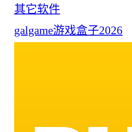
其它软件
galgame游戏盒子2026