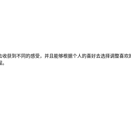
去收获到不同的感受，并且能够根据个人的喜好去选择调整喜欢
程。