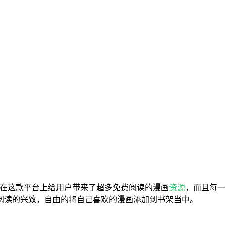
在这款平台上给用户带来了超多免费阅读的漫画
资源
，而且每一
阅读的兴致，自由的将自己喜欢的漫画添加到书架当中。