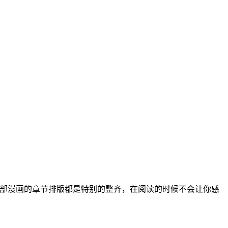
部漫画的章节排版都是特别的整齐，在阅读的时候不会让你感