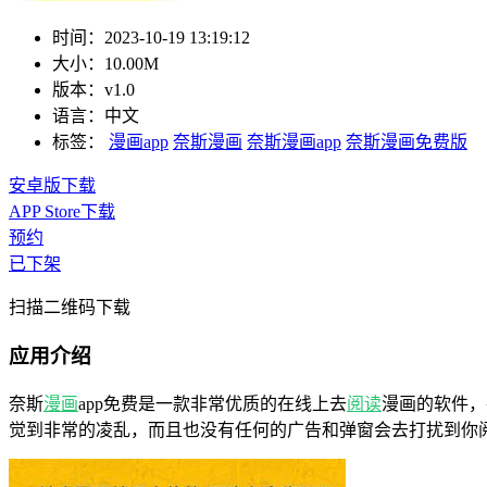
时间：
2023-10-19 13:19:12
大小：
10.00M
版本：
v1.0
语言：
中文
标签：
漫画app
奈斯漫画
奈斯漫画app
奈斯漫画免费版
安卓版下载
APP Store下载
预约
已下架
扫描二维码下载
应用介绍
奈斯
漫画
app免费是一款非常优质的在线上去
阅读
漫画的软件，
觉到非常的凌乱，而且也没有任何的广告和弹窗会去打扰到你