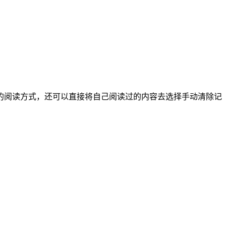
的阅读方式，还可以直接将自己阅读过的内容去选择手动清除记