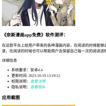
《奈斯漫画app免费》软件测评：
在这款平台上给用户带来的各种漫画内容，在阅读的时候能够
录，在阅读的时候也可以帮助用户去保留自己每一次的阅读进
详细信息
系统要求：安卓4.4
更新时间: 2023-10-19 13:19:12
权限说明：
查看详情
隐私说明：
查看隐私
应用截图