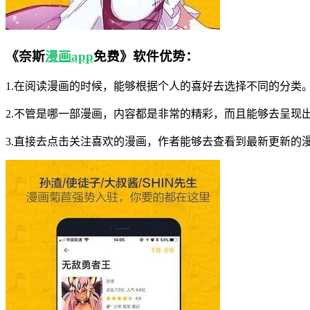
《奈斯
漫画app
免费》软件优势：
1.在阅读漫画的时候，能够根据个人的喜好去选择不同的分类
2.不管是哪一部漫画，内容都是非常的精彩，而且能够去呈现
3.直接去点击关注喜欢的漫画，作者能够去查看到最新更新的