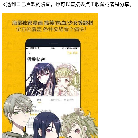
3.遇到自己喜欢的漫画，也可以直接去点击收藏或者是分享。