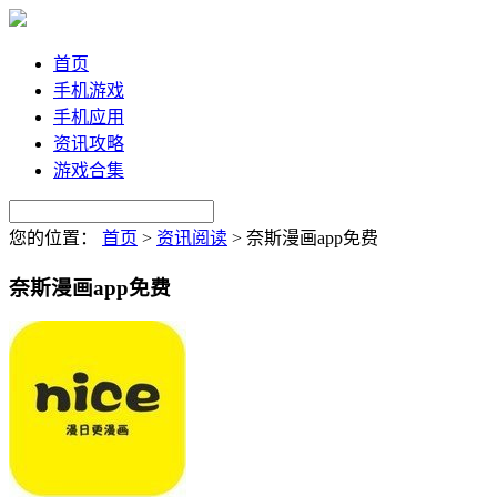
首页
手机游戏
手机应用
资讯攻略
游戏合集
您的位置：
首页
>
资讯阅读
>
奈斯漫画app免费
奈斯漫画app免费