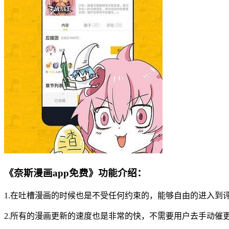
《奈斯漫画app免费》功能介绍：
1.在吐槽漫画的时候也是不受任何约束的，能够自由的进入到
2.所有的漫画更新的速度也是非常的快，不需要用户去手动催