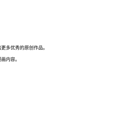
。
出更多优秀的原创作品。
漫画内容。