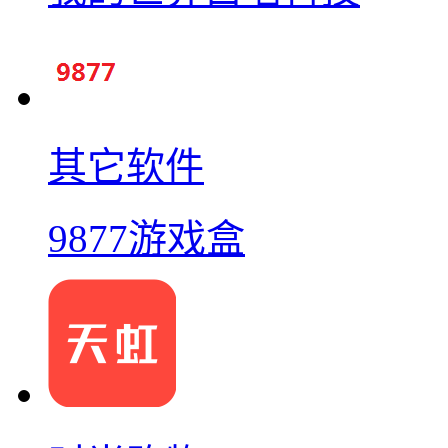
其它软件
9877游戏盒