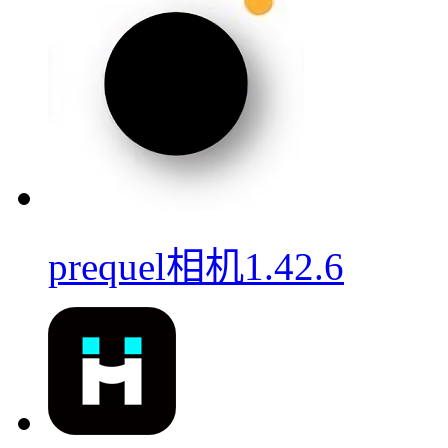
prequel相机1.42.6