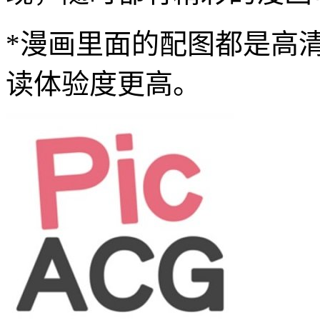
*漫画里面的配图都是高
读体验度更高。