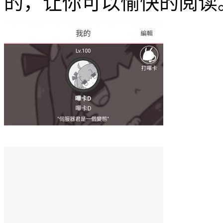
的，让你可以愉快的阅读