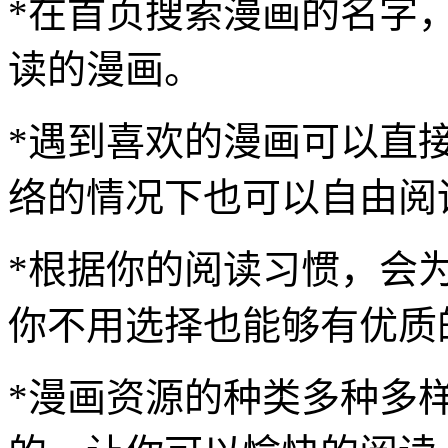
*在首页搜索漫画的名字
读的漫画。
*遇到喜欢的漫画可以直
络的情况下也可以自由阅
*根据你的阅读习惯，会
你不用选择也能够有优质
*漫画资源的种类多种多