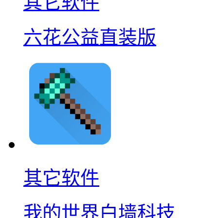
其它软件
六花公益直装版
其它软件
我的世界白墙科技