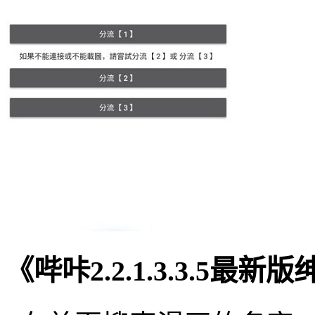
《哔咔2.2.1.3.3.5