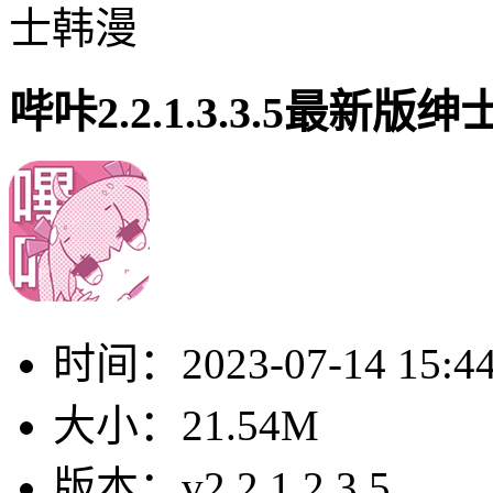
士韩漫
哔咔2.2.1.3.3.5最新版
时间：
2023-07-14 15:4
大小：
21.54M
版本：
v2.2.1.2.3.5