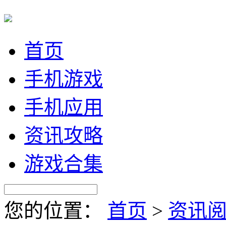
首页
手机游戏
手机应用
资讯攻略
游戏合集
您的位置：
首页
>
资讯