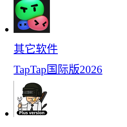
其它软件
TapTap国际版2026