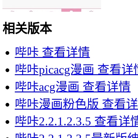
相关版本
哔咔
查看详情
哔咔picacg漫画
查看详
哔咔acg漫画
查看详情
哔咔漫画粉色版
查看详
哔咔2.2.1.2.3.5
查看详