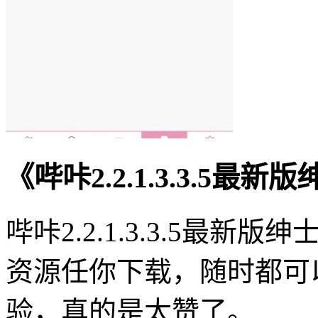
《哔咔2.2.1.3.3.5
哔咔2.2.1.3.3.5最
资源任你下载，随时都可
验，真的是太赞了。