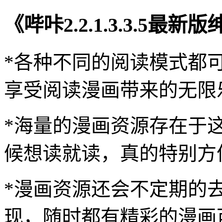
《哔咔2.2.1.3.3.5
*各种不同的阅读模式都
享受阅读漫画带来的无限
*海量的漫画资源存在于
候想读就读，真的特别方
*漫画资源还会不定期的
现，随时都有精彩的漫画