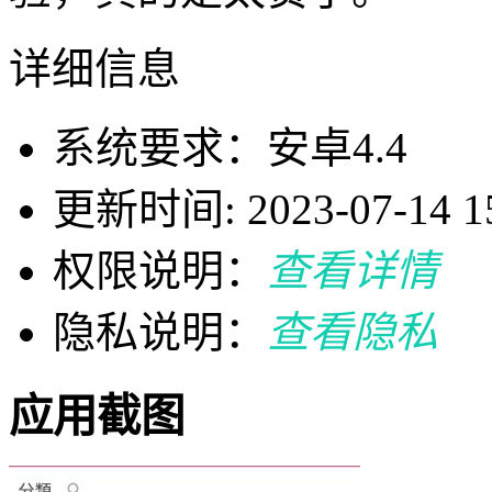
详细信息
系统要求：安卓4.4
更新时间: 2023-07-14 15
权限说明：
查看详情
隐私说明：
查看隐私
应用截图