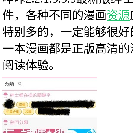
件，各种不同的漫画
资源
特别多的，一定能够很好
一本漫画都是正版高清的
阅读体验。