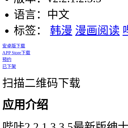
语言：
中文
标签：
韩漫
漫画阅读
安卓版下载
APP Store下载
预约
已下架
扫描二维码下载
应用介绍
哔咔2.2.1.3.3.5最新版绅