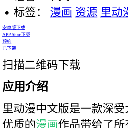
标签：
漫画
资源
里动
安卓版下载
APP Store下载
预约
已下架
扫描二维码下载
应用介绍
里动漫中文版是一款深受
优质的
漫画
作品带给了所