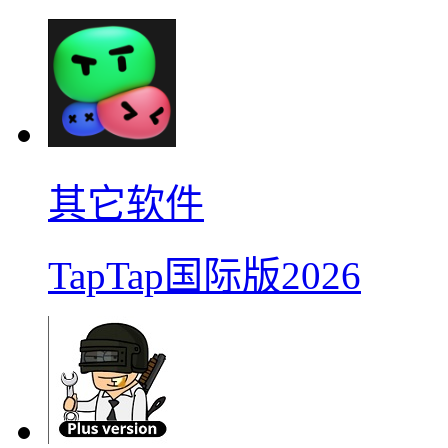
其它软件
TapTap国际版2026