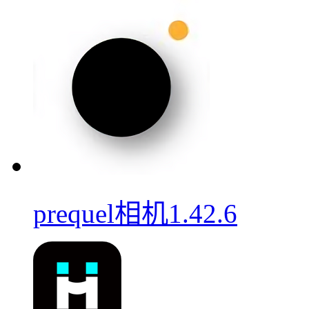
prequel相机1.42.6