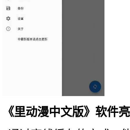
《里动漫中文版》软件亮