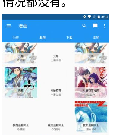
情况都没有。