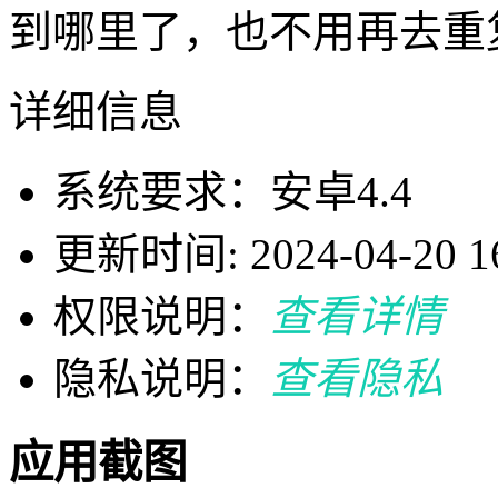
到哪里了，也不用再去重
详细信息
系统要求：安卓4.4
更新时间: 2024-04-20 16
权限说明：
查看详情
隐私说明：
查看隐私
应用截图