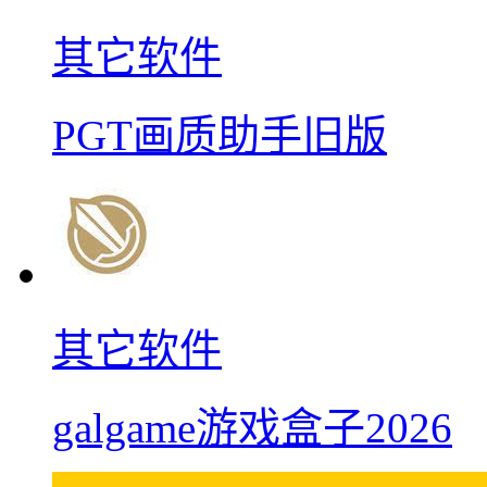
其它软件
PGT画质助手旧版
其它软件
galgame游戏盒子2026