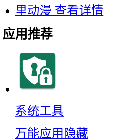
里动漫
查看详情
应用推荐
系统工具
万能应用隐藏