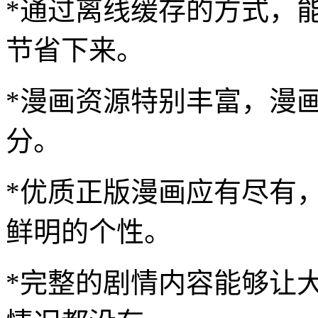
*通过离线缓存的方式，
节省下来。
*漫画资源特别丰富，漫
分。
*优质正版漫画应有尽有
鲜明的个性。
*完整的剧情内容能够让