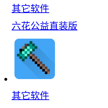
其它软件
六花公益直装版
其它软件