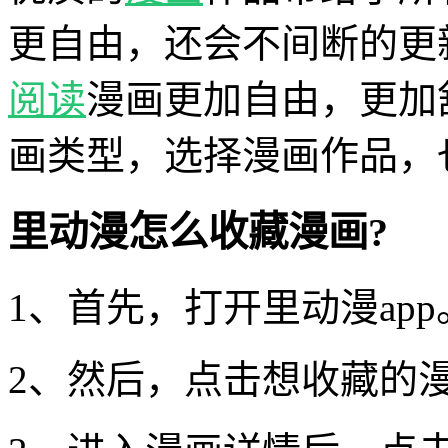
更自由，还会不间断的更
阅读
漫画更加自由，更加
画类型，选择漫画作品，
里动漫怎么收藏漫画?
1、首先，打开里动漫app
2、然后，点击想收藏的