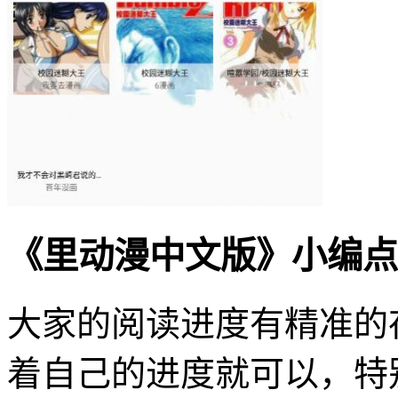
《里动漫中文版》小编点
大家的阅读进度有精准的
着自己的进度就可以，特