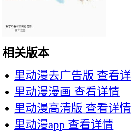
相关版本
里动漫去广告版
查看详
里动漫漫画
查看详情
里动漫高清版
查看详情
里动漫app
查看详情