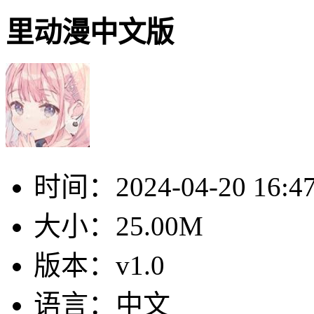
里动漫中文版
时间：
2024-04-20 16:4
大小：
25.00M
版本：
v1.0
语言：
中文