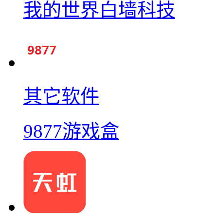
我的世界白墙科技
其它软件
9877游戏盒