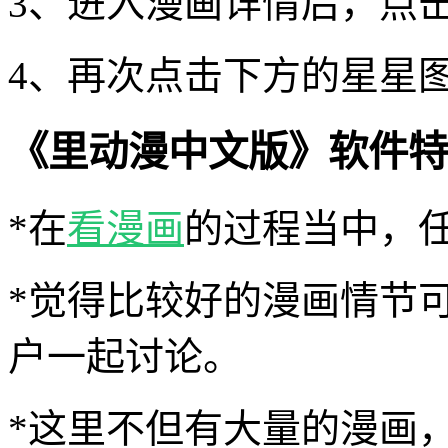
3、进入漫画详情后，点
4、再次点击下方的星星
《里动漫中文版》软件特
*在
看漫画
的过程当中，
*觉得比较好的漫画情节
户一起讨论。
*这里不但有大量的漫画