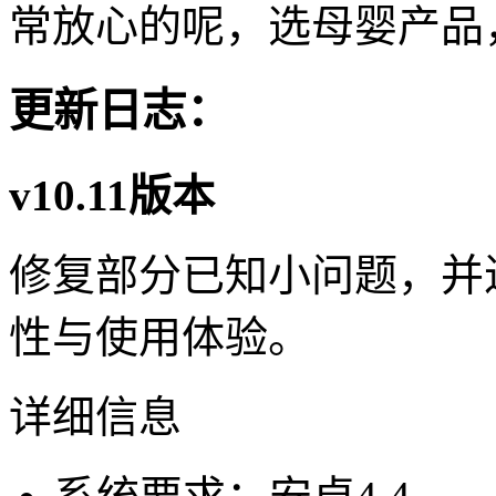
常放心的呢，选母婴产品
更新日志：
v10.11版本
修复部分已知小问题，并
性与使用体验。
详细信息