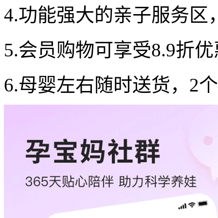
4.功能强大的亲子服务区
5.会员购物可享受8.9折
6.母婴左右随时送货，2