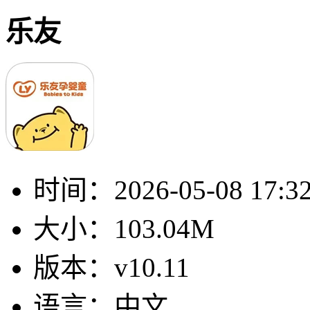
乐友
时间：
2026-05-08 17:3
大小：
103.04M
版本：
v10.11
语言：
中文