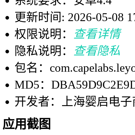
系统要求：安卓4.4
更新时间: 2026-05-08 17
权限说明：
查看详情
隐私说明：
查看隐私
包名：com.capelabs.ley
MD5：DBA59D9C2E9D
开发者：上海婴启电子
应用截图