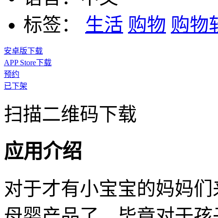
标签：
生活
购物
购物
安卓版下载
APP Store下载
预约
已下架
扫描二维码下载
应用介绍
对于才有小宝宝的妈妈们
母婴产品了，毕竟对于孩