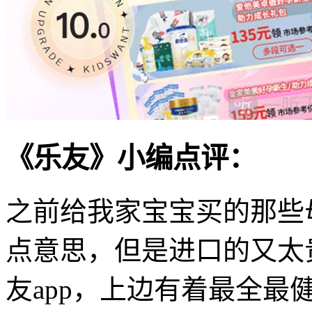
《乐友》小编点评：
之前给我家宝宝买的那些
点意思，但是进口的又太
友app，上边有着最全