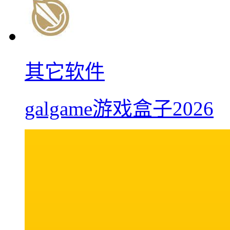
其它软件
galgame游戏盒子2026