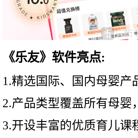
《乐友》软件亮点:
1.精选国际、国内母婴产
2.产品类型覆盖所有母婴
3.开设丰富的优质育儿课