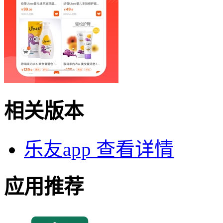
相关版本
乐友app
查看详情
应用推荐