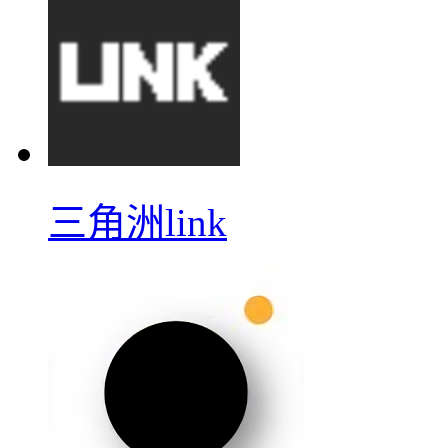
三角洲link