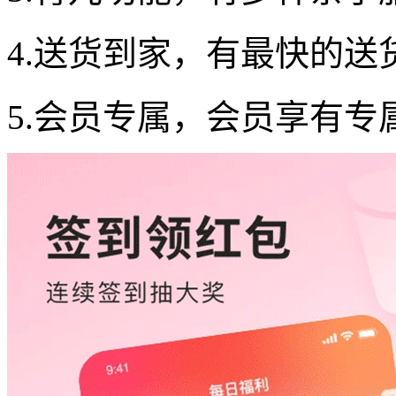
4.送货到家，有最快的送
5.会员专属，会员享有专