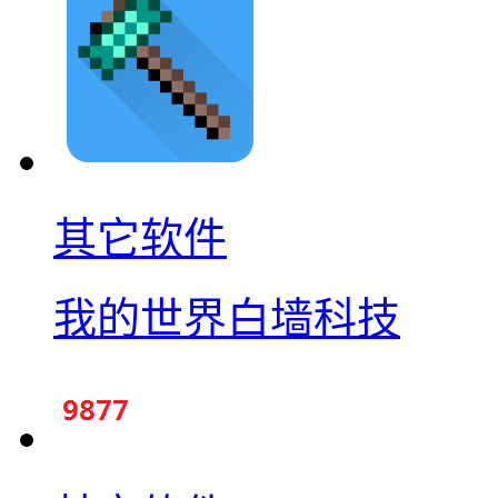
其它软件
我的世界白墙科技