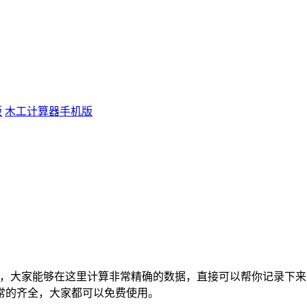
版
木工计算器手机版
工具，大家能够在这里计算非常精确的数据，直接可以帮你记录下
常的齐全，大家都可以免费使用。