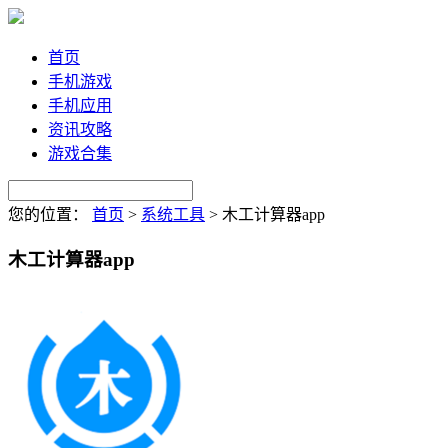
首页
手机游戏
手机应用
资讯攻略
游戏合集
您的位置：
首页
>
系统工具
>
木工计算器app
木工计算器app