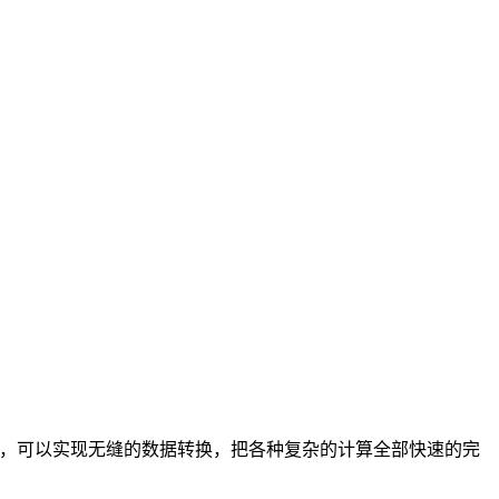
来，可以实现无缝的数据转换，把各种复杂的计算全部快速的完