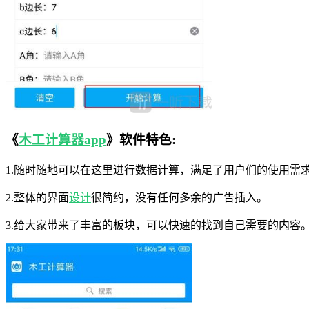
《
木工计算器app
》软件特色:
1.随时随地可以在这里进行数据计算，满足了用户们的使用需
2.整体的界面
设计
很简约，没有任何多余的广告插入。
3.给大家带来了丰富的板块，可以快速的找到自己需要的内容