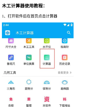
木工计算器使用教程：
1、打开软件后在首页点击计算器