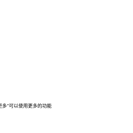
更多”可以使用更多的功能