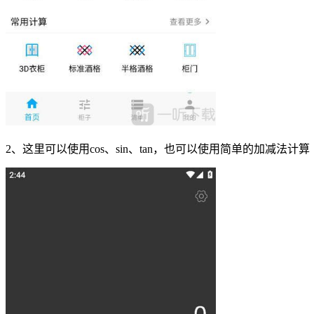
2、这里可以使用cos、sin、tan，也可以使用简单的加减法计算