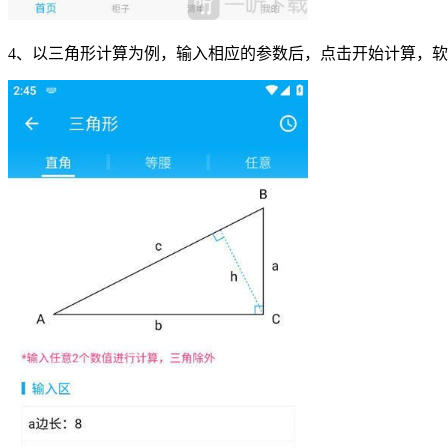
4、以三角形计算为例，输入相应的参数后，点击开始计算，