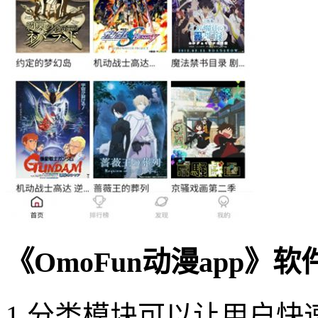
《OmoFun动漫app》
1.分类模块可以让用户