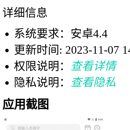
详细信息
系统要求：安卓4.4
更新时间: 2023-11-07 14
权限说明：
查看详情
隐私说明：
查看隐私
应用截图