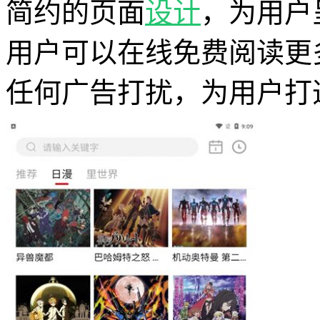
简约的页面
设计
，为用户
用户可以在线免费阅读更
任何广告打扰，为用户打