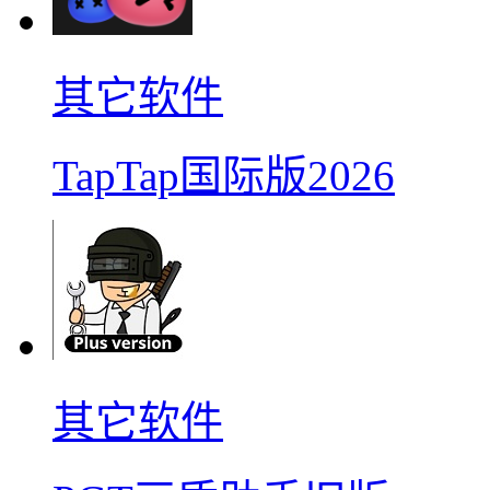
其它软件
TapTap国际版2026
其它软件