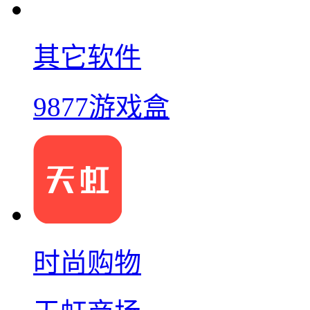
其它软件
9877游戏盒
时尚购物