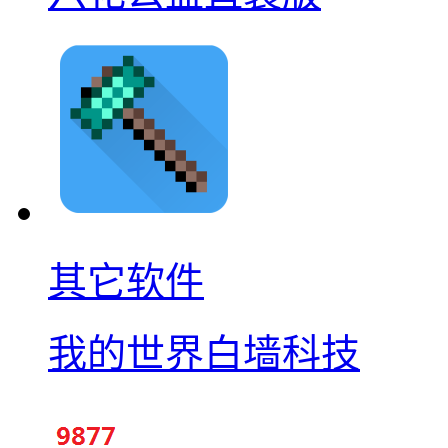
其它软件
我的世界白墙科技