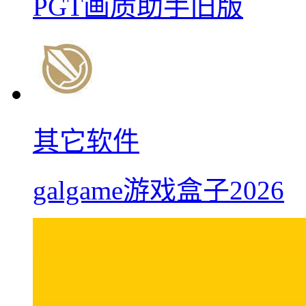
PGT画质助手旧版
其它软件
galgame游戏盒子2026