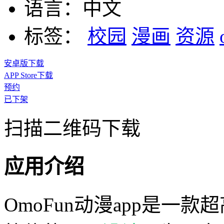
语言：
中文
标签：
校园
漫画
资源
安卓版下载
APP Store下载
预约
已下架
扫描二维码下载
应用介绍
OmoFun动漫app是一