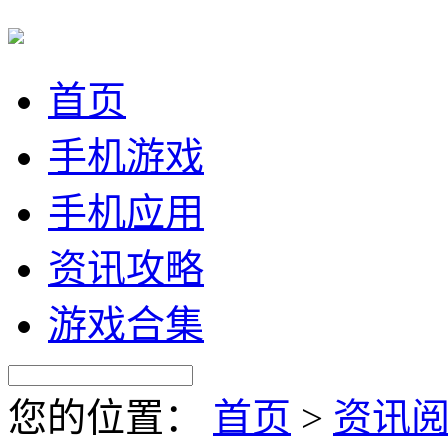
首页
手机游戏
手机应用
资讯攻略
游戏合集
您的位置：
首页
>
资讯