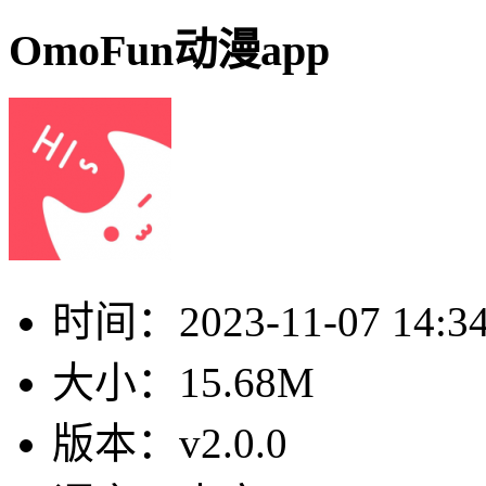
OmoFun动漫app
时间：
2023-11-07 14:3
大小：
15.68M
版本：
v2.0.0