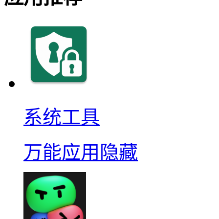
系统工具
万能应用隐藏