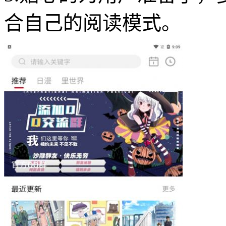
合自己的阅读模式。