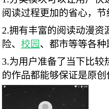
阅读过程更加的省心，节
2.拥有丰富的阅读动漫
险、
校园
、都市等等各种
3.为用户准备了当下比
的作品都能够保证是原创