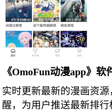
《OmoFun动漫app》
实时更新最新的漫画资源
醒，为用户推送最新排行