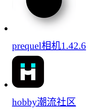
prequel相机1.42.6
hobby潮流社区