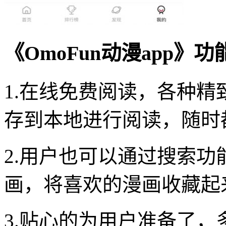
《OmoFun动漫app》
1.在线免费阅读，各种
存到本地进行阅读，随时
2.用户也可以通过搜索
画，将喜欢的漫画收藏起
3.贴心的为用户准备了