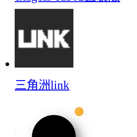
三角洲link