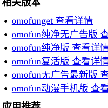
相关版本
omofunget
查看详情
omofun纯净无广告版
omofun纯净版
查看详
omofun复活版
查看详
omofun无广告最新版
omofun动漫手机版
查
应用推荐