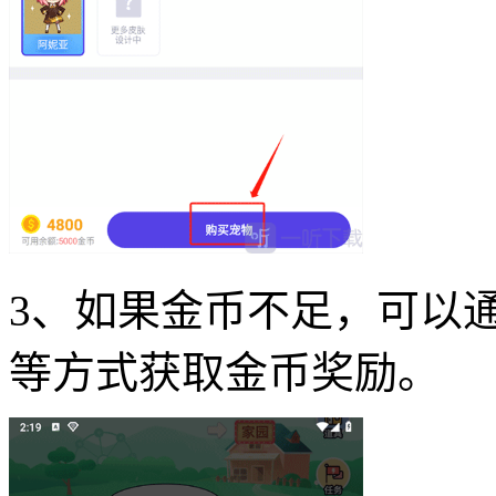
3、如果金币不足，可以
等方式获取金币奖励。