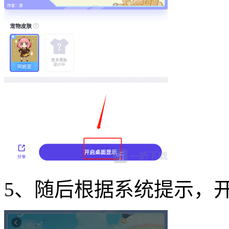
5、随后根据系统提示，