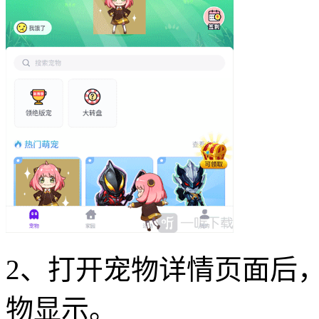
2、打开宠物详情页面后
物显示。