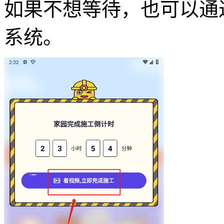
如果不想等待，也可以通
系统。