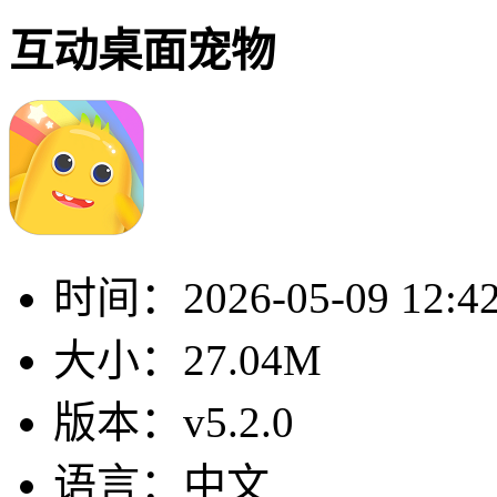
互动桌面宠物
时间：
2026-05-09 12:4
大小：
27.04M
版本：
v5.2.0
语言：
中文