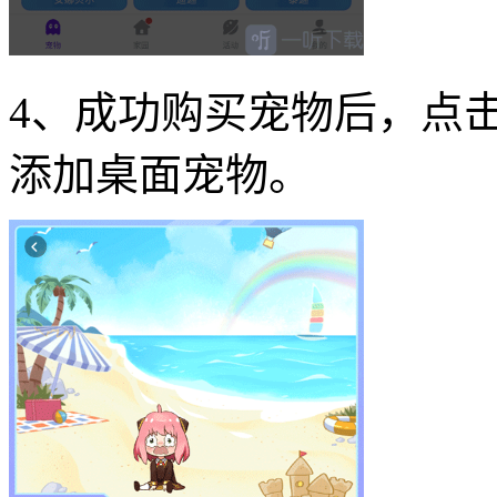
4、成功购买宠物后，点击
添加桌面宠物。