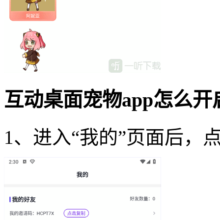
互动桌面宠物app怎么
1、进入“我的”页面后，