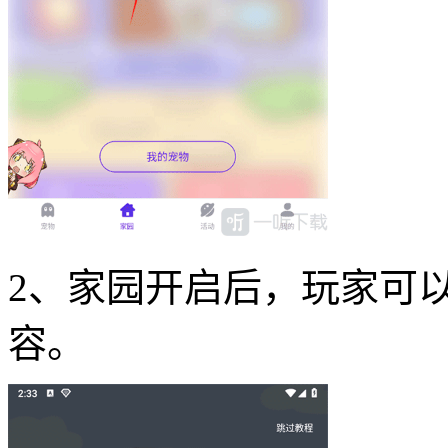
2、家园开启后，玩家可
容。