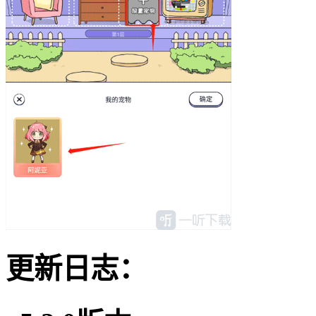
更新日志：