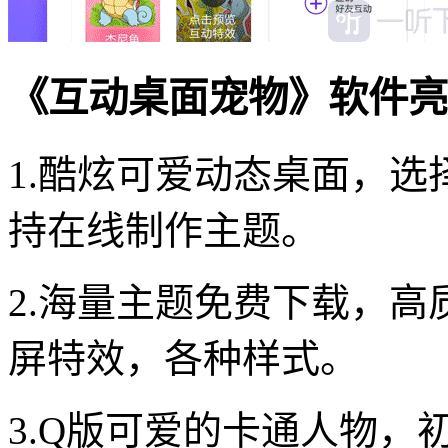
《互动桌面宠物》软件亮
1.酷炫可爱动态桌面，
持在线制作主题。
2.海量主题免费下载，高
屏特效，各种样式。
3.Q版可爱的卡通人物