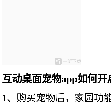
互动桌面宠物app如何开
1、购买宠物后，家园功能