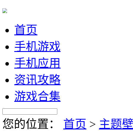
首页
手机游戏
手机应用
资讯攻略
游戏合集
您的位置：
首页
>
主题