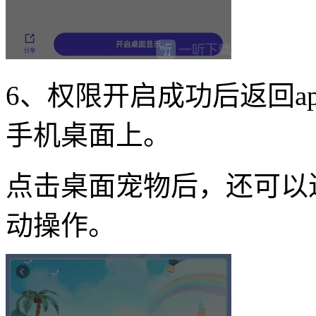
6、权限开启成功后返回a
手机桌面上。
点击桌面宠物后，还可以
动操作。