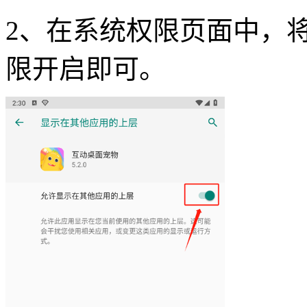
2、在系统权限页面中，将
限开启即可。