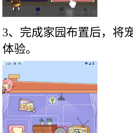
3、完成家园布置后，将
体验。