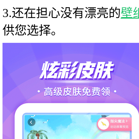
3.还在担心没有漂亮的
壁
供您选择。