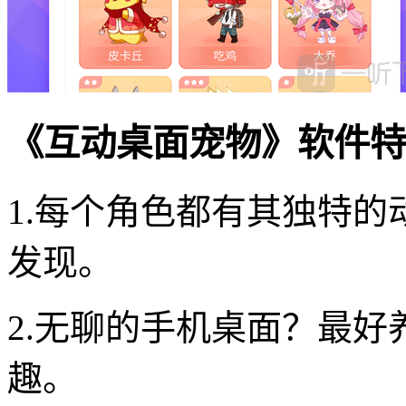
《互动桌面宠物》软件特
1.每个角色都有其独特
发现。
2.无聊的手机桌面？最
趣。