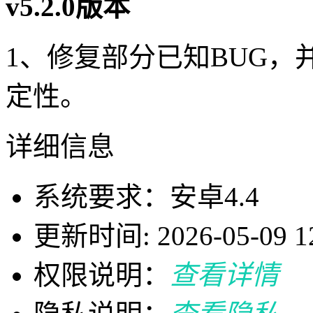
v5.2.0版本
1、修复部分已知BUG
定性。
详细信息
系统要求：安卓4.4
更新时间: 2026-05-09 12
权限说明：
查看详情