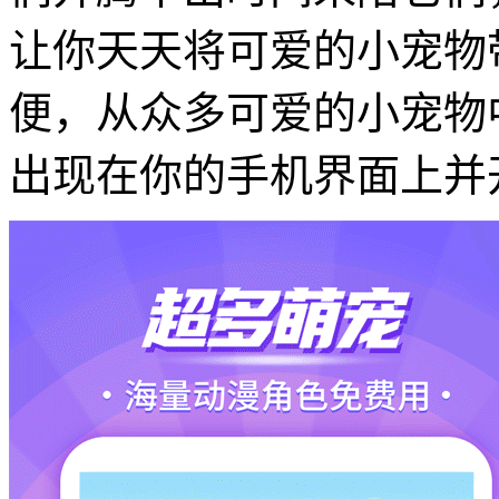
让你天天将可爱的小宠物
便，从众多可爱的小宠物
出现在你的手机界面上并