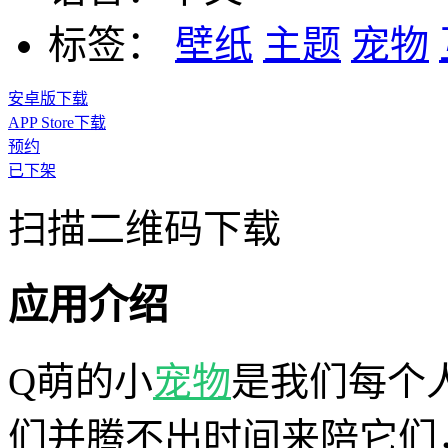
标签：
壁纸
主题
宠物
安卓版下载
APP Store下载
预约
已下架
扫描二维码下载
应用介绍
Q萌的小
宠物
是我们每个
们并腾不出时间来陪它们