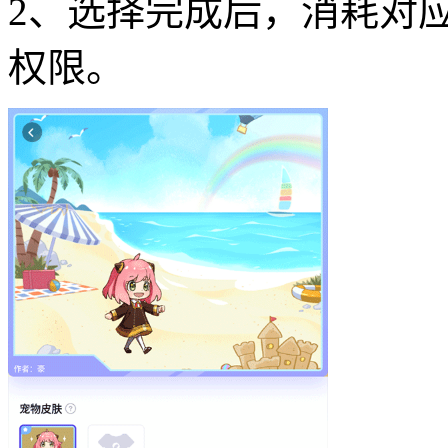
2、选择完成后，消耗对
权限。