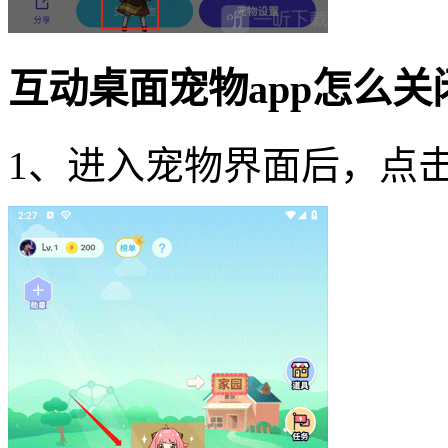
互动桌面宠物app怎么
1、进入宠物界面后，点