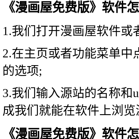
《漫画屋免费版》软件怎
1.我们打开漫画屋软件或
2.在主页或者功能菜单
的选项;
3.我们输入源站的名称和
成我们就能在软件上浏览
《漫画屋免费版》软件怎