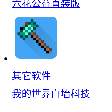
六花公益直装版
其它软件
我的世界白墙科技