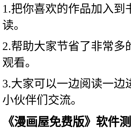
1.把你喜欢的作品加入
读。
2.帮助大家节省了非常
观看。
3.大家可以一边阅读一
小伙伴们交流。
《漫画屋免费版》软件测