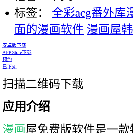
标签：
全彩acg番外库
面的漫画软件
漫画屋韩
安卓版下载
APP Store下载
预约
已下架
扫描二维码下载
应用介绍
漫画
屋免费版软件是一款