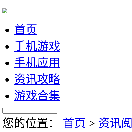
首页
手机游戏
手机应用
资讯攻略
游戏合集
您的位置：
首页
>
资讯