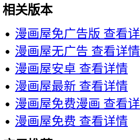
相关版本
漫画屋免广告版
查看详
漫画屋无广告
查看详情
漫画屋安卓
查看详情
漫画屋最新
查看详情
漫画屋免费漫画
查看详
漫画屋免费
查看详情