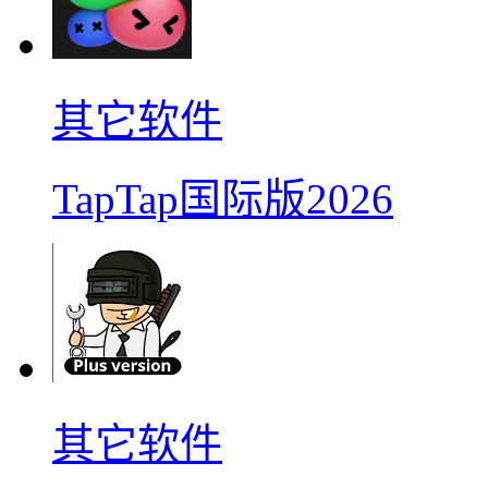
其它软件
TapTap国际版2026
其它软件