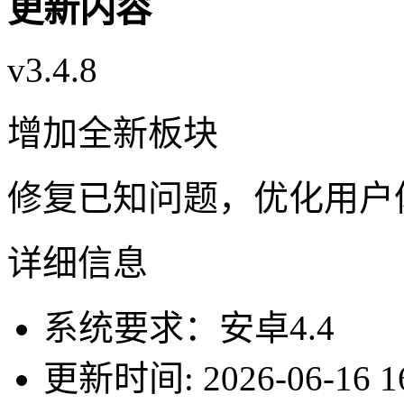
更新内容
v3.4.8
增加全新板块
修复已知问题，优化用户
详细信息
系统要求：安卓4.4
更新时间: 2026-06-16 16