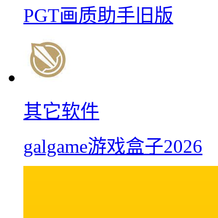
PGT画质助手旧版
其它软件
galgame游戏盒子2026