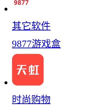
其它软件
9877游戏盒
时尚购物