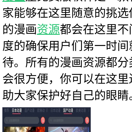
家能够在这里随意的挑选
的漫画
资源
都会在这里不
度的确保用户们第一时间
待。所有的漫画资源都分
会很方便，你可以在这里
助大家保护好自己的眼睛