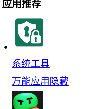
应用推荐
系统工具
万能应用隐藏