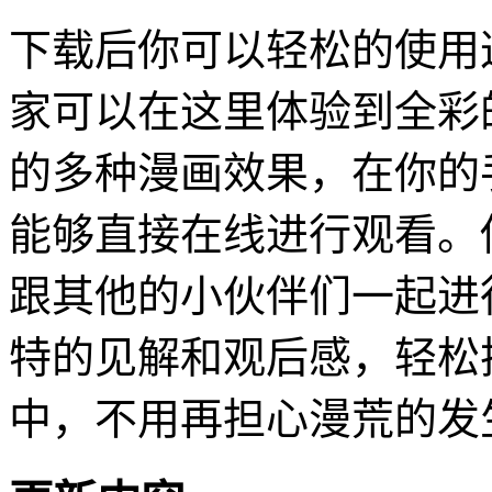
下载后你可以轻松的使用
家可以在这里体验到全彩
的多种漫画效果，在你的
能够直接在线进行观看。
跟其他的小伙伴们一起进
特的见解和观后感，轻松
中，不用再担心漫荒的发