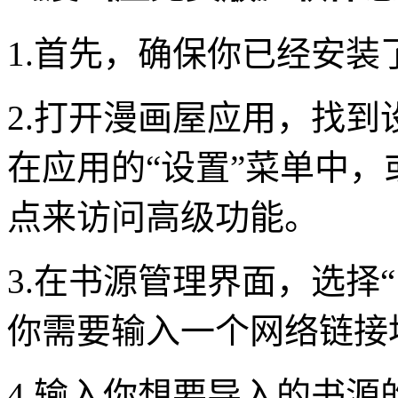
1.首先，确保你已经安装
2.打开漫画屋应用，找
在应用的“设置”菜单中
点来访问高级功能。
3.在书源管理界面，选择
你需要输入一个网络链接
4.输入你想要导入的书