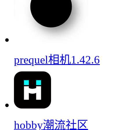
prequel相机1.42.6
hobby潮流社区