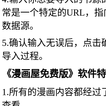
常是一个特定的URL，
数据源。
5.确认输入无误后，点
导入过程。
《漫画屋免费版》软件特
1.所有的漫画内容都经
查看。