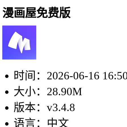
漫画屋免费版
时间：
2026-06-16 16:5
大小：
28.90M
版本：
v3.4.8
语言：
中文