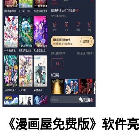
《漫画屋免费版》软件亮