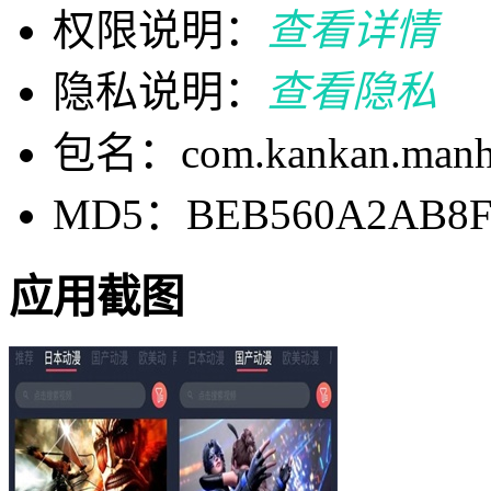
权限说明：
查看详情
隐私说明：
查看隐私
包名：com.kankan.manh
MD5：BEB560A2AB8F
应用截图