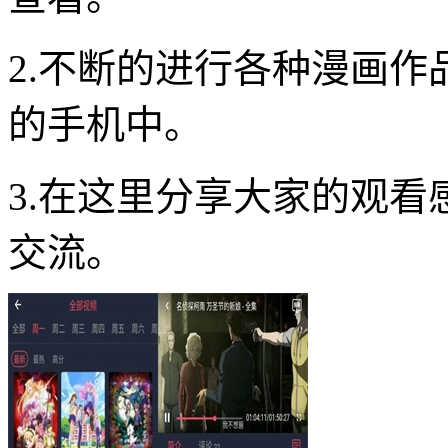
2.不断的进行各种漫画
的手机中。
3.在这里分享大家的观
交流。