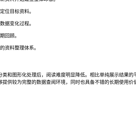
速定位目标资料。
解数据变化过程。
长期回顾。
己的资料整理体系。
分类和图形化处理后，阅读难度明显降低。相比单纯展示结果的
够提供较为完整的数据查阅环境，同时也具备不错的长期使用价