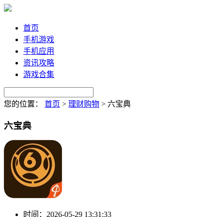
首页
手机游戏
手机应用
资讯攻略
游戏合集
您的位置：
首页
>
理财购物
>
六宝典
六宝典
时间：
2026-05-29 13:31:33