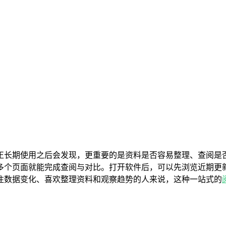
正长期使用之后会发现，更重要的是资料是否容易整理、查阅是
多个页面就能完成查阅与对比。打开软件后，可以先浏览近期更
注数据变化、喜欢整理资料和观察趋势的人来说，这种一站式的