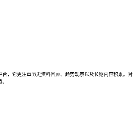
平台，它更注重历史资料回顾、趋势观察以及长期内容积累。对
值。