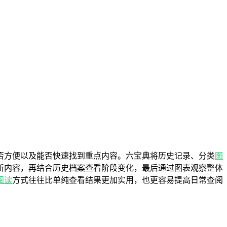
否方便以及能否快速找到重点内容。六宝典将历史记录、分类
图
新内容，再结合历史档案查看阶段变化，最后通过图表观察整体
阅读
方式往往比单纯查看结果更加实用，也更容易提高日常查阅