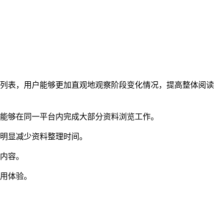
字列表，用户能够更加直观地观察阶段变化情况，提高整体阅读
能够在同一平台内完成大部分资料浏览工作。
够明显减少资料整理时间。
的内容。
使用体验。