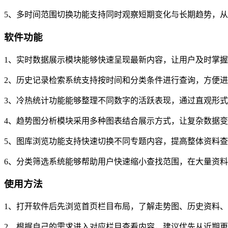
5、多时间范围切换功能支持同时观察短期变化与长期趋势，
软件功能
1、实时数据展示模块能够快速呈现最新内容，让用户及时掌
2、历史记录检索系统支持按时间和分类条件进行查询，方便
3、冷热统计功能能够整理不同数字的活跃表现，通过直观形
4、趋势图分析模块采用多种图表结合展示方式，让复杂数据
5、图库浏览功能支持快速切换不同专题内容，提高整体资料
6、分类筛选系统能够帮助用户快速缩小查找范围，在大量资
使用方法
1、打开软件后先浏览首页栏目布局，了解走势图、历史资料
2、根据自己的需求进入对应栏目查看内容，建议优先从近期