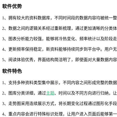
软件优势
1、拥有较大的资料数据库，不同时间段的数据内容均被统一
2、数据之间的逻辑关系经过重新梳理，通过更加清晰的分类
3、图表分析能力较强，能够将冷热变化、频率统计以及阶段
4、更新频率保持稳定，新资料能够持续同步到平台中。用户
5、阅读体验优秀，界面结构简洁明了，即使面对大量数据内
软件特色
1、支持多种资料类型集中展示，不同内容之间形成完整的数
2、图库分类详细，通过
主题
、时间以及不同方向进行归纳，让
3、走势图采用连续展示方式，将长期变化过程通过图形化手
4、重点内容会进行特殊标识处理，让用户进入页面后能够第