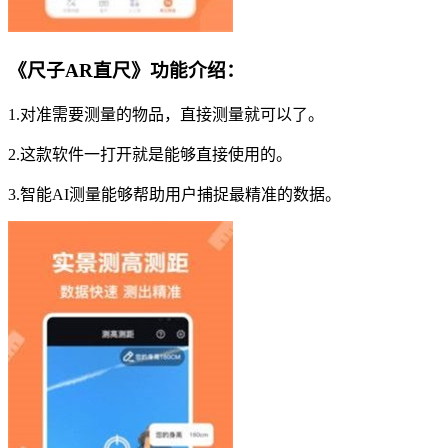
《尺子AR直尺》功能介绍：
1.对准需要测量的物品，直接测量就可以了。
2.这款软件一打开就是能够直接使用的。
3.智能AI测量能够帮助用户捕捉最精准的数据。