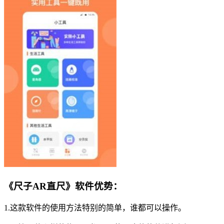
《尺子AR直尺》软件优势：
1.这款软件的使用方法特别的简单，谁都可以操作。