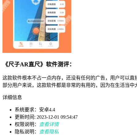
《尺子AR直尺》软件测评：
这款软件根本不占一点内存，还没有任何的广告，用户可以直
部分用户来说，这款软件都是非常的有用的，因为在生活当中
详细信息
系统要求：安卓4.4
更新时间: 2023-12-01 09:54:47
权限说明：
查看详情
隐私说明：
查看隐私