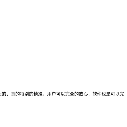
大的，真的特别的精准，用户可以完全的放心，软件也是可以完