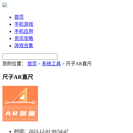
首页
手机游戏
手机应用
资讯攻略
游戏合集
您的位置：
首页
>
系统工具
>
尺子AR直尺
尺子AR直尺
时间：
2023-12-01 09:54:47