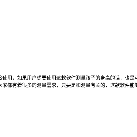
接使用，如果用户想要使用这款软件测量孩子的身高的话，也是
大家都有着很多的测量需求，只要是和测量有关的，这款软件能