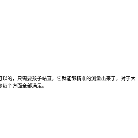
可以的，只需要孩子站直，它就能够精准的测量出来了，对于大
够每个方面全部满足。