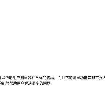
件可以帮助用户测量各种各样的物品，而且它的测量功能是非常强
的能够帮助用户解决很多的问题。