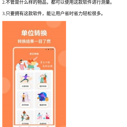
2.不管是什么样的物品，都可以使用这款软件进行测量。
3.只要拥有这款软件，能让用户省时省力轻松很多。