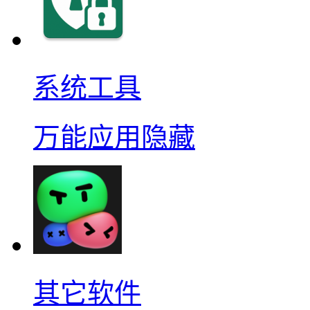
系统工具
万能应用隐藏
其它软件