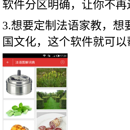
软件分区明确，让你不再
3.想要定制法语家教，
国文化，这个软件就可以