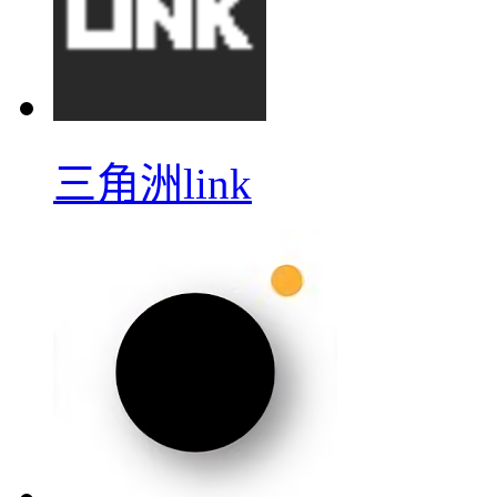
三角洲link