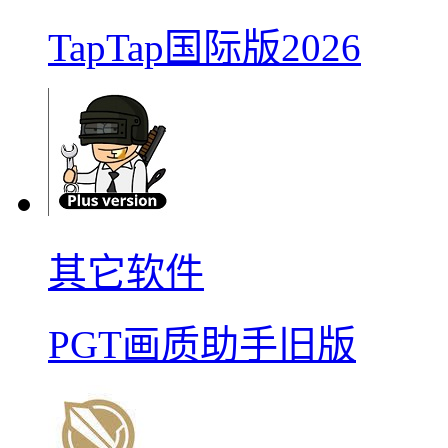
TapTap国际版2026
其它软件
PGT画质助手旧版