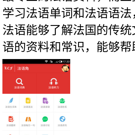
学习法语单词和法语语法
法语能够了解法国的传统
语的资料和常识，能够帮