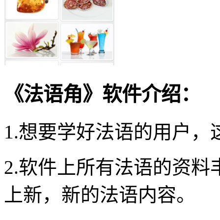
《法语角》软件介绍：
1.想要学好法语的用户
2.软件上所有法语的资
上新，新的法语内容。