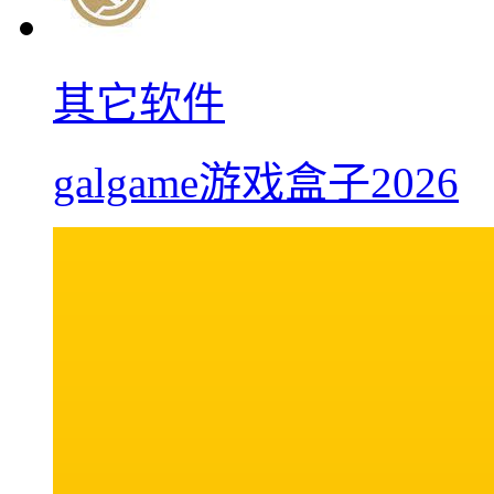
其它软件
galgame游戏盒子2026