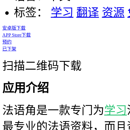
标签：
学习
翻译
资源
安卓版下载
APP Store下载
预约
已下架
扫描二维码下载
应用介绍
法语角是一款专门为
学习
最专业的法语资料，而且