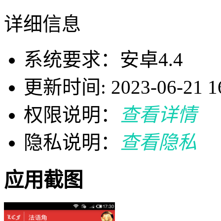
详细信息
系统要求：安卓4.4
更新时间: 2023-06-21 16
权限说明：
查看详情
隐私说明：
查看隐私
应用截图