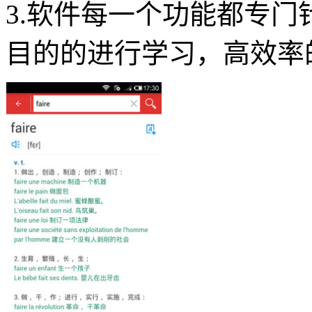
3.软件每一个功能都专
目的的进行学习，高效率