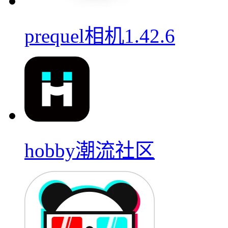
prequel相机1.42.6
hobby潮流社区