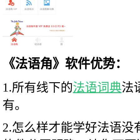
《法语角》软件优势：
1.所有线下的
法语词典
法
有。
2.怎么样才能学好法语