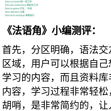
《法语角》小编测评：
首先，分区明确，语法交
区域，用户可以根据自己
学习的内容，而且资料库
内容，学习过程非常轻松
胡哨，是非常简约的，让