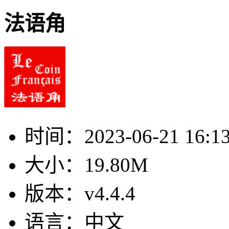
法语角
时间：
2023-06-21 16:1
大小：
19.80M
版本：
v4.4.4
语言：
中文