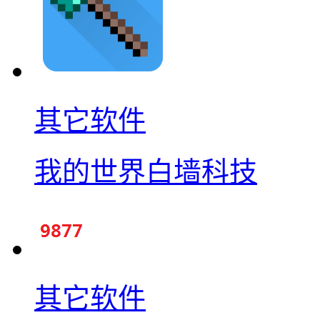
其它软件
我的世界白墙科技
其它软件