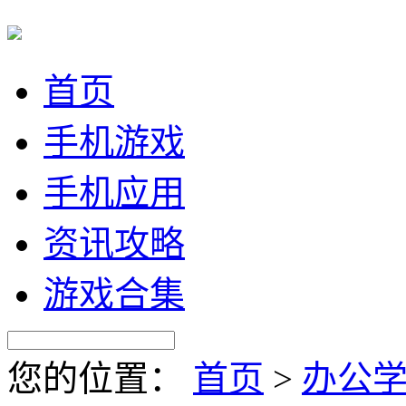
首页
手机游戏
手机应用
资讯攻略
游戏合集
您的位置：
首页
>
办公