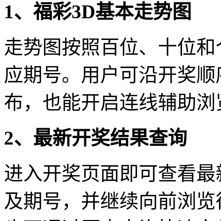
1、福彩3D基本走势图
走势图按照百位、十位和
应期号。用户可沿开奖顺
布，也能开启连线辅助浏
2、最新开奖结果查询
进入开奖页面即可查看最
及期号，并继续向前浏览