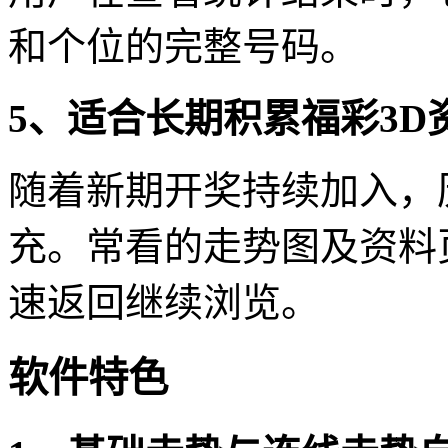
和个位的完整号码。
5、适合长期积累福彩3D
随着新期开奖持续加入，
充。常看的走势图及资料
速返回继续浏览。
软件特色