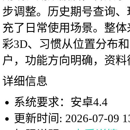
步调整。历史期号查询、
充了日常使用场景。整体
彩3D、习惯从位置分布
户，功能方向明确，资料
详细信息
系统要求：安卓4.4
更新时间: 2026-07-09 13