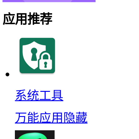
应用推荐
系统工具
万能应用隐藏