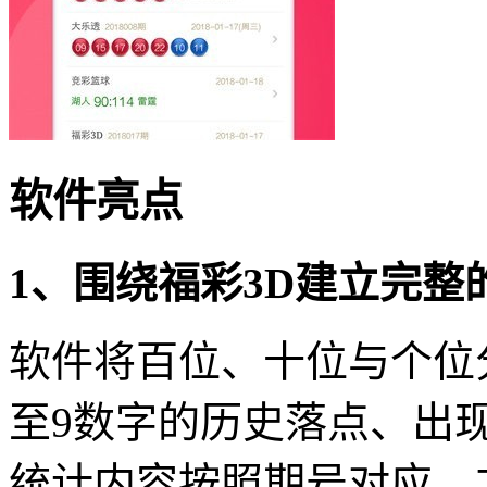
软件亮点
1、围绕福彩3D建立完整
软件将百位、十位与个位
至9数字的历史落点、出
统计内容按照期号对应，