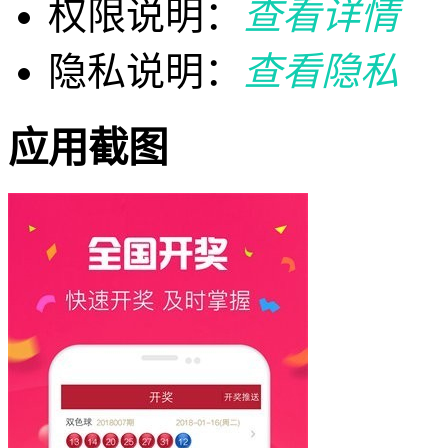
权限说明：
查看详情
隐私说明：
查看隐私
应用截图