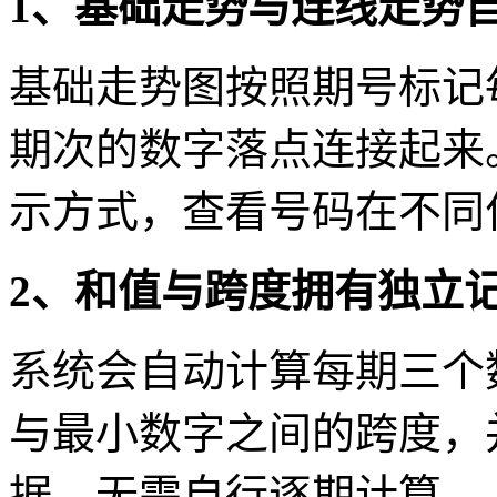
1、基础走势与连线走势
基础走势图按照期号标记
期次的数字落点连接起来
示方式，查看号码在不同
2、和值与跨度拥有独立
系统会自动计算每期三个
与最小数字之间的跨度，
据，无需自行逐期计算。