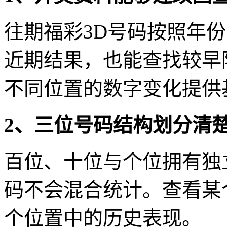
往期福彩3D号码按照年
近期结果，也能查找较早
不同位置的数字变化提供
2、三位号码结构划分清
百位、十位与个位拥有独
码不会混合统计。查看某
个位置中的历史表现。