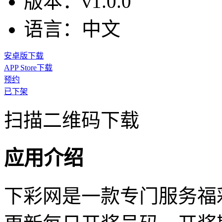
版本：
v1.0.0
语言：
中文
安卓版下载
APP Store下载
预约
已下架
扫描二维码下载
应用介绍
下彩网是一款专门服务福