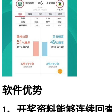
软件优势
1、开奖资料能够连续回