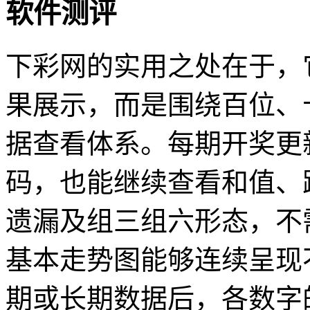
软件测评
下彩网的实用之处在于，
果展示，而是围绕百位、
据查看体系。每期开奖更
码，也能继续查看和值、
遗漏及组三组六形态，不
基本走势图能够连续呈现
期或长期数据后，各数字