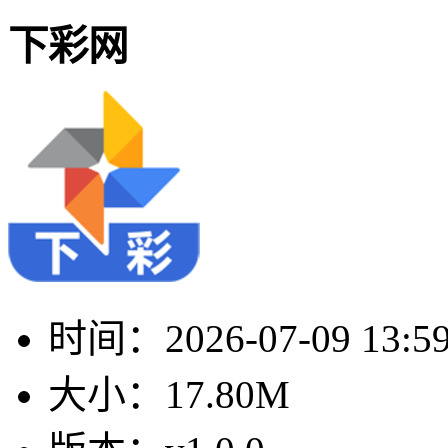
下彩网
时间：
2026-07-09 13:5
大小：
17.80M