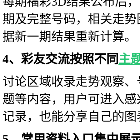
每期福彩3D结果公布后
期及完整号码，相关走势
据新一期结果重新计算。
4、彩友交流按照不同
主
讨论区域收录走势观察、
题等内容，用户可进入感
记录，也能分享自己的图
5、常用资料入口集中展