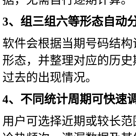
3、组三组六等形态自动
软件会根据当期号码结构
形态，并整理对应的历史
过去的出现情况。
4、不同统计周期可快速
用户可选择近期或较长范