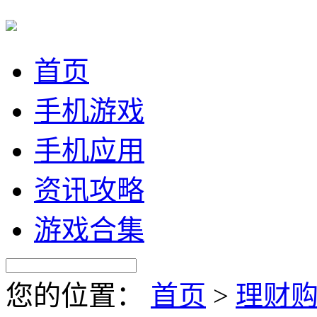
首页
手机游戏
手机应用
资讯攻略
游戏合集
您的位置：
首页
>
理财