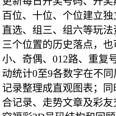
更新每日开奖号码、开奖
百位、十位、个位建立独
直选、组三、组六等玩法
三个位置的历史落点，也
小、奇偶、012路、重
动统计0至9各数字在不
记录整理成直观图表；同
合记录、走势文章及彩友