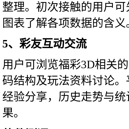
整理。初次接触的用户可
图表了解各项数据的含义
5、彩友互动交流
用户可浏览福彩3D相关
码结构及玩法资料讨论。
经验分享，历史走势与统
果。