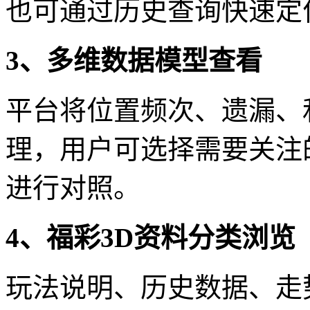
也可通过历史查询快速定
3、多维数据模型查看
平台将位置频次、遗漏、
理，用户可选择需要关注
进行对照。
4、福彩3D资料分类浏览
玩法说明、历史数据、走