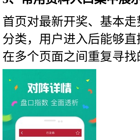
首页对最新开奖、基本走
分类，用户进入后能够直
在多个页面之间重复寻找