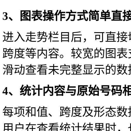
3、图表操作方式简单直
进入走势栏目后，可直接
跨度等内容。较宽的图表
滑动查看未完整显示的数
4、统计内容与原始号码
每项和值、跨度及形态数
用户在查看统计结果时，