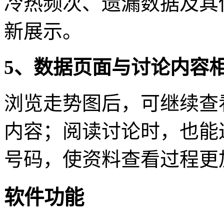
冷热频次、遗漏数据及其
新展示。
5、数据页面与讨论内容
浏览走势图后，可继续查
内容；阅读讨论时，也能
号码，使资料查看过程更
软件功能