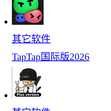
其它软件
TapTap国际版2026