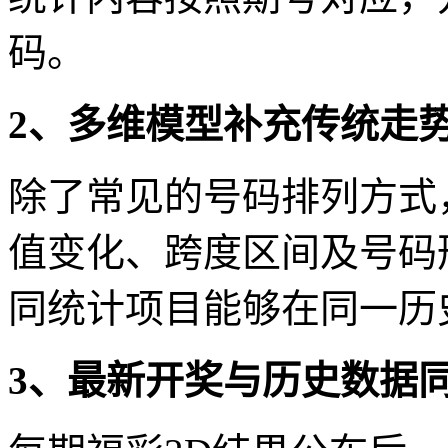
码。
2、多维模型补充传统走
除了常见的号码排列方式
值变化、跨度区间及号码
同统计项目能够在同一历
3、最新开奖与历史数据