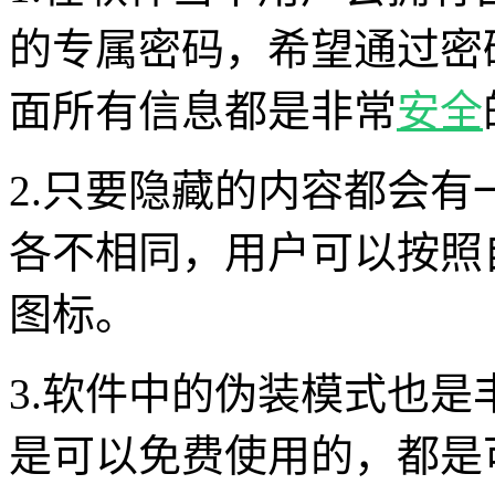
的专属密码，希望通过密
面所有信息都是非常
安全
2.只要隐藏的内容都会
各不相同，用户可以按照
图标。
3.软件中的伪装模式也
是可以免费使用的，都是