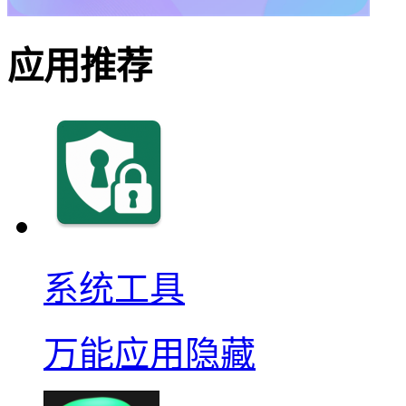
应用推荐
系统工具
万能应用隐藏