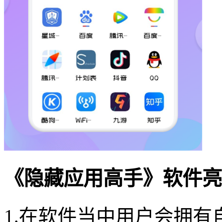
《隐藏应用高手》软件亮
1.在软件当中用户会拥