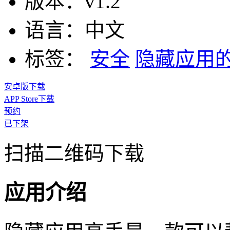
版本：
v1.2
语言：
中文
标签：
安全
隐藏应用
安卓版下载
APP Store下载
预约
已下架
扫描二维码下载
应用介绍