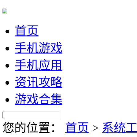
首页
手机游戏
手机应用
资讯攻略
游戏合集
您的位置：
首页
>
系统