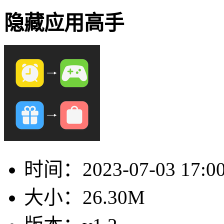
隐藏应用高手
时间：
2023-07-03 17:0
大小：
26.30M