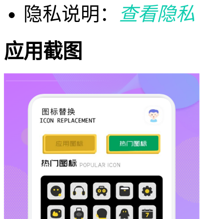
隐私说明：
查看隐私
应用截图