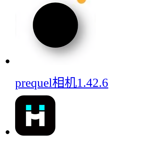
prequel相机1.42.6