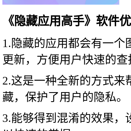
《隐藏应用高手》软件优
1.隐藏的应用都会有一
更新，方便用户快速的查
2.这是一种全新的方式
藏，保护了用户的隐私。
3.能够得到混淆的效果