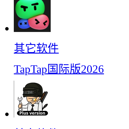
其它软件
TapTap国际版2026