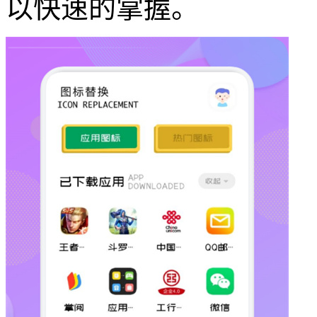
以快速的掌握。