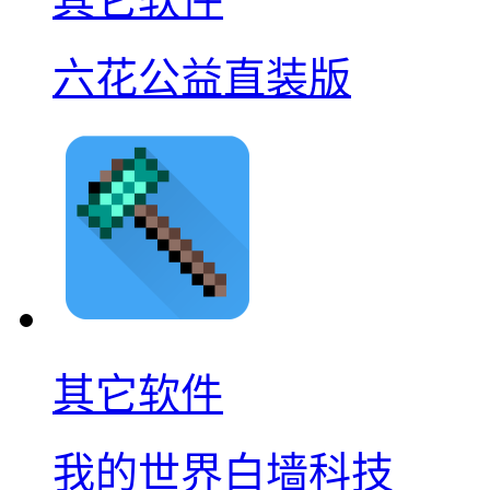
六花公益直装版
其它软件
我的世界白墙科技