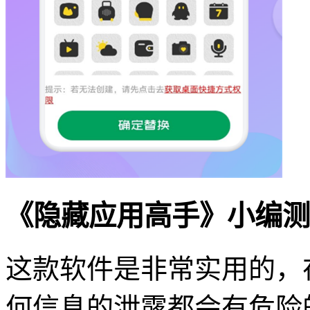
《隐藏应用高手》小编测
这款软件是非常实用的，
何信息的泄露都会有危险