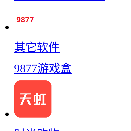
其它软件
9877游戏盒