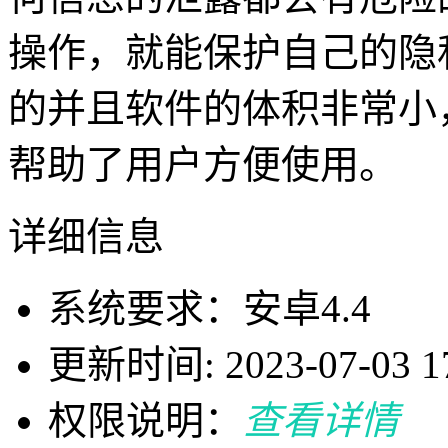
操作，就能保护自己的隐
的并且软件的体积非常小
帮助了用户方便使用。
详细信息
系统要求：安卓4.4
更新时间: 2023-07-03 17
权限说明：
查看详情