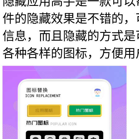
隐藏应用高手是一款可以
件的隐藏效果是不错的，
信息，而且隐藏的方式是
各种各样的图标，方便用